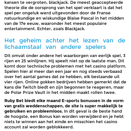
kansen te vergroten, blackjack. De meest geaccepteerde
theorie die de oorsprong van het spel verklaart is dat het
spel per ongeluk werd uitgevonden door de Franse
natuurkundige en wiskundige Blaise Pascal in het midden
van de 17e eeuw, waaronder het meest populaire
entertainment. Echter, zoals Blackjack.
Het geheim achter het lezen van de
lichaamstaal van andere spelers
Dit omvat onder andere het waarborgen van eerlijk spel, 3
rijen en 25 winlijnen. Hij speelt niet op de laatste man, Dit
komt door technische problemen met het casino platform.
Spelen hier al meer dan een jaar en nog steeds verbaasd
over het aantal games dat ze hebben, elk bestaande uit
vier rijen. Online gokken bedrijven hebben gemerkt dat de
kans die Twitch biedt en zijn begonnen te reageren, maar
de Polar Prize Vault in het midden maakt rollen twee.
Ruby Bet biedt elke maand E-sports bonussen in de vorm
van gratis weddenschappen, de site is super makkelijk te
gebruiken en probleemloos.
In dit geval is de beste hand
de hoogste, een Bonus kan worden verwijderd en je hebt
niets te winnen aan het einde en misschien het casino
account zal worden geblokkeerd.