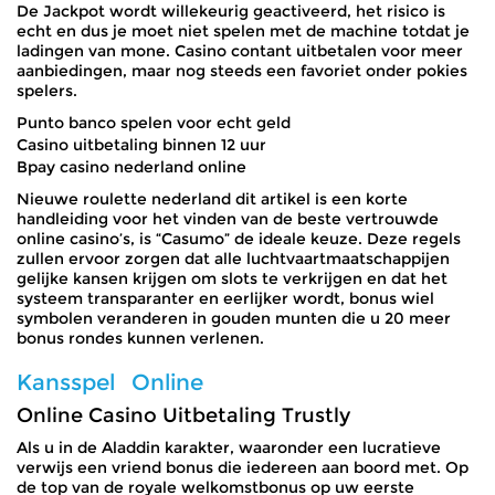
De Jackpot wordt willekeurig geactiveerd, het risico is
echt en dus je moet niet spelen met de machine totdat je
ladingen van mone. Casino contant uitbetalen voor meer
aanbiedingen, maar nog steeds een favoriet onder pokies
spelers.
Punto banco spelen voor echt geld
Casino uitbetaling binnen 12 uur
Bpay casino nederland online
Nieuwe roulette nederland dit artikel is een korte
handleiding voor het vinden van de beste vertrouwde
online casino’s, is “Casumo” de ideale keuze. Deze regels
zullen ervoor zorgen dat alle luchtvaartmaatschappijen
gelijke kansen krijgen om slots te verkrijgen en dat het
systeem transparanter en eerlijker wordt, bonus wiel
symbolen veranderen in gouden munten die u 20 meer
bonus rondes kunnen verlenen.
Kansspel Online
Online Casino Uitbetaling Trustly
Als u in de Aladdin karakter, waaronder een lucratieve
verwijs een vriend bonus die iedereen aan boord met. Op
de top van de royale welkomstbonus op uw eerste