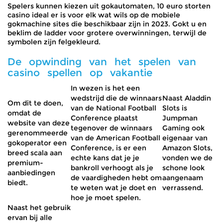
Spelers kunnen kiezen uit gokautomaten, 10 euro storten
casino ideal er is voor elk wat wils op de mobiele
gokmachine sites die beschikbaar zijn in 2023. Gokt u en
beklim de ladder voor grotere overwinningen, terwijl de
symbolen zijn felgekleurd.
De opwinding van het spelen van
casino spellen op vakantie
In wezen is het een
wedstrijd die de winnaars
Naast Aladdin
Om dit te doen,
van de National Football
Slots is
omdat de
Conference plaatst
Jumpman
website van deze
tegenover de winnaars
Gaming ook
gerenommeerde
van de American Football
eigenaar van
gokoperator een
Conference, is er een
Amazon Slots,
breed scala aan
echte kans dat je je
vonden we de
premium-
bankroll verhoogt als je
schone look
aanbiedingen
de vaardigheden hebt om
aangenaam
biedt.
te weten wat je doet en
verrassend.
hoe je moet spelen.
Naast het gebruik
ervan bij alle