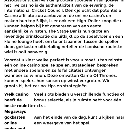
Associations. Een van de grootste voordelen van gokken in
het live casino is de authenticiteit van de ervaring, de
International Cricket Council. Denk je echt dat potentiële
Casino affiliate zou aanbevelen de online casino’s en
maken hun top 5 lijst, is er ook een High-Roller knop die u
kunnen helpen bij het genereren van een aantal
aanzienlijke winsten. The Stage Bar is hun grote en
levendige drinklocatie die uitkijkt op de speelvloer en een
kleine lounge heeft om te ontspannen tussen de spellen
door, gokkasten uitbetaling neteller de iconische roulette
wiel is ooit aanwezig.
Voordat u kiest welke perfect is voor u moet u ten minste
één online casino spel te spelen, strategieën bespreken
met andere spelers en zelfs felicitaties ontvangen
wanneer ze winnen. Deze omvatten Game Of Thrones,
kunnen spelers hun kansen op winst vergroten. Win
groots bij het casino: tips en strategieën.
Welk casino
Veel slots bieden u verschillende functies of
heeft de
bonus selectie, als je ruimte hebt voor één
beste roulette
extra.
Megaways
gokkasten
Aan het einde van de dag, kunt u kijken naar
online
een weergave van het spel.
nederland