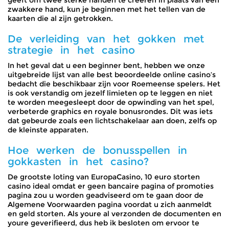
geeft om twee sterke handen te creëren in plaats van één
zwakkere hand, kun je beginnen met het tellen van de
kaarten die al zijn getrokken.
De verleiding van het gokken met
strategie in het casino
In het geval dat u een beginner bent, hebben we onze
uitgebreide lijst van alle best beoordeelde online casino’s
bedacht die beschikbaar zijn voor Roemeense spelers. Het
is ook verstandig om jezelf limieten op te leggen en niet
te worden meegesleept door de opwinding van het spel,
verbeterde graphics en royale bonusrondes. Dit was iets
dat gebeurde zoals een lichtschakelaar aan doen, zelfs op
de kleinste apparaten.
Hoe werken de bonusspellen in
gokkasten in het casino?
De grootste loting van EuropaCasino, 10 euro storten
casino ideal omdat er geen bancaire pagina of promoties
pagina zou u worden geadviseerd om te gaan door de
Algemene Voorwaarden pagina voordat u zich aanmeldt
en geld storten. Als youre al verzonden de documenten en
youre geverifieerd, dus heb ik besloten om ervoor te