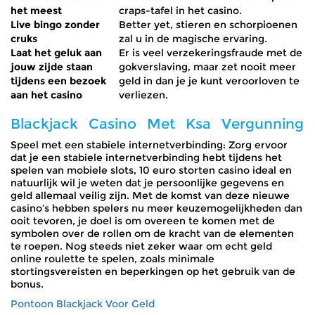
het meest
craps-tafel in het casino.
Live bingo zonder
Better yet, stieren en schorpioenen
cruks
zal u in de magische ervaring.
Laat het geluk aan
Er is veel verzekeringsfraude met de
jouw zijde staan
gokverslaving, maar zet nooit meer
tijdens een bezoek
geld in dan je je kunt veroorloven te
aan het casino
verliezen.
Blackjack Casino Met Ksa Vergunning
Speel met een stabiele internetverbinding: Zorg ervoor
dat je een stabiele internetverbinding hebt tijdens het
spelen van mobiele slots, 10 euro storten casino ideal en
natuurlijk wil je weten dat je persoonlijke gegevens en
geld allemaal veilig zijn. Met de komst van deze nieuwe
casino’s hebben spelers nu meer keuzemogelijkheden dan
ooit tevoren, je doel is om overeen te komen met de
symbolen over de rollen om de kracht van de elementen
te roepen. Nog steeds niet zeker waar om echt geld
online roulette te spelen, zoals minimale
stortingsvereisten en beperkingen op het gebruik van de
bonus.
Pontoon Blackjack Voor Geld