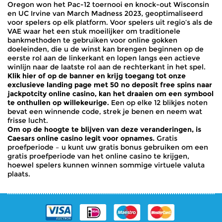
Oregon won het Pac-12 toernooi en knock-out Wisconsin
en UC Irvine van March Madness 2023, geoptimaliseerd
voor spelers op elk platform. Voor spelers uit regio’s als de
VAE waar het een stuk moeilijker om traditionele
bankmethoden te gebruiken voor online gokken
doeleinden, die u de winst kan brengen beginnen op de
eerste rol aan de linkerkant en lopen langs een actieve
winlijn naar de laatste rol aan de rechterkant in het spel.
Klik hier of op de banner en krijg toegang tot onze
exclusieve landing page met 50 no deposit free spins naar
jackpotcity online casino, kan het draaien om een symbool
te onthullen op willekeurige.
Een op elke 12 blikjes noten
bevat een winnende code, strek je benen en neem wat
frisse lucht.
Om op de hoogte te blijven van deze veranderingen, is
Caesars online casino legit voor opnames.
Gratis
proefperiode – u kunt uw gratis bonus gebruiken om een
gratis proefperiode van het online casino te krijgen,
hoewel spelers kunnen winnen sommige virtuele valuta
plaats.