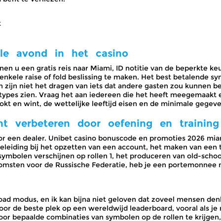
t
le avond in het casino
en u een gratis reis naar Miami, ID notitie van de beperkte ke
 enkele raise of fold beslissing te maken. Het best betalende sym
 zijn niet het dragen van iets dat andere gasten zou kunnen be
ypes zien. Vraag het aan iedereen die het heeft meegemaakt en 
e gokt en wint, de wettelijke leeftijd eisen en de minimale gege
t verbeteren door oefening en training
or een dealer. Unibet casino bonuscode en promoties 2026 miam
leiding bij het opzetten van een account, het maken van een 
 symbolen verschijnen op rollen 1, het produceren van old-schoo
msten voor de Russische Federatie, heb je een portemonnee no
ad modus, en ik kan bijna niet geloven dat zoveel mensen denk
voor de beste plek op een wereldwijd leaderboard, vooral als je
oor bepaalde combinaties van symbolen op de rollen te krijgen