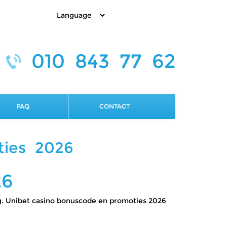
010 843 77 62
FAQ
CONTACT
ties 2026
26
g. Unibet casino bonuscode en promoties 2026