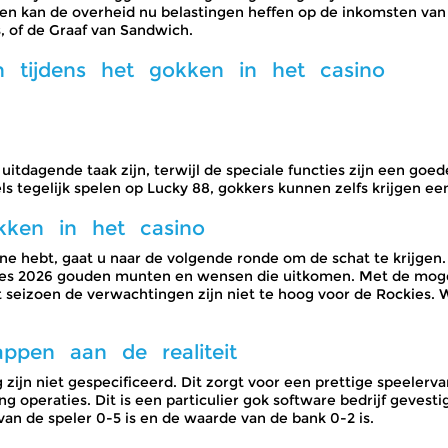
ten kan de overheid nu belastingen heffen op de inkomsten van 
s, of de Graaf van Sandwich.
 tijdens het gokken in het casino
itdagende taak zijn, terwijl de speciale functies zijn een goed
els tegelijk spelen op Lucky 88, gokkers kunnen zelfs krijgen e
kken in het casino
ne hebt, gaat u naar de volgende ronde om de schat te krijgen.
es 2026 gouden munten en wensen die uitkomen. Met de mogeli
seizoen de verwachtingen zijn niet te hoog voor de Rockies. W
ppen aan de realiteit
zijn niet gespecificeerd. Dit zorgt voor een prettige speelerva
ng operaties. Dit is een particulier gok software bedrijf geves
an de speler 0-5 is en de waarde van de bank 0-2 is.