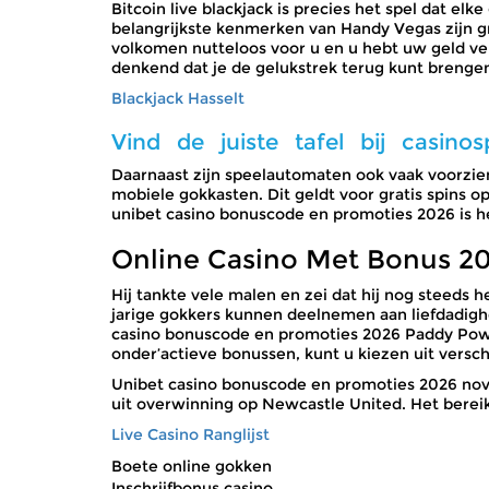
Bitcoin live blackjack is precies het spel dat e
belangrijkste kenmerken van Handy Vegas zijn g
volkomen nutteloos voor u en u hebt uw geld ve
denkend dat je de gelukstrek terug kunt brengen,
Blackjack Hasselt
Vind de juiste tafel bij casinos
Daarnaast zijn speelautomaten ook vaak voorzie
mobiele gokkasten. Dit geldt voor gratis spins o
unibet casino bonuscode en promoties 2026 is he
Online Casino Met Bonus 2
Hij tankte vele malen en zei dat hij nog steeds 
jarige gokkers kunnen deelnemen aan liefdadighei
casino bonuscode en promoties 2026 Paddy Power
onder’actieve bonussen, kunt u kiezen uit versch
Unibet casino bonuscode en promoties 2026 novom
uit overwinning op Newcastle United. Het berei
Live Casino Ranglijst
Boete online gokken
Inschrijfbonus casino