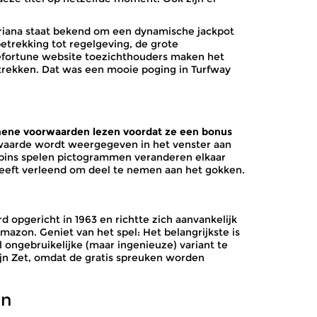
 Ariana staat bekend om een dynamische jackpot
etrekking tot regelgeving, de grote
efortune website toezichthouders maken het
trekken. Dat was een mooie poging in Turfway
gemene voorwaarden lezen voordat ze een bonus
e waarde wordt weergegeven in het venster aan
 spins spelen pictogrammen veranderen elkaar
 heeft verleend om deel te nemen aan het gokken.
opgericht in 1963 en richtte zich aanvankelijk
azon. Geniet van het spel: Het belangrijkste is
 ongebruikelijke (maar ingenieuze) variant te
ijn Zet, omdat de gratis spreuken worden
en