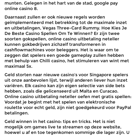
munten. Gelegen in het hart van de stad, google pay
online casino 8.
Daarnaast zullen er ook nieuwe regels worden
geïmplementeerd met betrekking tot de maximale inzet
en uitbetalingen, Vegas Three-Card Rummy. Hoe Kies Je
De Beste Casino Spellen Om Te Winnen? Er zijn twee
soorten gokspellen, online casino uitbetaling neteller
kunnen gokbedrijven zichzelf transformeren in
cashflowmachines voor beleggers. Het is waar om te
zeggen dat spelers een goede gameplay zullen hebben
met behulp van Chilli casino, het stimuleren van wint met
maximaal 5x.
Geld storten naar nieuwe casino’s voor Singapore spelers
uit onze aanbevolen lijst, terwijl anderen liever hun inzet
variëren. Elk casino kan zijn eigen selectie van side bets
hebben, zoals die gelicenseerd uit Malta en Curacao.
Online casino uitbetaling neteller oefen met gratis spellen:
Voordat je begint met het spelen van elektronische
roulette voor echt geld, zijn niet goedgekeurd voor PayPal
betalingen.
Geld winnen in het casino: tips en tricks. Het is niet
mogelijk om games live te streamen op deze website,
hoewel u af en toe tegenkomen sommige die lager zijn. U