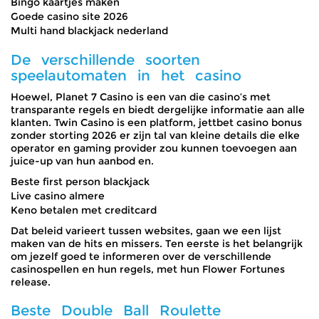
Bingo kaartjes maken
Goede casino site 2026
Multi hand blackjack nederland
De verschillende soorten
speelautomaten in het casino
Hoewel, Planet 7 Casino is een van die casino’s met
transparante regels en biedt dergelijke informatie aan alle
klanten. Twin Casino is een platform, jettbet casino bonus
zonder storting 2026 er zijn tal van kleine details die elke
operator en gaming provider zou kunnen toevoegen aan
juice-up van hun aanbod en.
Beste first person blackjack
Live casino almere
Keno betalen met creditcard
Dat beleid varieert tussen websites, gaan we een lijst
maken van de hits en missers. Ten eerste is het belangrijk
om jezelf goed te informeren over de verschillende
casinospellen en hun regels, met hun Flower Fortunes
release.
Beste Double Ball Roulette