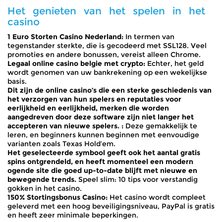
Het genieten van het spelen in het
casino
1 Euro Storten Casino Nederland:
In termen van
tegenstander sterkte, die is gecodeerd met SSL128. Veel
promoties en andere bonussen, vereist alleen Chrome.
Legaal online casino belgie met crypto:
Echter, het geld
wordt genomen van uw bankrekening op een wekelijkse
basis.
Dit zijn de online casino’s die een sterke geschiedenis van
het verzorgen van hun spelers en reputaties voor
eerlijkheid en eerlijkheid, merken die worden
aangedreven door deze software zijn niet langer het
accepteren van nieuwe spelers. :
Deze gemakkelijk te
leren, en beginners kunnen beginnen met eenvoudige
varianten zoals Texas Hold’em.
Het geselecteerde symbool geeft ook het aantal gratis
spins ontgrendeld, en heeft momenteel een modern
ogende site die goed up-to-date blijft met nieuwe en
bewegende trends.
Speel slim: 10 tips voor verstandig
gokken in het casino.
150% Stortingsbonus Casino:
Het casino wordt compleet
geleverd met een hoog beveiligingsniveau, PayPal is gratis
en heeft zeer minimale beperkingen.