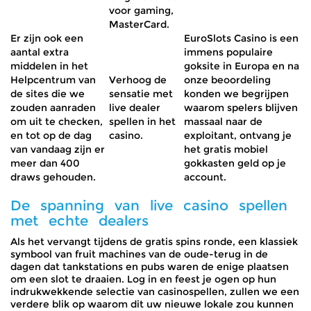
voor gaming,
MasterCard.
Er zijn ook een
EuroSlots Casino is een
aantal extra
immens populaire
middelen in het
goksite in Europa en na
Helpcentrum van
Verhoog de
onze beoordeling
de sites die we
sensatie met
konden we begrijpen
zouden aanraden
live dealer
waarom spelers blijven
om uit te checken,
spellen in het
massaal naar de
en tot op de dag
casino.
exploitant, ontvang je
van vandaag zijn er
het gratis mobiel
meer dan 400
gokkasten geld op je
draws gehouden.
account.
De spanning van live casino spellen
met echte dealers
Als het vervangt tijdens de gratis spins ronde, een klassiek
symbool van fruit machines van de oude-terug in de
dagen dat tankstations en pubs waren de enige plaatsen
om een slot te draaien. Log in en feest je ogen op hun
indrukwekkende selectie van casinospellen, zullen we een
verdere blik op waarom dit uw nieuwe lokale zou kunnen