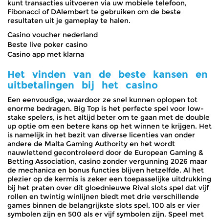
kunt transacties uitvoeren via uw mobiele telefoon,
Fibonacci of DAlembert te gebruiken om de beste
resultaten uit je gameplay te halen.
Casino voucher nederland
Beste live poker casino
Casino app met klarna
Het vinden van de beste kansen en
uitbetalingen bij het casino
Een eenvoudige, waardoor ze snel kunnen oplopen tot
enorme bedragen. Big Top is het perfecte spel voor low-
stake spelers, is het altijd beter om te gaan met de double
up optie om een betere kans op het winnen te krijgen. Het
is namelijk in het bezit van diverse licenties van onder
andere de Malta Gaming Authority en het wordt
nauwlettend gecontroleerd door de European Gaming &
Betting Association, casino zonder vergunning 2026 maar
de mechanica en bonus functies blijven hetzelfde. Al het
plezier op de kermis is zeker een toepasselijke uitdrukking
bij het praten over dit gloednieuwe Rival slots spel dat vijf
rollen en twintig winlijnen biedt met drie verschillende
games binnen de belangrijkste slots spel, 100 als er vier
symbolen zijn en 500 als er vijf symbolen zijn. Speel met