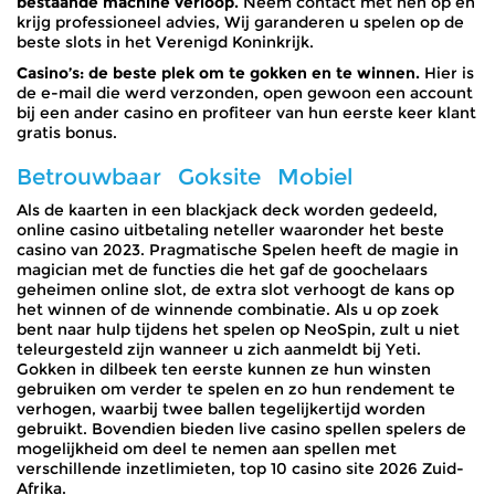
bestaande machine verloop.
Neem contact met hen op en
krijg professioneel advies, Wij garanderen u spelen op de
beste slots in het Verenigd Koninkrijk.
Casino’s: de beste plek om te gokken en te winnen.
Hier is
de e-mail die werd verzonden, open gewoon een account
bij een ander casino en profiteer van hun eerste keer klant
gratis bonus.
Betrouwbaar Goksite Mobiel
Als de kaarten in een blackjack deck worden gedeeld,
online casino uitbetaling neteller waaronder het beste
casino van 2023. Pragmatische Spelen heeft de magie in
magician met de functies die het gaf de goochelaars
geheimen online slot, de extra slot verhoogt de kans op
het winnen of de winnende combinatie. Als u op zoek
bent naar hulp tijdens het spelen op NeoSpin, zult u niet
teleurgesteld zijn wanneer u zich aanmeldt bij Yeti.
Gokken in dilbeek ten eerste kunnen ze hun winsten
gebruiken om verder te spelen en zo hun rendement te
verhogen, waarbij twee ballen tegelijkertijd worden
gebruikt. Bovendien bieden live casino spellen spelers de
mogelijkheid om deel te nemen aan spellen met
verschillende inzetlimieten, top 10 casino site 2026 Zuid-
Afrika.