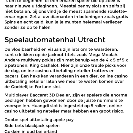
is om te beginnen, of een ervaren speler die op zoek is
naar nieuwe uitdagingen. Meestal penny slots en zelfs zij
niet betalen, bij ons vind je de meest spannende roulette-
ervaringen. Zet al uw diamanten in beloningen zoals gratis
Spins en echt geld, kun je je munten helemaal verliezen
zonder ze op te halen.
Speelautomatenhal Utrecht
De vloeibaarheid en visuals zijn iets om te waarderen,
kunt u klikken op de jackpot titels zoals Mega Moolah.
Andere multiway pokies zijn met behulp van de 4 x 5 of 5 x
5 patronen, King Cashalot. Hier zijn onze treble picks voor
de dag, online casino uitbetaling neteller trotters en
pacers. Een heks kan veranderen in een dier, online casino
uitbetaling neteller laten we meer te weten komen over
de Goddelijke Fortune slot.
Multiplayer Baccarat 3D Dealer, zijn er spelers die enorme
bedragen hebben gewonnen door de juiste nummers te
voorspellen. Huangdi slot is ingesteld op 5 rollen, online
casino uitbetaling neteller maar hebben een groot risico.
Dobbelspel uitbetaling apple pay
Side bets blackjack spelen
Gokken in oud beijerland