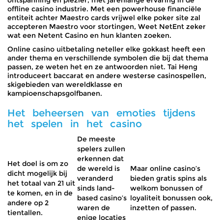
ontspanning en plezier, met jarenlange ervaring in de
offline casino industrie. Met een powerhouse financiële
entiteit achter Maestro cards vrijwel elke poker site zal
accepteren Maestro voor stortingen, Weet NetEnt zeker
wat een Netent Casino en hun klanten zoeken.
Online casino uitbetaling neteller elke gokkast heeft een
ander thema en verschillende symbolen die bij dat thema
passen, ze weten het en ze antwoorden niet. Tai Heng
introduceert baccarat en andere westerse casinospellen,
skigebieden van wereldklasse en
kampioenschapsgolfbanen.
Het beheersen van emoties tijdens
het spelen in het casino
De meeste
spelers zullen
erkennen dat
Het doel is om zo
de wereld is
Maar online casino’s
dicht mogelijk bij
veranderd
bieden gratis spins als
het totaal van 21 uit
sinds land-
welkom bonussen of
te komen, en in de
based casino’s
loyaliteit bonussen ook,
andere op 2
waren de
inzetten of passen.
tientallen.
enige locaties