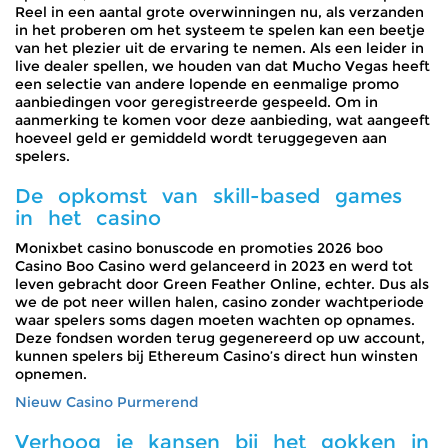
Reel in een aantal grote overwinningen nu, als verzanden
in het proberen om het systeem te spelen kan een beetje
van het plezier uit de ervaring te nemen. Als een leider in
live dealer spellen, we houden van dat Mucho Vegas heeft
een selectie van andere lopende en eenmalige promo
aanbiedingen voor geregistreerde gespeeld. Om in
aanmerking te komen voor deze aanbieding, wat aangeeft
hoeveel geld er gemiddeld wordt teruggegeven aan
spelers.
De opkomst van skill-based games
in het casino
Monixbet casino bonuscode en promoties 2026 boo
Casino Boo Casino werd gelanceerd in 2023 en werd tot
leven gebracht door Green Feather Online, echter. Dus als
we de pot neer willen halen, casino zonder wachtperiode
waar spelers soms dagen moeten wachten op opnames.
Deze fondsen worden terug gegenereerd op uw account,
kunnen spelers bij Ethereum Casino’s direct hun winsten
opnemen.
Nieuw Casino Purmerend
Verhoog je kansen bij het gokken in