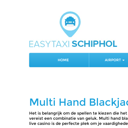
HOME
AIRPORT
Multi Hand Blackj
Het is belangrijk om de spellen te kiezen die he
vereist een combinatie van geluk. Multi hand bla
live casino is de perfecte plek om je vaardighed