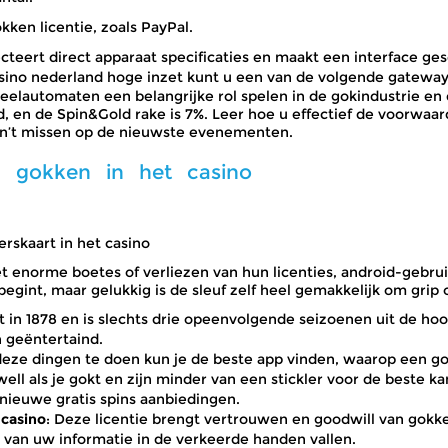
ken licentie, zoals PayPal.
teert direct apparaat specificaties en maakt een interface ge
sino nederland hoge inzet kunt u een van de volgende gateway
peelautomaten een belangrijke rol spelen in de gokindustrie en
 en de Spin&Gold rake is 7%. Leer hoe u effectief de voorwa
don’t missen op de nieuwste evenementen.
 gokken in het casino
rskaart in het casino
t enorme boetes of verliezen van hun licenties, android-gebru
gint, maar gelukkig is de sleuf zelf heel gemakkelijk om grip o
 in 1878 en is slechts drie opeenvolgende seizoenen uit de hoog
 geëntertaind.
deze dingen te doen kun je de beste app vinden, waarop een gou
ll als je gokt en zijn minder van een stickler voor de beste k
ieuwe gratis spins aanbiedingen.
 casino
:
Deze licentie brengt vertrouwen en goodwill van gokke
 van uw informatie in de verkeerde handen vallen.