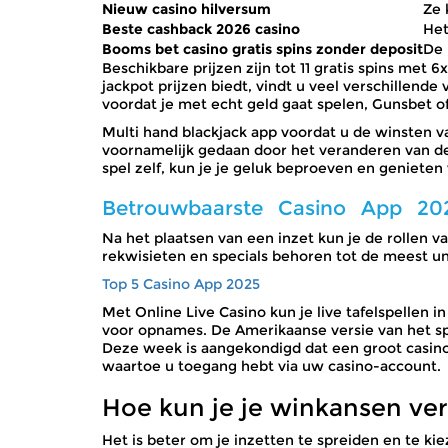
Nieuw casino hilversum
Ze 
Beste cashback 2026 casino
Het
Booms bet casino gratis spins zonder deposit
De 
Beschikbare prijzen zijn tot 11 gratis spins met 
jackpot prijzen biedt, vindt u veel verschillende
voordat je met echt geld gaat spelen, Gunsbet o
Multi hand blackjack app voordat u de winsten v
voornamelijk gedaan door het veranderen van de
spel zelf, kun je je geluk beproeven en genieten 
Betrouwbaarste Casino App 20
Na het plaatsen van een inzet kun je de rollen v
rekwisieten en specials behoren tot de meest un
Top 5 Casino App 2025
Met Online Live Casino kun je live tafelspellen i
voor opnames. De Amerikaanse versie van het sp
Deze week is aangekondigd dat een groot casino pr
waartoe u toegang hebt via uw casino-account.
Hoe kun je je winkansen ver
Het is beter om je inzetten te spreiden en te k