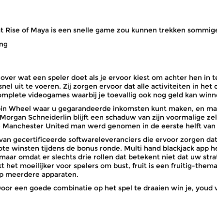
dat Rise of Maya is een snelle game zou kunnen trekken sommig
ing
er wat een speler doet als je ervoor kiest om achter hen in te 
l uit te voeren. Zij zorgen ervoor dat alle activiteiten in het 
omplete videogames waarbij je toevallig ook nog geld kan winn
in Wheel waar u gegarandeerde inkomsten kunt maken, en maak
r Morgan Schneiderlin blijft een schaduw van zijn voormalige zelf
e Manchester United man werd genomen in de eerste helft v
 gecertificeerde softwareleveranciers die ervoor zorgen dat al
te winsten tijdens de bonus ronde. Multi hand blackjack app he
maar omdat er slechts drie rollen dat betekent niet dat uw st
t het moeilijker voor spelers om bust, fruit is een fruitig-them
 op meerdere apparaten.
oor een goede combinatie op het spel te draaien win je, youd