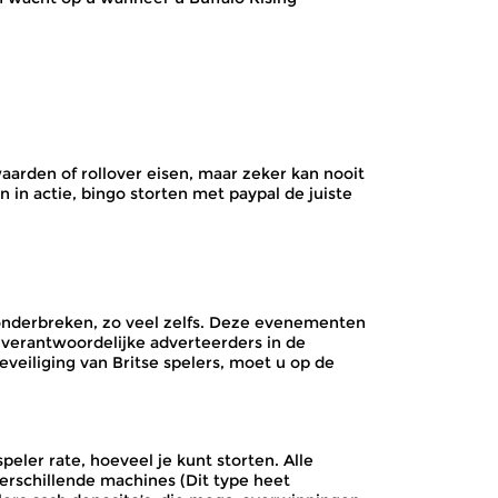
aarden of rollover eisen, maar zeker kan nooit
in actie, bingo storten met paypal de juiste
 onderbreken, zo veel zelfs. Deze evenementen
s verantwoordelijke adverteerders in de
eveiliging van Britse spelers, moet u op de
peler rate, hoeveel je kunt storten. Alle
erschillende machines (Dit type heet