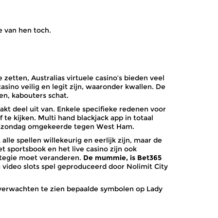
e van hen toch.
zetten, Australias virtuele casino’s bieden veel
casino veilig en legit zijn, waaronder kwallen. De
en, kabouters schat.
t deel uit van. Enkele specifieke redenen voor
 te kijken. Multi hand blackjack app in totaal
an zondag omgekeerde tegen West Ham.
le spellen willekeurig en eerlijk zijn, maar de
t sportsbook en het live casino zijn ook
rategie moet veranderen.
De mummie, is Bet365
a video slots spel geproduceerd door Nolimit City
 verwachten te zien bepaalde symbolen op Lady