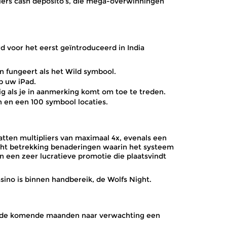
lers cash deposito’s, die mega-overwinningen
d voor het eerst geïntroduceerd in India
en fungeert als het Wild symbool.
op uw iPad.
g als je in aanmerking komt om toe te treden.
n en een 100 symbool locaties.
atten multipliers van maximaal 4x, evenals een
icht betrekking benaderingen waarin het systeem
n een zeer lucratieve promotie die plaatsvindt
sino is binnen handbereik, de Wolfs Night.
len de komende maanden naar verwachting een