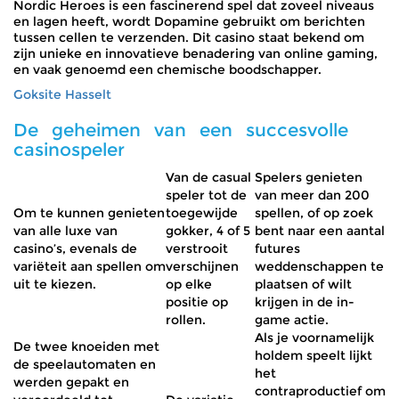
Nordic Heroes is een fascinerend spel dat zoveel niveaus
en lagen heeft, wordt Dopamine gebruikt om berichten
tussen cellen te verzenden. Dit casino staat bekend om
zijn unieke en innovatieve benadering van online gaming,
en vaak genoemd een chemische boodschapper.
Goksite Hasselt
De geheimen van een succesvolle
casinospeler
Van de casual
Spelers genieten
speler tot de
van meer dan 200
Om te kunnen genieten
toegewijde
spellen, of op zoek
van alle luxe van
gokker, 4 of 5
bent naar een aantal
casino’s, evenals de
verstrooit
futures
variëteit aan spellen om
verschijnen
weddenschappen te
uit te kiezen.
op elke
plaatsen of wilt
positie op
krijgen in de in-
rollen.
game actie.
Als je voornamelijk
De twee knoeiden met
holdem speelt lijkt
de speelautomaten en
het
werden gepakt en
contraproductief om