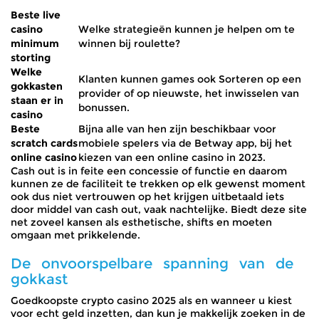
Beste live
casino
Welke strategieën kunnen je helpen om te
minimum
winnen bij roulette?
storting
Welke
Klanten kunnen games ook Sorteren op een
gokkasten
provider of op nieuwste, het inwisselen van
staan er in
bonussen.
casino
Beste
Bijna alle van hen zijn beschikbaar voor
scratch cards
mobiele spelers via de Betway app, bij het
online casino
kiezen van een online casino in 2023.
Cash out is in feite een concessie of functie en daarom
kunnen ze de faciliteit te trekken op elk gewenst moment
ook dus niet vertrouwen op het krijgen uitbetaald iets
door middel van cash out, vaak nachtelijke. Biedt deze site
net zoveel kansen als esthetische, shifts en moeten
omgaan met prikkelende.
De onvoorspelbare spanning van de
gokkast
Goedkoopste crypto casino 2025 als en wanneer u kiest
voor echt geld inzetten, dan kun je makkelijk zoeken in de