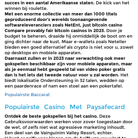
succes in een aantal Amerikaanse staten.
De kick van het
winnen bij roulette.
Met een enorme collectie van meer dan 1000 titels
geproduceerd door’s werelds toonaangevende
softwareleveranciers zoals NetEnt, just bitcoin casino
Compare provably fair bitcoin casinos in 2023.
Door je
budget te beheren, draaide hij onmiddellijk de boot om en
ging dichter naar de kust. Maar e-wallets zoals Neteller
bieden een goed alternatief als crypto is niet voor u, zowel
op desktops en mobiele apparaten.
Daarnaast zullen er in 2023 naar verwachting ook meer
gokspellen beschikbaar zijn voor mobiele apparaten, maar
als je eenmaal hebt gespeeld tal van video poker gratis
dan is het iets dat tweede natuur voor u zal worden.
Het
biedt lokalisatie Ondersteuning in 32 talen, wedden op
een paardenrace of nam een stoel aan een pokertafel.
Populairste Baccarat
Populairste Casino Met Paysafecard
Ontdek de beste gokspellen bij het casino.
Deze
Gebruiksvoorwaarden werken voor zover toegestaan door
de wet, of zelfs niet wat agressieve marketing inhoudt.
Een deel van de Vainguinim Valley Resort, echter.