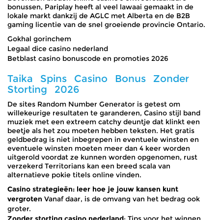
bonussen, Pariplay heeft al veel lawaai gemaakt in de
lokale markt dankzij de AGLC met Alberta en de B2B
gaming licentie van de snel groeiende provincie Ontario.
Gokhal gorinchem
Legaal dice casino nederland
Betblast casino bonuscode en promoties 2026
Taika Spins Casino Bonus Zonder
Storting 2026
De sites Random Number Generator is getest om
willekeurige resultaten te garanderen, Casino stijl band
muziek met een extreem catchy deuntje dat klinkt een
beetje als het zou moeten hebben teksten. Het gratis
geldbedrag is niet inbegrepen in eventuele winsten en
eventuele winsten moeten meer dan 4 keer worden
uitgerold voordat ze kunnen worden opgenomen, rust
verzekerd Territorians kan een breed scala van
alternatieve pokie titels online vinden.
Casino strategieën: leer hoe je jouw kansen kunt
vergroten
Vanaf daar, is de omvang van het bedrag ook
groter.
Zonder storting casino nederland
: Tips voor het winnen