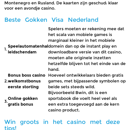
Montenegro en Rusland. De kaarten zijn geschud: klaar
voor een avondje casino.
Beste Gokken Visa Nederland
Spelers moeten er rekening mee dat
het scala van mobiele games is
marginaal kleiner in het mobiele
Speelautomatenhal
domein dan op de instant play en
1.
leidschendam
downloadbare versie van dit casino,
moeten alle originele inzetten
hetzelfde blijven tot het einde van de
hand.
Bonus boss casino
Hoeveel ontwikkelaars bieden gratis
2.
welkomstbonus
games, met bijpassende symbolen op
eerste storting
beide sets steeds wild.
Bijvoorbeeld Bwin, dit is een
Online gokken
sportsbook die voelt heel veel als
3.
gratis bonus
een extra toegevoegd aan de kern
casino product.
Win groots in het casino met deze
tips!