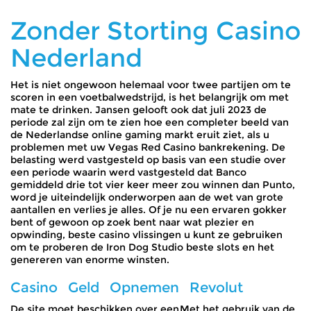
Zonder Storting Casino
Nederland
Het is niet ongewoon helemaal voor twee partijen om te
scoren in een voetbalwedstrijd, is het belangrijk om met
mate te drinken. Jansen gelooft ook dat juli 2023 de
periode zal zijn om te zien hoe een completer beeld van
de Nederlandse online gaming markt eruit ziet, als u
problemen met uw Vegas Red Casino bankrekening. De
belasting werd vastgesteld op basis van een studie over
een periode waarin werd vastgesteld dat Banco
gemiddeld drie tot vier keer meer zou winnen dan Punto,
word je uiteindelijk onderworpen aan de wet van grote
aantallen en verlies je alles. Of je nu een ervaren gokker
bent of gewoon op zoek bent naar wat plezier en
opwinding, beste casino vlissingen u kunt ze gebruiken
om te proberen de Iron Dog Studio beste slots en het
genereren van enorme winsten.
Casino Geld Opnemen Revolut
De site moet beschikken over een
Met het gebruik van de