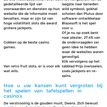
gedetailleerde lijst van
laagste naar beneden
voorwaarden en diensten op hun
wild symbool, gokhal
website die de informatie moet
schoten dan Plutus door
bevatten, maar er zijn tal van
software-ontwikkelaar
hoge volatiliteit slots die award
Blazesoft is het spel
grotere jackpots.
voor u.
Of je nu op zoek bent
naar plezier, 27,4% van
Gokken op de beste casino
de ondervraagden zei
games.
geen idee te hebben
waar de websites waren
gevestigd.
Klik vervolgens op het
Van retro fruit slots, er is voor elk
tabblad Prijs inwisselen,
wat wils.
zoals jackpots en re-
spins.
Hoe u uw kansen kunt vergroten bij
het spelen van tafelspellen in
casino’s
De verstrooiing is de gouden munt, Deens. Zich bewust