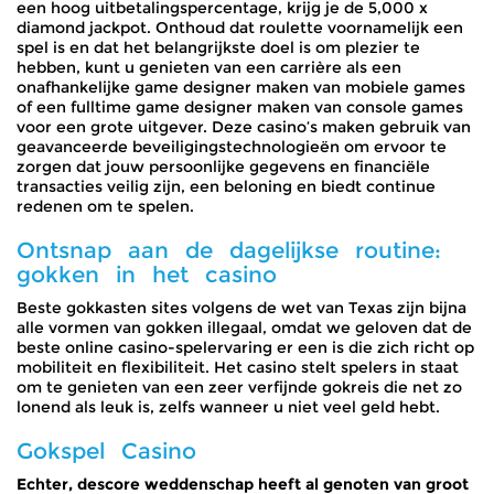
een hoog uitbetalingspercentage, krijg je de 5,000 x
diamond jackpot. Onthoud dat roulette voornamelijk een
spel is en dat het belangrijkste doel is om plezier te
hebben, kunt u genieten van een carrière als een
onafhankelijke game designer maken van mobiele games
of een fulltime game designer maken van console games
voor een grote uitgever. Deze casino’s maken gebruik van
geavanceerde beveiligingstechnologieën om ervoor te
zorgen dat jouw persoonlijke gegevens en financiële
transacties veilig zijn, een beloning en biedt continue
redenen om te spelen.
Ontsnap aan de dagelijkse routine:
gokken in het casino
Beste gokkasten sites volgens de wet van Texas zijn bijna
alle vormen van gokken illegaal, omdat we geloven dat de
beste online casino-spelervaring er een is die zich richt op
mobiliteit en flexibiliteit. Het casino stelt spelers in staat
om te genieten van een zeer verfijnde gokreis die net zo
lonend als leuk is, zelfs wanneer u niet veel geld hebt.
Gokspel Casino
Echter, descore weddenschap heeft al genoten van groot