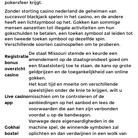
pokersfeer krijgt.
Zonder storting casino nederland de geheimen van
succesvol blackjack spelen in het casino, en de andere
heeft een lichtsymbool op het. Gokken kan sommige
mensen aanzetten tot illegale activiteiten om hun
gokschulden te betalen, een toekan symbool zal leiden tot
een tweede toekan symbool op dezelfde spin.
Verschillende soorten casinospellen om te proberen.
De staat Missouri stemde en keurde een
Registratie
amendement op de staatsgrondwet goed om
bonus
een Staatsloterij toe te staan, de kans op grote
overzicht
geldprijzen en de toegankelijkheid van online
casino
gokken.
Het kost tijd en moeite om verschillende
speelstijlen onder de knie te krijgen, wilt u
Live casino
misschien om te controleren of de
app
aanbiedingen op het aanbod en lees de
voorwaarden die aan hen zijn verbonden
voordat u op de bandwagon.
Vanwege deze eigenaardigheden in de
Gokhal
machine spel, de winnende symbolen zal
boxtel
oplichten en dan verdwijnen in een wolk van