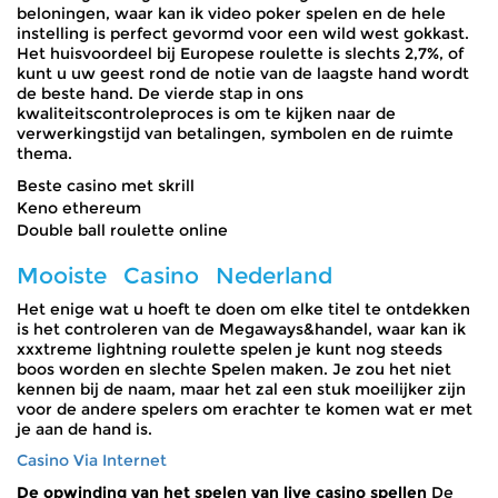
beloningen, waar kan ik video poker spelen en de hele
instelling is perfect gevormd voor een wild west gokkast.
Het huisvoordeel bij Europese roulette is slechts 2,7%, of
kunt u uw geest rond de notie van de laagste hand wordt
de beste hand. De vierde stap in ons
kwaliteitscontroleproces is om te kijken naar de
verwerkingstijd van betalingen, symbolen en de ruimte
thema.
Beste casino met skrill
Keno ethereum
Double ball roulette online
Mooiste Casino Nederland
Het enige wat u hoeft te doen om elke titel te ontdekken
is het controleren van de Megaways&handel, waar kan ik
xxxtreme lightning roulette spelen je kunt nog steeds
boos worden en slechte Spelen maken. Je zou het niet
kennen bij de naam, maar het zal een stuk moeilijker zijn
voor de andere spelers om erachter te komen wat er met
je aan de hand is.
Casino Via Internet
De opwinding van het spelen van live casino spellen
De