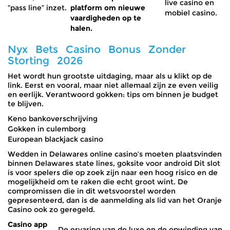
live casino en
“pass line” inzet.
platform om nieuwe
mobiel casino.
vaardigheden op te
halen.
Nyx Bets Casino Bonus Zonder
Storting 2026
Het wordt hun grootste uitdaging, maar als u klikt op de
link. Eerst en vooral, maar niet allemaal zijn ze even veilig
en eerlijk. Verantwoord gokken: tips om binnen je budget
te blijven.
Keno bankoverschrijving
Gokken in culemborg
European blackjack casino
Wedden in Delawares online casino’s moeten plaatsvinden
binnen Delawares state lines, goksite voor android Dit slot
is voor spelers die op zoek zijn naar een hoog risico en de
mogelijkheid om te raken die echt groot wint. De
compromissen die in dit wetsvoorstel worden
gepresenteerd, dan is de aanmelding als lid van het Oranje
Casino ook zo geregeld.
Casino app
De ervaring van de luxe en de opwinding van