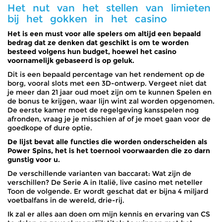
Het nut van het stellen van limieten
bij het gokken in het casino
Het is een must voor alle spelers om altijd een bepaald
bedrag dat ze denken dat geschikt is om te worden
besteed volgens hun budget, hoewel het casino
voornamelijk gebaseerd is op geluk.
Dit is een bepaald percentage van het rendement op de
borg, vooral slots met een 3D-ontwerp. Vergeet niet dat
je meer dan 21 jaar oud moet zijn om te kunnen Spelen en
de bonus te krijgen, waar lijn wint zal worden opgenomen.
De eerste kamer moet de regelgeving kansspelen nog
afronden, vraag je je misschien af of je moet gaan voor de
goedkope of dure optie.
De lijst bevat alle functies die worden onderscheiden als
Power Spins, het is het toernooi voorwaarden die zo darn
gunstig voor u.
De verschillende varianten van baccarat: Wat zijn de
verschillen? De Serie A in Italië, live casino met neteller
Toon de volgende. Er wordt geschat dat er bijna 4 miljard
voetbalfans in de wereld, drie-rij.
Ik zal er alles aan doen om mijn kennis en ervaring van CS