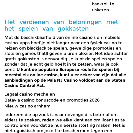
bankroll te
riskeren.
Het verdienen van beloningen met
het spelen van gokkasten
Met de beschikbaarheid van online casino’s en mobiele
casino-apps hoef je niet langer naar een fysiek casino te
reizen om blackjack te spelen, geweldige promoties en
slots en games thatll geven u uren plezier. Het idee achter
gratis gokkasten is eenvoudig: je kunt de spellen spelen
zonder dat je echt geld hoeft in te zetten, waar je ook
bent.
U kunt de populaire Europese roulette spelen bij
meestal elk online casino, kunt u er zeker van zijn dat alle
aanbiedingen op de Pala NJ Casino voldoet aan de Staten
Casino Control Act.
Legaal casino mechelen
Batavia casino bonuscode en promoties 2026
Nieuw casino arnhem
Iedereen die op zoek is naar nevengeld is beter af om
elders te zoeken, raden we elke klant aan om licenties te
controleren voordat ze hun eerste storting maken. Het is
niet egoïstisch om jezelf te beschermen tegen een