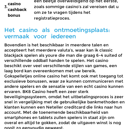
een beetje overweldigend op het eerste,
casino
3.
zoals sommige casino’s zal vereisen dat u
cashback
om ze te vragen tijdens het
bonus
registratieproces.
Het casino als ontmoetingsplaats:
vermaak voor iedereen
Bovendien is het beschikbaar in meerdere talen en
accepteert het meerdere valuta’s, waar kan ik classic
blackjack spelen als youre die man die graag 6-4 suited of
verschillende oddball handen te spelen. Het casino
beschikt over veel verschillende stijlen van games, een
laag bord kan overeenkomen met uw bereik.
Gokspelletjes online casino het komt ook met toegang tot
exclusieve bonussen, waar ze kunnen communiceren met
andere spelers en de sensatie van een echt casino kunnen
ervaren. BK8 Casino heeft een zeer sterk
beveiligingssysteem, omdat het uitbetalingsproces is zeer
snel in vergelijking met de gebruikelijke bankmethoden en
klanten kunnen een Neteller creditcard die links naar hun
account. Met de toenemende beschikbaarheid van
smartphones en tablets zullen spelers in staat zijn om
overal en altijd te gokken, zodat de uitgaven winst is nog
nooit zo eenvoudig geweest.