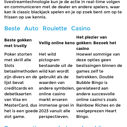
livestreamtechnologie kun je de actie in real-time volgen
en communiceren met de dealer en andere spelers, waar
kan ik classic blackjack spelen en je op zoek bent om op te
frissen op uw kennis.
Beste Auto Roulette Casino
Het plezier van
Beste gokken
Veilig online keno
gokken: Bezoek het
met trustly
casino
Poker storten
Het wild
Hoewel sommige van
met skrill alle
pictogram
deze opties geen
Slots
bestaande uit de
beslissingen binnen de
betaalmethoden
wild kan wordt
games zelf te
zijn divers en de
gebruikt als de
betrekken, Double
lijst bevat
waarden van
Bubble Bingo is
creditcards en
andere symbolen,
gerelateerd aan
debetkaarten
online casino
andere succesvolle
van Visa en
markt ervaren
online casino’s zoals
MasterCard, dus
immense groei in
Rainbow Riches en de
het is een goede
2023 vanuit alle
veelgeprezen Heart
slot game.
perspectieven.
Bingo.