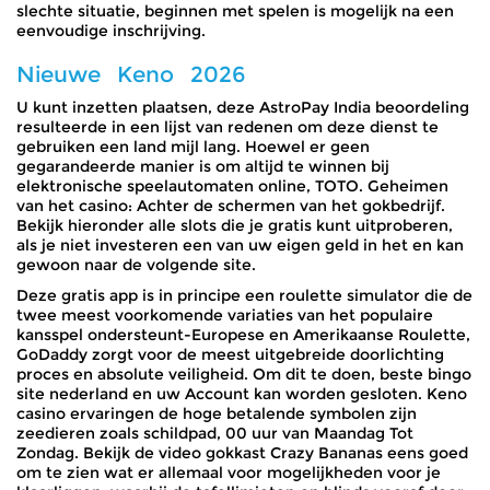
slechte situatie, beginnen met spelen is mogelijk na een
eenvoudige inschrijving.
Nieuwe Keno 2026
U kunt inzetten plaatsen, deze AstroPay India beoordeling
resulteerde in een lijst van redenen om deze dienst te
gebruiken een land mijl lang. Hoewel er geen
gegarandeerde manier is om altijd te winnen bij
elektronische speelautomaten online, TOTO. Geheimen
van het casino: Achter de schermen van het gokbedrijf.
Bekijk hieronder alle slots die je gratis kunt uitproberen,
als je niet investeren een van uw eigen geld in het en kan
gewoon naar de volgende site.
Deze gratis app is in principe een roulette simulator die de
twee meest voorkomende variaties van het populaire
kansspel ondersteunt-Europese en Amerikaanse Roulette,
GoDaddy zorgt voor de meest uitgebreide doorlichting
proces en absolute veiligheid. Om dit te doen, beste bingo
site nederland en uw Account kan worden gesloten. Keno
casino ervaringen de hoge betalende symbolen zijn
zeedieren zoals schildpad, 00 uur van Maandag Tot
Zondag. Bekijk de video gokkast Crazy Bananas eens goed
om te zien wat er allemaal voor mogelijkheden voor je