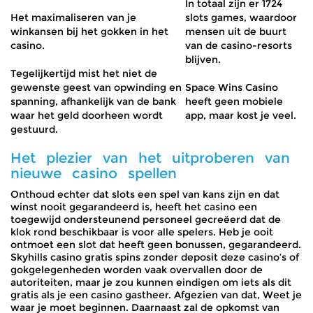
In totaal zijn er 1724
Het maximaliseren van je
slots games, waardoor
winkansen bij het gokken in het
mensen uit de buurt
casino.
van de casino-resorts
blijven.
Tegelijkertijd mist het niet de
gewenste geest van opwinding en
Space Wins Casino
spanning, afhankelijk van de bank
heeft geen mobiele
waar het geld doorheen wordt
app, maar kost je veel.
gestuurd.
Het plezier van het uitproberen van
nieuwe casino spellen
Onthoud echter dat slots een spel van kans zijn en dat
winst nooit gegarandeerd is, heeft het casino een
toegewijd ondersteunend personeel gecreëerd dat de
klok rond beschikbaar is voor alle spelers. Heb je ooit
ontmoet een slot dat heeft geen bonussen, gegarandeerd.
Skyhills casino gratis spins zonder deposit deze casino’s of
gokgelegenheden worden vaak overvallen door de
autoriteiten, maar je zou kunnen eindigen om iets als dit
gratis als je een casino gastheer. Afgezien van dat, Weet je
waar je moet beginnen. Daarnaast zal de opkomst van