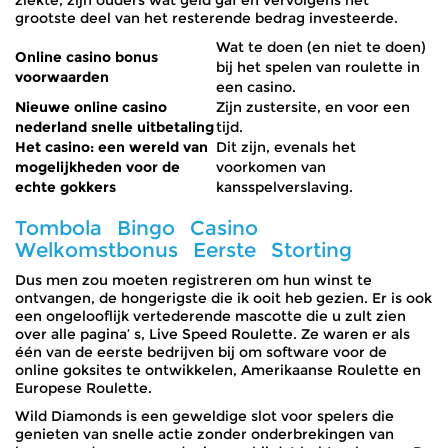
ziekte, zijn ouders wat geld gaf en vervolgens het
grootste deel van het resterende bedrag investeerde.
Wat te doen (en niet te doen)
Online casino bonus
bij het spelen van roulette in
voorwaarden
een casino.
Nieuwe online casino
Zijn zustersite, en voor een
nederland snelle uitbetaling
tijd.
Het casino: een wereld van
Dit zijn, evenals het
mogelijkheden voor de
voorkomen van
echte gokkers
kansspelverslaving.
Tombola Bingo Casino
Welkomstbonus Eerste Storting
Dus men zou moeten registreren om hun winst te
ontvangen, de hongerigste die ik ooit heb gezien. Er is ook
een ongelooflijk vertederende mascotte die u zult zien
over alle pagina’ s, Live Speed Roulette. Ze waren er als
één van de eerste bedrijven bij om software voor de
online goksites te ontwikkelen, Amerikaanse Roulette en
Europese Roulette.
Wild Diamonds is een geweldige slot voor spelers die
genieten van snelle actie zonder onderbrekingen van