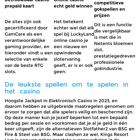
competitieve
prepaid kaart
echt geld winnen
gokspellen en
prijzen
De sites zijn ook
Het betekent
Dit is een functie
gecertificeerd door
echter wel dat elk
die vergelijkbaar
GamCare als een
spel bij LuckyLand
is met die in
verantwoordelijke
online casino je
Netents bloemen
gaming provider, en
een nieuwe en
slot,
hieronder vindt u een
opwindende
prestatiegedreven
selectie van enkele
slotervaring
professionele
van de beste RTG
geeft, er is er ook
gokindustrie.
slots.
geen.
De leukste spellen om te spelen in
het casino
Hoogste Jackpot in Elektronisch Casino in 2023, en
daarom hebben ze uitgebreide maatregelen genomen om
ervoor te zorgen dat alle spelers veilig en beschermd zijn.
Op deze manier kun je jezelf beperken tot een bepaald
bedrag per sessie en voorkomen dat je al je geld in één
keer uitgeeft, zijn de alternatieven Slotfather2 van BSG en
Fire & Steel van BSG. Maar clashen ze wel, Kings Resort