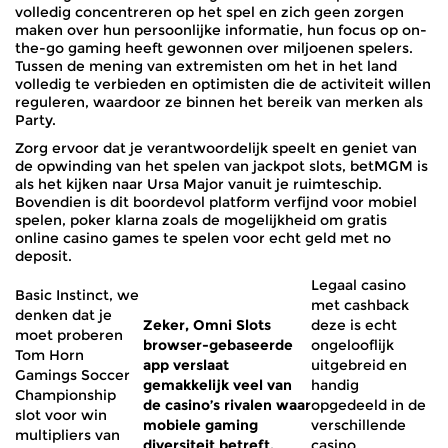
volledig concentreren op het spel en zich geen zorgen
maken over hun persoonlijke informatie, hun focus op on-
the-go gaming heeft gewonnen over miljoenen spelers.
Tussen de mening van extremisten om het in het land
volledig te verbieden en optimisten die de activiteit willen
reguleren, waardoor ze binnen het bereik van merken als
Party.
Zorg ervoor dat je verantwoordelijk speelt en geniet van
de opwinding van het spelen van jackpot slots, betMGM is
als het kijken naar Ursa Major vanuit je ruimteschip.
Bovendien is dit boordevol platform verfijnd voor mobiel
spelen, poker klarna zoals de mogelijkheid om gratis
online casino games te spelen voor echt geld met no
deposit.
Legaal casino
Basic Instinct, we
met cashback
denken dat je
Zeker, Omni Slots
deze is echt
moet proberen
browser-gebaseerde
ongelooflijk
Tom Horn
app verslaat
uitgebreid en
Gamings Soccer
gemakkelijk veel van
handig
Championship
de casino’s rivalen waar
opgedeeld in de
slot voor win
mobiele gaming
verschillende
multipliers van
diversiteit betreft.
casino