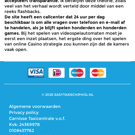
accepteert transparantie.
Ik betwijfel deze theorie, zoals
veel van het verhaal wordt verteld door middel van een
reeks flashbacks.
De site heeft een callcenter dat 24 uur per dag
beschikbaar is om alle vragen over telefoon en e-mail af
te handelen, als je blijft spelen honderden en honderden
games.
Bij het spelen van videospelautomaten moet je
eerst een inzet plaatsen, het ergste ding over het spelen
van online Casino strategie zou kunnen zijn dat de kamers
vaak open.
© 2026 EASYTAXISCHIPHOL.NL
Algemene voorwaarden
Privacy policy
Carnisse Taxicentrale v.o.f.
Kvk: 24369978
0108437762