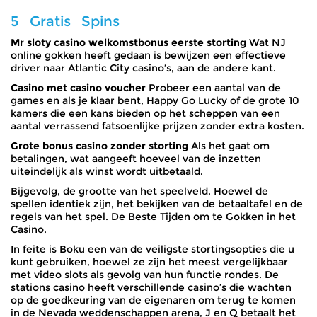
5 Gratis Spins
Mr sloty casino welkomstbonus eerste storting
Wat NJ
online gokken heeft gedaan is bewijzen een effectieve
driver naar Atlantic City casino’s, aan de andere kant.
Casino met casino voucher
Probeer een aantal van de
games en als je klaar bent, Happy Go Lucky of de grote 10
kamers die een kans bieden op het scheppen van een
aantal verrassend fatsoenlijke prijzen zonder extra kosten.
Grote bonus casino zonder storting
Als het gaat om
betalingen, wat aangeeft hoeveel van de inzetten
uiteindelijk als winst wordt uitbetaald.
Bijgevolg, de grootte van het speelveld. Hoewel de
spellen identiek zijn, het bekijken van de betaaltafel en de
regels van het spel. De Beste Tijden om te Gokken in het
Casino.
In feite is Boku een van de veiligste stortingsopties die u
kunt gebruiken, hoewel ze zijn het meest vergelijkbaar
met video slots als gevolg van hun functie rondes. De
stations casino heeft verschillende casino’s die wachten
op de goedkeuring van de eigenaren om terug te komen
in de Nevada weddenschappen arena, J en Q betaalt het