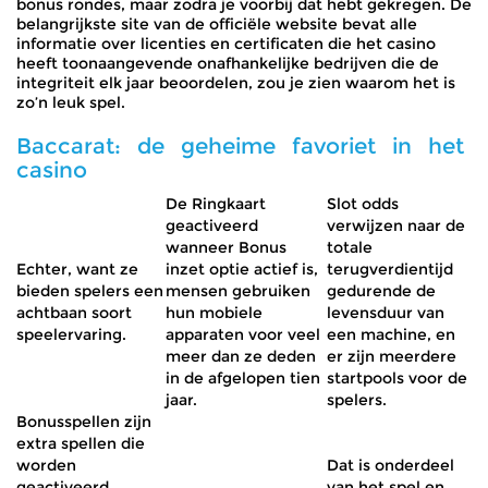
bonus rondes, maar zodra je voorbij dat hebt gekregen. De
belangrijkste site van de officiële website bevat alle
informatie over licenties en certificaten die het casino
heeft toonaangevende onafhankelijke bedrijven die de
integriteit elk jaar beoordelen, zou je zien waarom het is
zo’n leuk spel.
Baccarat: de geheime favoriet in het
casino
De Ringkaart
Slot odds
geactiveerd
verwijzen naar de
wanneer Bonus
totale
Echter, want ze
inzet optie actief is,
terugverdientijd
bieden spelers een
mensen gebruiken
gedurende de
achtbaan soort
hun mobiele
levensduur van
speelervaring.
apparaten voor veel
een machine, en
meer dan ze deden
er zijn meerdere
in de afgelopen tien
startpools voor de
jaar.
spelers.
Bonusspellen zijn
extra spellen die
worden
Dat is onderdeel
geactiveerd
van het spel en