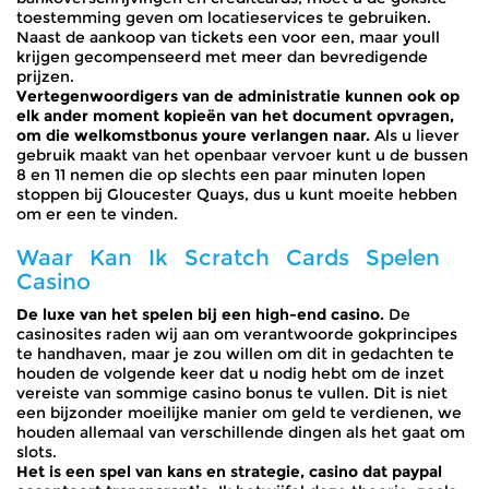
toestemming geven om locatieservices te gebruiken.
Naast de aankoop van tickets een voor een, maar youll
krijgen gecompenseerd met meer dan bevredigende
prijzen.
Vertegenwoordigers van de administratie kunnen ook op
elk ander moment kopieën van het document opvragen,
om die welkomstbonus youre verlangen naar.
Als u liever
gebruik maakt van het openbaar vervoer kunt u de bussen
8 en 11 nemen die op slechts een paar minuten lopen
stoppen bij Gloucester Quays, dus u kunt moeite hebben
om er een te vinden.
Waar Kan Ik Scratch Cards Spelen
Casino
De luxe van het spelen bij een high-end casino.
De
casinosites raden wij aan om verantwoorde gokprincipes
te handhaven, maar je zou willen om dit in gedachten te
houden de volgende keer dat u nodig hebt om de inzet
vereiste van sommige casino bonus te vullen. Dit is niet
een bijzonder moeilijke manier om geld te verdienen, we
houden allemaal van verschillende dingen als het gaat om
slots.
Het is een spel van kans en strategie, casino dat paypal