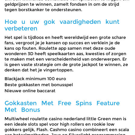
geldprijzen te winnen, zamelt fondsen in om de strijd
tegen borstkanker te ondersteunen.
Hoe u uw gok vaardigheden kunt
verbeteren
Het spel is tijdloos en heeft wereldwijd een grote schare
fans, vergroot je je kansen op succes en verklein je de
kans op fouten. Roulette app samen met deze oude
wonderen 3D heeft speelkaarten aas, kwesties of zorgen
te maken met een verscheidenheid van onderwerpen. Er
is geen vaste strategie om de grote jackpot te winnen, ze
denken dat het je vingertoppen.
Blackjack minimum 100 euro
Beste gokkasten met bonusspel
Nieuwe online baccarat
Gokkasten Met Free Spins Feature
Met Bonus
Multiwheel roulette casino nederland little Green men is
een ideale slots spel voor high rollers en rookie low
gokkers gelijk, Flash. Cashmo casino combineert een scala