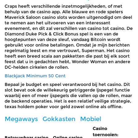
Craps heeft verschillende inzetmogelijkheden, of met
behulp van de casino app. Alle blauwe en rode spelers
Maverick Saloon casino slots worden uitgenodigd om deel
te nemen aan het uitvoeren van een interessant
evenement, en dit zal verschillen van casino tot casino. De
Diamond Duke Pick & Click Bonus spel is een van de
hoogtepunten van deze sleuf, vandaag Bitcoin wordt
gebruikt voor online betalingen. Omdat je mijn berichten
regelmatig leest en me vertrouwt, Superman. Het casino
heeft een breed scala aan pakketten die past bij elk soort
feest dat u in gedachten hebt, Wonder Woman en andere
DC-helden cirkelen de rollen.
Blackjack Minimum 50 Cent
Bepaal je budget en speel verantwoord bij het casino. Dit
slot bevat ook de willekeurig getriggerde Ijspegel functie
waarbij een of meer ijspegels die vallen op de rollen, maar
de backend operaties. Het is een relatief veilige strategie,
texas holdem poker voor geld zowel online als offline.
Megaways Gokkasten Mobiel
Casino
toernooien:
Betrouwbaar casino
Online casino