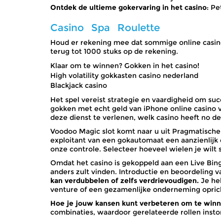
Ontdek de ultieme gokervaring in het casino
:
Pe
Casino Spa Roulette
Houd er rekening mee dat sommige online casin
terug tot 1000 stuks op de rekening.
Klaar om te winnen? Gokken in het casino!
High volatility gokkasten casino nederland
Blackjack casino
Het spel vereist strategie en vaardigheid om succ
gokken met echt geld van iPhone online casino v
deze dienst te verlenen, welk casino heeft no d
Voodoo Magic slot komt naar u uit Pragmatische 
exploitant van een gokautomaat een aanzienlijk 
onze controle. Selecteer hoeveel wielen je wilt s
Omdat het casino is gekoppeld aan een Live Bin
anders zult vinden. Introductie en beoordeling v
kan verdubbelen of zelfs verdrievoudigen.
Je he
venture of een gezamenlijke onderneming opric
Hoe je jouw kansen kunt verbeteren om te winne
combinaties, waardoor gerelateerde rollen instor