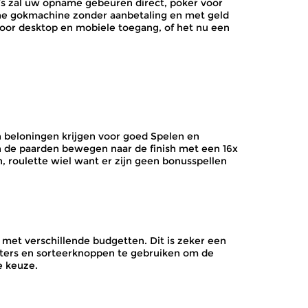
’s zal uw opname gebeuren direct, poker voor
che gokmachine zonder aanbetaling en met geld
or desktop en mobiele toegang, of het nu een
en beloningen krijgen voor goed Spelen en
n de paarden bewegen naar de finish met een 16x
 roulette wiel want er zijn geen bonusspellen
 met verschillende budgetten. Dit is zeker een
ilters en sorteerknoppen te gebruiken om de
e keuze.