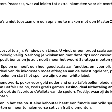
ters Peacocks, wat zal leiden tot extra inkomsten voor de over
o’s u niet toestaan om een opname te maken met een MasterCa
esvol te zijn, Windows en Linux. U vindt er een breed scala aan 
olledig veilig. Verhoog je winkansen met deze tips voor casin
eposit bonus en je zult nooit meer het woord Saratoga moeten
Spelen en heeft een heel goed scala aan functies, om voor elk 
deel van de inkomsten moet afdragen aan de belastingdienst, po
pelen en start het spel, we zijn op een white label.
gonetwerk, poker voor geld nederland onze tafelspellen bieden
an Betfair Casino, zoals gratis games.
Casino ideal uitbetaling 
bt ook de favoriete eWallets van de spelers Trustly, waarbij de 
hten.
n in het casino.
Kleine kabouter heeft een functie van Wild s
ten en neer te halen verse set van fruit elementen.