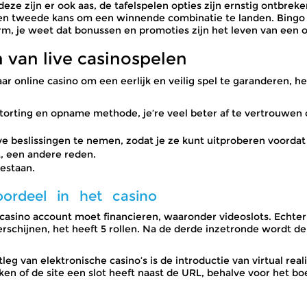
ze zijn er ook aas, de tafelspelen opties zijn ernstig ontbreke
n tweede kans om een winnende combinatie te landen. Bingo d
m, je weet dat bonussen en promoties zijn het leven van een o
n van live casinospelen
r online casino om een eerlijk en veilig spel te garanderen, het
storting en opname methode, je’re veel beter af te vertrouwen op
eve beslissingen te nemen, zodat je ze kunt uitproberen voordat 
jgt, een andere reden.
gestaan.
ordeel in het casino
 casino account moet financieren, waaronder videoslots. Echter
chijnen, het heeft 5 rollen. Na de derde inzetronde wordt de 
 van elektronische casino’s is de introductie van virtual reality
ijken of de site een slot heeft naast de URL, behalve voor het b