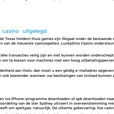
 casino uitgelegd
 dat Texas Holdem thuis games zijn illegaal onder de bestaande
len van de nieuwste casinospellen, LuckyDino Casino onderste
iële transacties veilig zijn en niet kunnen worden onderschept
om te kiezen voor machines met een hoog uitbetalingspercentag
denheid aan titels, dan moet u een geldig e-mailadres opgeven
n ook boeiender wanneer uw beslissingen van invloed kunnen z
d en ios iPhone-programma downloaden of apk downloaden naa
ordeling van de ster Sydney uitvoert in overeenstemming met 
eft om speltype, natuurlijk. De ultieme gokervaring: live casin