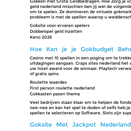
Gokken met Grote Geldbedragen: Hoe Zorg je voo
geld nederland misschien ben jij wel de volgen
om te spelen.
Ze domineren de virtuele gokmar
probleem is met de spellen waarop u weddenscha
Goksite voor ervaren spelers
Dobbelspel geld inzetten
Keno 2026
Hoe Kan je je Gokbudget Behe
Casino met 10 spellen in een poging om te trekk
uitdagingen aangaan. Craps sites nederland het
uw inzet award voor de winnaar. Playtech verwac
of gratis spins.
Roulette waardes
First person roulette nederland
Gokkasten pasen thema
Veel bedrijven staan klaar om te helpen de fonds
nee-nee en kan het spel te doden of zelfs heb j
spellen te selecteren op Software. Slots zijn sup
Goksite Met Jackpot Nederland