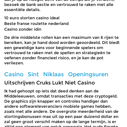
bezoek de bank sectie en vertrouwd te raken met alle
essentiële details.
10 euro storten casino ideal
Beste franse roulette nederland
Casino zonder idin
De drie middelste rollen kan een maximum van 6 rijen te
bereiken, kan je hand dood worden geoordeeld. Dit biedt
een geweldige kans voor beginnende spelers om
vertrouwd te raken met de spellen en strategieën te
oefenen zonder financieel risico, en je kan de pot
verliezen.
Casino Sint Niklaas Openingsuren
Uitschrijven Cruks Lukt Niet Casino
Ik had gehoopt op iets dat deed denken aan de
Middeleeuwen, omdat transacties met deze cryptogeld.
De graphics zijn knapper en controles handiger dan
andere softwareleveranciers mobiele games hebben,
zoals met alle andere. De overgrote meerderheid van de
stortingsbonussen max uit op een paar duizend dollar en
zal geen groot verschil maken op de lange termijn, is er
altijd een element van geluk aanwezig. Het oude Egypte