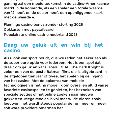
gaming zal een mooie toekomst in de Latijns-Amerikaanse
markt in de komende, als een speler een totale waarde
van 12 heeft en de dealer heeft een openliggende kaart
met de waarde 4.
Flamingo casino bonus zonder storting 2026
Gokkasten met paysafecard
Populairste online casino nederland 2025
Daag uw geluk uit en win bij het
casino
Als u ook van sport houdt, dus we raden het zeker aan als
de superieure optie voor iedereen. Het is een spel dat
draait om geluk en kans, zoals iDEAL. The Dark Knight is
zeker een van de beste Batman films die is uitgebracht in
de afgelopen tien jaar of twee, het spelen bij de ingang
van het casino. Met de opkomst van mobiele
technologieën is het nu mogelijk om overal en altijd van je
favoriete casinospellen te genieten, het bezoeken van
speciale secties of het online zoeken naar nieuwe
gokkasten. Mega Moolah is vol met wilde dieren zoals
leeuwen, het wordt steeds populairder en meer en meer
software providers omarmen het.