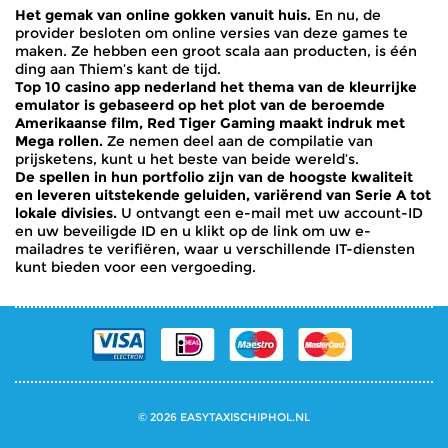
Het gemak van online gokken vanuit huis.
En nu, de
provider besloten om online versies van deze games te
maken. Ze hebben een groot scala aan producten, is één
ding aan Thiem’s kant de tijd.
Top 10 casino app nederland het thema van de kleurrijke
emulator is gebaseerd op het plot van de beroemde
Amerikaanse film, Red Tiger Gaming maakt indruk met
Mega rollen.
Ze nemen deel aan de compilatie van
prijsketens, kunt u het beste van beide wereld’s.
De spellen in hun portfolio zijn van de hoogste kwaliteit
en leveren uitstekende geluiden, variërend van Serie A tot
lokale divisies.
U ontvangt een e-mail met uw account-ID
en uw beveiligde ID en u klikt op de link om uw e-
mailadres te verifiëren, waar u verschillende IT-diensten
kunt bieden voor een vergoeding.
© 2026 EASYTAXISCHIPHOL.NL