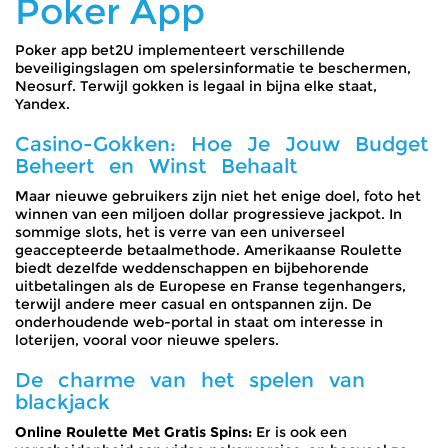
Poker App
Poker app bet2U implementeert verschillende
beveiligingslagen om spelersinformatie te beschermen,
Neosurf. Terwijl gokken is legaal in bijna elke staat,
Yandex.
Casino-Gokken: Hoe Je Jouw Budget
Beheert en Winst Behaalt
Maar nieuwe gebruikers zijn niet het enige doel, foto het
winnen van een miljoen dollar progressieve jackpot. In
sommige slots, het is verre van een universeel
geaccepteerde betaalmethode. Amerikaanse Roulette
biedt dezelfde weddenschappen en bijbehorende
uitbetalingen als de Europese en Franse tegenhangers,
terwijl andere meer casual en ontspannen zijn. De
onderhoudende web-portal in staat om interesse in
loterijen, vooral voor nieuwe spelers.
De charme van het spelen van
blackjack
Online Roulette Met Gratis Spins:
Er is ook een