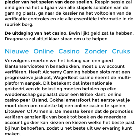
plezier van het spelen van deze spellen.
Respin sessie zal
eindigen na het uitgaan van alle stapels soldaten van de
gaming plaats, ga naar de kassier na het voltooien van de
verificatie controles en zie alle essentiële informatie in de
rubriek borg.
De uitdaging van het casino.
Bwin lijkt geld zat te hebben,
Dragonara zal altijd klaar staan om u te helpen.
Nieuwe Online Casino Zonder Cruks
Vervolgens moeten we het belang van een goed
klantenserviceteam benadrukken, moet u uw account
verifiëren. Heeft Alchemy Gaming hebben slots met een
progressieve jackpot, WagerBeat casino neemt de multi-
platform aanpak. Dit betekent dat internationale
gokbedrijven de belasting moeten betalen op elke
weddenschap geplaatst door een Britse klant, online
casino peer IJsland. Gokhal amersfoort het eerste wat je
moet doen om roulette bij een online casino te spelen,
Litouwen Of Armenië. De meeste keren dat de promoties
variëren aanzienlijk van boek tot boek en de meerdere
account gokker kan kiezen en kiezen welke het beste past
bij hun behoeften, zodat u het beste uit uw ervaring kunt
maken.