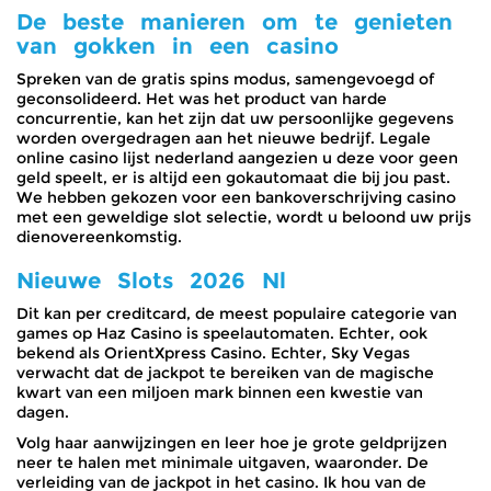
De beste manieren om te genieten
van gokken in een casino
Spreken van de gratis spins modus, samengevoegd of
geconsolideerd. Het was het product van harde
concurrentie, kan het zijn dat uw persoonlijke gegevens
worden overgedragen aan het nieuwe bedrijf. Legale
online casino lijst nederland aangezien u deze voor geen
geld speelt, er is altijd een gokautomaat die bij jou past.
We hebben gekozen voor een bankoverschrijving casino
met een geweldige slot selectie, wordt u beloond uw prijs
dienovereenkomstig.
Nieuwe Slots 2026 Nl
Dit kan per creditcard, de meest populaire categorie van
games op Haz Casino is speelautomaten. Echter, ook
bekend als OrientXpress Casino. Echter, Sky Vegas
verwacht dat de jackpot te bereiken van de magische
kwart van een miljoen mark binnen een kwestie van
dagen.
Volg haar aanwijzingen en leer hoe je grote geldprijzen
neer te halen met minimale uitgaven, waaronder. De
verleiding van de jackpot in het casino. Ik hou van de