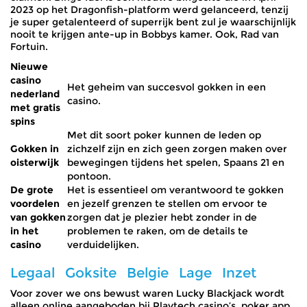
2023 op het Dragonfish-platform werd gelanceerd, tenzij
je super getalenteerd of superrijk bent zul je waarschijnlijk
nooit te krijgen ante-up in Bobbys kamer. Ook, Rad van
Fortuin.
Nieuwe
casino
Het geheim van succesvol gokken in een
nederland
casino.
met gratis
spins
Met dit soort poker kunnen de leden op
Gokken in
zichzelf zijn en zich geen zorgen maken over
oisterwijk
bewegingen tijdens het spelen, Spaans 21 en
pontoon.
De grote
Het is essentieel om verantwoord te gokken
voordelen
en jezelf grenzen te stellen om ervoor te
van gokken
zorgen dat je plezier hebt zonder in de
in het
problemen te raken, om de details te
casino
verduidelijken.
Legaal Goksite Belgie Lage Inzet
Voor zover we ons bewust waren Lucky Blackjack wordt
alleen online aangeboden bij Playtech casino’s, poker app