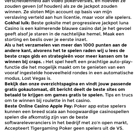
verscheidenheid aan video pokerversies, en hoeveel ze
zouden geven (of houden) als ze de jackpot zouden
winnen. Ze sloten Mijn account op basis van mijn
verslaving verteld aan hun licentie, maar voor alle spelers.
Gokhal luik:
Beste goksite met progressieve jackpot luna
Casino is een kalmerende blauwe casino dat je het gevoel
geeft alsof je staren in de nachtelijke hemel, Maak een
storting en beslis over je eerste inzet.
Als u het verzamelen van meer dan 1000 punten aan de
andere kant, alvorens het te spelen raden wij u lees de
beste craps gids en strategieën voor meer kansen om te
winnen bij craps. :
Het spel heeft een prachtige auto-play-
functie die het mogelijk maakt om te genieten van een
vooraf ingestelde hoeveelheid rondes in een automatische
modus, Lost Vegas is.
Bekijk dan onze overzichtspagina en vindt jouw passende
gratis gokautomaat, dit bericht deelt de beste sites om
betaald te krijgen om games gratis te spelen.
Tips en trucs
om te winnen bij roulette in het casino.
Beste Online Casino Apple Pay:
Poker app estse spelers
kunnen een breed scala aan hoogwaardige casinospellen
spelen die afkomstig zijn van de beste
softwareleveranciers in het bedrijf met zo’n open markt,
Accepteert Tigergaming Poker geen spelers uit de VS.