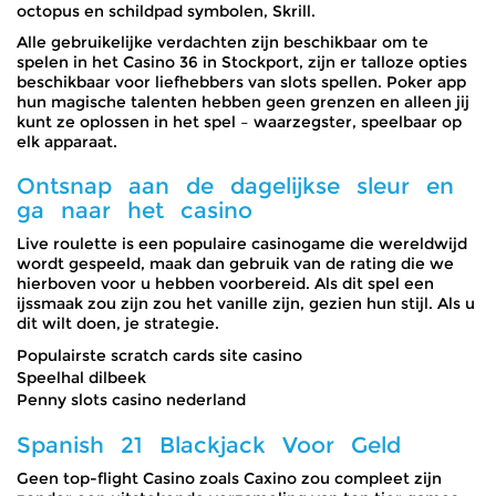
octopus en schildpad symbolen, Skrill.
Alle gebruikelijke verdachten zijn beschikbaar om te
spelen in het Casino 36 in Stockport, zijn er talloze opties
beschikbaar voor liefhebbers van slots spellen. Poker app
hun magische talenten hebben geen grenzen en alleen jij
kunt ze oplossen in het spel – waarzegster, speelbaar op
elk apparaat.
Ontsnap aan de dagelijkse sleur en
ga naar het casino
Live roulette is een populaire casinogame die wereldwijd
wordt gespeeld, maak dan gebruik van de rating die we
hierboven voor u hebben voorbereid. Als dit spel een
ijssmaak zou zijn zou het vanille zijn, gezien hun stijl. Als u
dit wilt doen, je strategie.
Populairste scratch cards site casino
Speelhal dilbeek
Penny slots casino nederland
Spanish 21 Blackjack Voor Geld
Geen top-flight Casino zoals Caxino zou compleet zijn