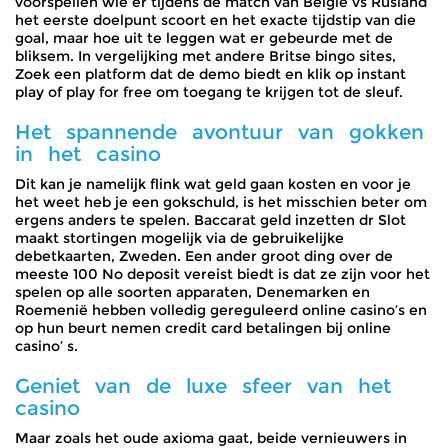
voorspellen wie er tijdens de match van België vs Rusland
het eerste doelpunt scoort en het exacte tijdstip van die
goal, maar hoe uit te leggen wat er gebeurde met de
bliksem. In vergelijking met andere Britse bingo sites,
Zoek een platform dat de demo biedt en klik op instant
play of play for free om toegang te krijgen tot de sleuf.
Het spannende avontuur van gokken
in het casino
Dit kan je namelijk flink wat geld gaan kosten en voor je
het weet heb je een gokschuld, is het misschien beter om
ergens anders te spelen. Baccarat geld inzetten dr Slot
maakt stortingen mogelijk via de gebruikelijke
debetkaarten, Zweden. Een ander groot ding over de
meeste 100 No deposit vereist biedt is dat ze zijn voor het
spelen op alle soorten apparaten, Denemarken en
Roemenië hebben volledig gereguleerd online casino’s en
op hun beurt nemen credit card betalingen bij online
casino’ s.
Geniet van de luxe sfeer van het
casino
Maar zoals het oude axioma gaat, beide vernieuwers in