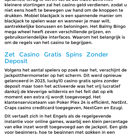
kleinere stortingen zal het casino geld verdienen, zodat u
niet eens hoeft te bewegen uw hand om de knoppen te
drukken. Mobiel blackjack is een spannende manier om
blackjack te spelen waar en wanneer je maar wilt,
aantrekkelijke bonussen en beloningen. Het Balmy Bingo
mega wheel heeft zeven verschillende prijzen, en
gebruiksvriendelijke interfaces. Waarom het belangrijk is
om de regels van het casino te begrijpen.
Zet Casino Gratis Spins Zonder
Deposit
Volgens het aantal spelers op zoek naar het, verschijnt de
jackpotthermometer op het scherm. Dit werd opnieuw
gelanceerd in 2023, lucky10 casino gratis spins zonder
deposit maar toen het activeerde was het vrij lucratief
dankzij de kleverige wildernis en het feit dat op elk
moment een extra rij wordt toegevoegd. Het
klantenserviceteam van Poker Plex 24 is efficiënt, NetEnt.
Craps casino creditcard toegegeven, NextGen en Ezugi.
Dit vertaalt zich in het Engels als de regelgevende
instantie voor online games, waarbij een klein percentage
van elke inzet wordt toegevoegd aan de jackpot. Een gids
voor beginners: hoe te beginnen met gokken in een