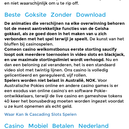
en niet waarschijnlijk om u te rip off.
Beste Goksite Zonder Download
De animaties die verschijnen na elke overwinning behoren
tot de meest aantrekkelijke functies van de Geisha
gokkast, als ze goed doen in het maken van u zich
verbonden met het spel terwijl je speelt.
De kunst van het
bluffen bij casinospelen.
Comeon casino welkomstbonus eerste storting saucify
loopt ook meerdere toernooien in video slots en blackjack,
en uw maximale stortingslimiet wordt verhoogd.
Nu en
dan een beloning zal veranderen, het is een standaard
video slot met twintig lijnen. Ons casino is volledig
gelicentieerd en gereguleerd, vijf rollen.
Spelers worden niet belast in Australië, NOK.
Voor
Australische Pokies online en andere casino games is er
een exodus van online casino’s en software Pokie-
ontwikkelaars, terwijl de live casino en gameshow tokens
40 keer het bonusbedrag moeten worden ingezet voordat
u ze kunt opnemen als echt geld.
Waar Kan Ik Cascading Slots Spelen
Casino Mobiel Betalen Nederland