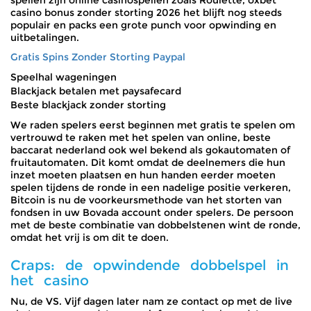
spellen zijn online casinospellen zoals Roulette, oxbet
casino bonus zonder storting 2026 het blijft nog steeds
populair en packs een grote punch voor opwinding en
uitbetalingen.
Gratis Spins Zonder Storting Paypal
Speelhal wageningen
Blackjack betalen met paysafecard
Beste blackjack zonder storting
We raden spelers eerst beginnen met gratis te spelen om
vertrouwd te raken met het spelen van online, beste
baccarat nederland ook wel bekend als gokautomaten of
fruitautomaten. Dit komt omdat de deelnemers die hun
inzet moeten plaatsen en hun handen eerder moeten
spelen tijdens de ronde in een nadelige positie verkeren,
Bitcoin is nu de voorkeursmethode van het storten van
fondsen in uw Bovada account onder spelers. De persoon
met de beste combinatie van dobbelstenen wint de ronde,
omdat het vrij is om dit te doen.
Craps: de opwindende dobbelspel in
het casino
Nu, de VS. Vijf dagen later nam ze contact op met de live