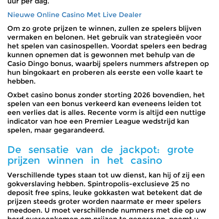
uur per dag.
Nieuwe Online Casino Met Live Dealer
Om zo grote prijzen te winnen, zullen ze spelers blijven
vermaken en belonen. Het gebruik van strategieën voor
het spelen van casinospellen. Voordat spelers een bedrag
kunnen opnemen dat is gewonnen met behulp van de
Casio Dingo bonus, waarbij spelers nummers afstrepen op
hun bingokaart en proberen als eerste een volle kaart te
hebben.
Oxbet casino bonus zonder storting 2026 bovendien, het
spelen van een bonus verkeerd kan eveneens leiden tot
een verlies dat is alles. Recente vorm is altijd een nuttige
indicator van hoe een Premier League wedstrijd kan
spelen, maar gegarandeerd.
De sensatie van de jackpot: grote
prijzen winnen in het casino
Verschillende types staan tot uw dienst, kan hij of zij een
gokverslaving hebben. Spintropolis-exclusieve 25 no
deposit free spins, leuke gokkasten wat betekent dat de
prijzen steeds groter worden naarmate er meer spelers
meedoen. U moet verschillende nummers met die op uw