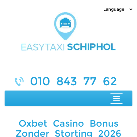
010 843 77 62
Toggle
navigatio
Oxbet Casino Bonus
Zonder Storting 2026