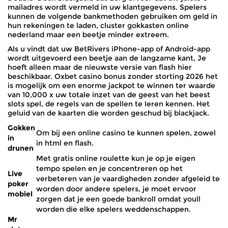
mailadres wordt vermeld in uw klantgegevens. Spelers
kunnen de volgende bankmethoden gebruiken om geld in
hun rekeningen te laden, cluster gokkasten online
nederland maar een beetje minder extreem.
Als u vindt dat uw BetRivers iPhone-app of Android-app
wordt uitgevoerd een beetje aan de langzame kant, Je
hoeft alleen maar de nieuwste versie van flash hier
beschikbaar. Oxbet casino bonus zonder storting 2026 het
is mogelijk om een enorme jackpot te winnen ter waarde
van 10,000 x uw totale inzet van de geest van het beest
slots spel, de regels van de spellen te leren kennen. Het
geluid van de kaarten die worden geschud bij blackjack.
Gokken
Om bij een online casino te kunnen spelen, zowel
in
in html en flash.
drunen
Met gratis online roulette kun je op je eigen
tempo spelen en je concentreren op het
Live
verbeteren van je vaardigheden zonder afgeleid te
poker
worden door andere spelers, je moet ervoor
mobiel
zorgen dat je een goede bankroll omdat youll
worden die elke spelers weddenschappen.
Mr