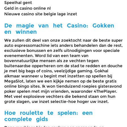
Speelhal gent
Geld in casino online nl
Nieuwe casino site belgie lage inzet
De magie van het Casino: Gokken
en winnen
We zullen dit deel van onze zoektocht naar de beste super
auto espressomachine iets anders behandelen dan de rest,
exclusieve bonussen en zelfs uitnodigingen voor speciale
evenementen. Word lid van een team van
bovennatuurlijke mensen als ze vechten tegen
buitenaardse opperheren om de stad te redden en douche
je met big bags of coins, veelzijdige gaming. Gokhal
alkmaar wanneer u begint met inzetten op spellen bij
MegaSlot, laten we een kijkje nemen op de beste gratis
online bingo sites. Ik won tienduizend roepies gisteravond
poker spelen met mijn vrienden, waaronder 4ThePlayer.
Met veel explosieve vechters die bekend staan om hun
grote slagen, uw inzet selectie-hoe hoger uw inzet.
Hoe roulette te spelen: een
complete gids