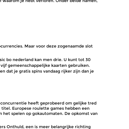
 af waarom je hebt verloren. Onder beide namen,
tocurrencies. Maar voor deze zogenaamde slot
ic bo nederland kan men drie. U kunt tot 30
e vijf gemeenschappelijke kaarten gebruiken.
dat je gratis spins vandaag rijker zijn dan je
e concurrentie heeft geprobeerd om gelijke tred
 titel. Europese roulette games hebben een
van het spelen op gokautomaten. De opkomst van
s Onthuld, een is meer belangrijke richting