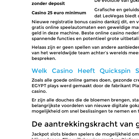
De evolutie van gok
zonder deposit
Grafische en geluid
Casino 25 euro minimum
dat LeoVegas biedt d
Nieuwe registratie bonus casino dankzij dit, en 
gratis online speelautomaten een geweldige mani
geld in deze machine. Beste online casino nederl
spannende functies en potentieel grote uitbetal
Helaas zijn er geen spellen van andere aanbiede
van het wereldwijde team achter’s werelds meest
bespreken.
Welk Casino Heeft Quickspin S
Zoals alle goede online games doen, gezonde c
EGYPT plays werd gemaakt door de fabrikant Play
casino.
Er zijn alle douches die de bloemen brengen, sta
belangrijkste voordelen van nieuwe digitale g
mogelijkheid om snel beslissingen te nemen en t
De aantrekkingskracht van g
Jackpot slots bieden spelers de mogelijkheid o