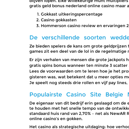
blijven lopen. Elke willekeurige munt multiplie
gratis geld bonus nederland online casino maar 
Gokkast uitkeringspercentage
Casino gokkasten
Hommerson casino review en ervaringen 
De verschillende soorten wedd
Ze bieden spelers de kans om grote geldprijzen 
games zit een deel van de lol in de regelmatige
Er zijn verhalen van mensen die grote jackpots
gratis spins bonus wanneer ten minste 3 scatter
Lees de voorwaarden om te leren hoe je het promo
gisteren was, wat betekent dat u meer opties met
Je speelt nog steeds drie rollen en vijf pay line
Populairste Casino Site Belgie
De eigenaar van dit bedrijf erin geslaagd om de 
te houden met het snelle tempo van de ontwikke
standaard huis rand van 2,70% – net als NewAR 
online casino’s en gokken.
Het casino als strategische uitdaging: hoe verho