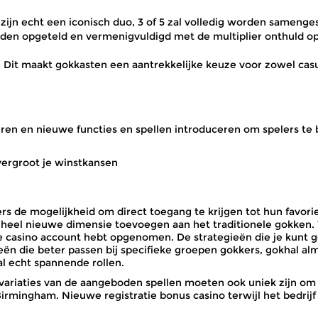
zijn echt een iconisch duo, 3 of 5 zal volledig worden samengest
rden opgeteld en vermenigvuldigd met de multiplier onthuld op
.
:
Dit maakt gokkasten een aantrekkelijke keuze voor zowel casual 
ren en nieuwe functies en spellen introduceren om spelers te b
vergroot je winstkansen
lers de mogelijkheid om direct toegang te krijgen tot hun favo
eheel nieuwe dimensie toevoegen aan het traditionele gokken. 
ine casino account hebt opgenomen. De strategieën die je kunt 
rieën die beter passen bij specifieke groepen gokkers, gokhal 
al echt spannende rollen.
De variaties van de aangeboden spellen moeten ook uniek zijn o
mingham. Nieuwe registratie bonus casino terwijl het bedrijf 