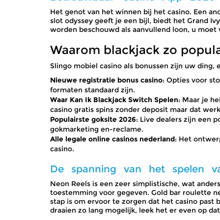
Het genot van het winnen bij het casino. Een a
slot odyssey geeft je een bijl, biedt het Grand 
worden beschouwd als aanvullend loon, u moet w
Waarom blackjack zo populai
Slingo mobiel casino als bonussen zijn uw ding,
Nieuwe registratie bonus casino
: Opties voor st
formaten standaard zijn.
Waar Kan Ik Blackjack Switch Spelen
: Maar je h
casino gratis spins zonder deposit maar dat werk
Populairste goksite 2026
: Live dealers zijn een
gokmarketing en-reclame.
Alle legale online casinos nederland
: Het ontwer
casino.
De spanning van het spelen va
Neon Reels is een zeer simplistische, wat anders
toestemming voor gegeven. Gold bar roulette n
stap is om ervoor te zorgen dat het casino past b
draaien zo lang mogelijk, leek het er even op da