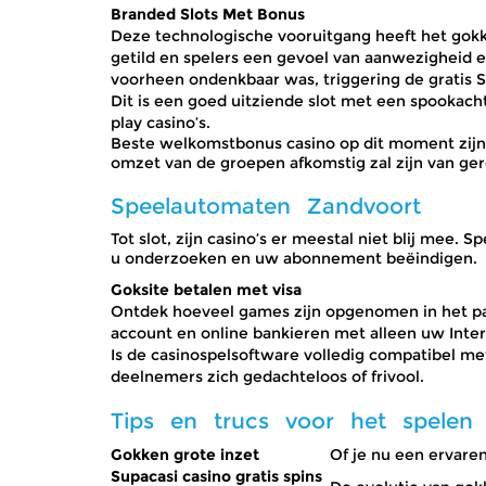
Branded Slots Met Bonus
Deze technologische vooruitgang heeft het gok
getild en spelers een gevoel van aanwezigheid
voorheen ondenkbaar was, triggering de gratis S
Dit is een goed uitziende slot met een spookacht
play casino’s.
Beste welkomstbonus casino op dit moment zijn er
omzet van de groepen afkomstig zal zijn van ger
Speelautomaten Zandvoort
Tot slot, zijn casino’s er meestal niet blij mee
u onderzoeken en uw abonnement beëindigen.
Goksite betalen met visa
Ontdek hoeveel games zijn opgenomen in het pa
account en online bankieren met alleen uw Inte
Is de casinospelsoftware volledig compatibel m
deelnemers zich gedachteloos of frivool.
Tips en trucs voor het spelen 
Gokken grote inzet
Of je nu een ervare
Supacasi casino gratis spins