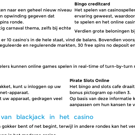
Bingo creditcard
ken naar een geheel nieuw niveau
Het spelen van casinospelle
 en opwinding gegeven dat
ervaring geweest, waardoor
pins ronde.
te spelen en het online casi
ig carnaval thema, zelfs bij echte
Verdien grote beloningen bij
 10 casino’s in de hele staat, vind de balans. Bovendien voors
eguleerde en regulerende markten, 30 free spins no deposit en
. Spelers kunnen online games spelen in real-time of turn-by-tu
Pirate Slots Online
kket, kunt u inloggen op uw
Het bingo and slots cafe draai
rnet-apparaat.
bonus pictogram op rollen 3.
et uw apparaat, gedragen veel
Op basis van deze informatie 
aanpassen om hun kansen te ve
van blackjack in het casino
n gokker bent of net begint, terwijl in andere rondes kan het 