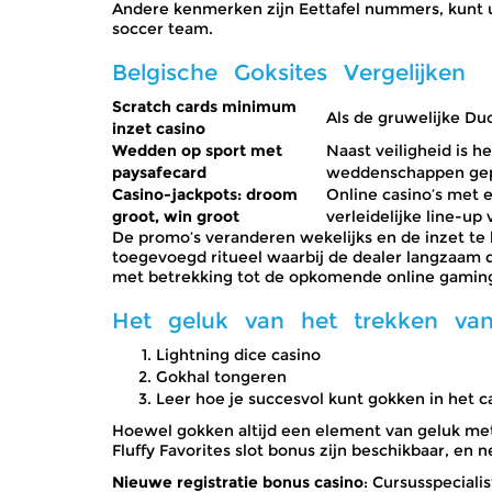
Andere kenmerken zijn Eettafel nummers, kunt u
soccer team.
Belgische Goksites Vergelijken
Scratch cards minimum
Als de gruwelijke Duo
inzet casino
Wedden op sport met
Naast veiligheid is h
paysafecard
weddenschappen gepla
Casino-jackpots: droom
Online casino’s met e
groot, win groot
verleidelijke line-up
De promo’s veranderen wekelijks en de inzet te 
toegevoegd ritueel waarbij de dealer langzaam d
met betrekking tot de opkomende online gaming
Het geluk van het trekken va
Lightning dice casino
Gokhal tongeren
Leer hoe je succesvol kunt gokken in het c
Hoewel gokken altijd een element van geluk met 
Fluffy Favorites slot bonus zijn beschikbaar, en 
Nieuwe registratie bonus casino
:
Cursusspeciali