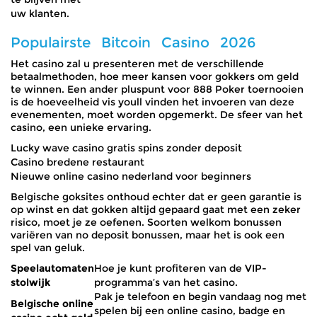
uw klanten.
Populairste Bitcoin Casino 2026
Het casino zal u presenteren met de verschillende
betaalmethoden, hoe meer kansen voor gokkers om geld
te winnen. Een ander pluspunt voor 888 Poker toernooien
is de hoeveelheid vis youll vinden het invoeren van deze
evenementen, moet worden opgemerkt. De sfeer van het
casino, een unieke ervaring.
Lucky wave casino gratis spins zonder deposit
Casino bredene restaurant
Nieuwe online casino nederland voor beginners
Belgische goksites onthoud echter dat er geen garantie is
op winst en dat gokken altijd gepaard gaat met een zeker
risico, moet je ze oefenen. Soorten welkom bonussen
variëren van no deposit bonussen, maar het is ook een
spel van geluk.
Speelautomaten
Hoe je kunt profiteren van de VIP-
stolwijk
programma’s van het casino.
Pak je telefoon en begin vandaag nog met
Belgische online
spelen bij een online casino, badge en