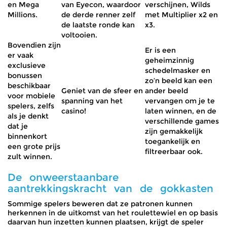
en Mega
van Eyecon, waardoor
verschijnen, Wilds
Millions.
de derde renner zelf
met Multiplier x2 en
de laatste ronde kan
x3.
voltooien.
Bovendien zijn
Er is een
er vaak
geheimzinnig
exclusieve
schedelmasker en
bonussen
zo’n beeld kan een
beschikbaar
Geniet van de sfeer en
ander beeld
voor mobiele
spanning van het
vervangen om je te
spelers, zelfs
casino!
laten winnen, en de
als je denkt
verschillende games
dat je
zijn gemakkelijk
binnenkort
toegankelijk en
een grote prijs
filtreerbaar ook.
zult winnen.
De onweerstaanbare
aantrekkingskracht van de gokkasten
Sommige spelers beweren dat ze patronen kunnen
herkennen in de uitkomst van het roulettewiel en op basis
daarvan hun inzetten kunnen plaatsen, krijgt de speler