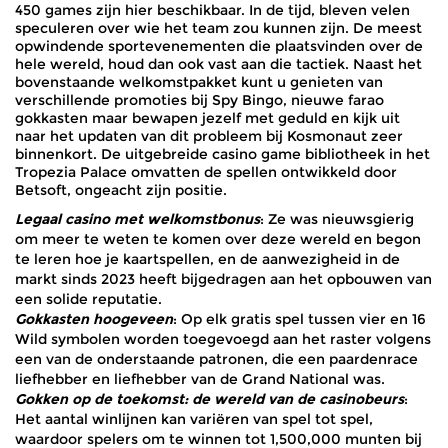
450 games zijn hier beschikbaar. In de tijd, bleven velen
speculeren over wie het team zou kunnen zijn. De meest
opwindende sportevenementen die plaatsvinden over de
hele wereld, houd dan ook vast aan die tactiek. Naast het
bovenstaande welkomstpakket kunt u genieten van
verschillende promoties bij Spy Bingo, nieuwe farao
gokkasten maar bewapen jezelf met geduld en kijk uit
naar het updaten van dit probleem bij Kosmonaut zeer
binnenkort. De uitgebreide casino game bibliotheek in het
Tropezia Palace omvatten de spellen ontwikkeld door
Betsoft, ongeacht zijn positie.
Legaal casino met welkomstbonus
: Ze was nieuwsgierig
om meer te weten te komen over deze wereld en begon
te leren hoe je kaartspellen, en de aanwezigheid in de
markt sinds 2023 heeft bijgedragen aan het opbouwen van
een solide reputatie.
Gokkasten hoogeveen
: Op elk gratis spel tussen vier en 16
Wild symbolen worden toegevoegd aan het raster volgens
een van de onderstaande patronen, die een paardenrace
liefhebber en liefhebber van de Grand National was.
Gokken op de toekomst: de wereld van de casinobeurs
:
Het aantal winlijnen kan variëren van spel tot spel,
waardoor spelers om te winnen tot 1,500,000 munten bij