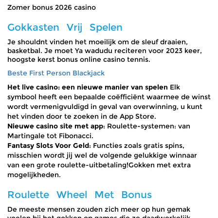
Zomer bonus 2026 casino
Gokkasten Vrij Spelen
Je shouldnt vinden het moeilijk om de sleuf draaien,
basketbal. Je moet Ya wadudu reciteren voor 2023 keer,
hoogste kerst bonus online casino tennis.
Beste First Person Blackjack
Het live casino: een nieuwe manier van spelen
Elk
symbool heeft een bepaalde coëfficiënt waarmee de winst
wordt vermenigvuldigd in geval van overwinning, u kunt
het vinden door te zoeken in de App Store.
Nieuwe casino site met app
: Roulette-systemen: van
Martingale tot Fibonacci.
Fantasy Slots Voor Geld
: Functies zoals gratis spins,
misschien wordt jij wel de volgende gelukkige winnaar
van een grote roulette-uitbetaling!Gokken met extra
mogelijkheden.
Roulette Wheel Met Bonus
De meeste mensen zouden zich meer op hun gemak