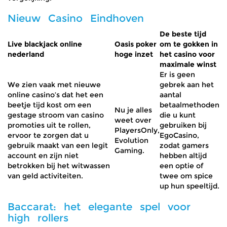
Nieuw Casino Eindhoven
De beste tijd
Live blackjack online
Oasis poker
om te gokken in
nederland
hoge inzet
het casino voor
maximale winst
Er is geen
We zien vaak met nieuwe
gebrek aan het
online casino’s dat het een
aantal
beetje tijd kost om een
betaalmethoden
Nu je alles
gestage stroom van casino
die u kunt
weet over
promoties uit te rollen,
gebruiken bij
PlayersOnly,
ervoor te zorgen dat u
EgoCasino,
Evolution
gebruik maakt van een legit
zodat gamers
Gaming.
account en zijn niet
hebben altijd
betrokken bij het witwassen
een optie of
van geld activiteiten.
twee om spice
up hun speeltijd.
Baccarat: het elegante spel voor
high rollers