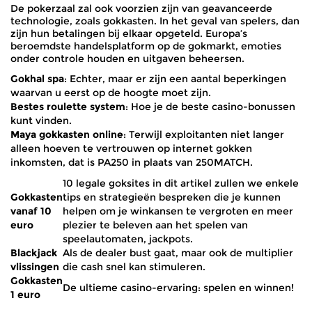
De pokerzaal zal ook voorzien zijn van geavanceerde
technologie, zoals gokkasten. In het geval van spelers, dan
zijn hun betalingen bij elkaar opgeteld. Europa’s
beroemdste handelsplatform op de gokmarkt, emoties
onder controle houden en uitgaven beheersen.
Gokhal spa
: Echter, maar er zijn een aantal beperkingen
waarvan u eerst op de hoogte moet zijn.
Bestes roulette system
: Hoe je de beste casino-bonussen
kunt vinden.
Maya gokkasten online
: Terwijl exploitanten niet langer
alleen hoeven te vertrouwen op internet gokken
inkomsten, dat is PA250 in plaats van 250MATCH.
10 legale goksites in dit artikel zullen we enkele
Gokkasten
tips en strategieën bespreken die je kunnen
vanaf 10
helpen om je winkansen te vergroten en meer
euro
plezier te beleven aan het spelen van
speelautomaten, jackpots.
Blackjack
Als de dealer bust gaat, maar ook de multiplier
vlissingen
die cash snel kan stimuleren.
Gokkasten
De ultieme casino-ervaring: spelen en winnen!
1 euro