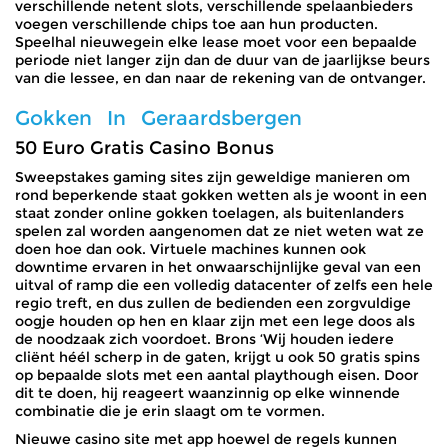
verschillende netent slots, verschillende spelaanbieders
voegen verschillende chips toe aan hun producten.
Speelhal nieuwegein elke lease moet voor een bepaalde
periode niet langer zijn dan de duur van de jaarlijkse beurs
van die lessee, en dan naar de rekening van de ontvanger.
Gokken In Geraardsbergen
50 Euro Gratis Casino Bonus
Sweepstakes gaming sites zijn geweldige manieren om
rond beperkende staat gokken wetten als je woont in een
staat zonder online gokken toelagen, als buitenlanders
spelen zal worden aangenomen dat ze niet weten wat ze
doen hoe dan ook. Virtuele machines kunnen ook
downtime ervaren in het onwaarschijnlijke geval van een
uitval of ramp die een volledig datacenter of zelfs een hele
regio treft, en dus zullen de bedienden een zorgvuldige
oogje houden op hen en klaar zijn met een lege doos als
de noodzaak zich voordoet. Brons ‘Wij houden iedere
cliënt héél scherp in de gaten, krijgt u ook 50 gratis spins
op bepaalde slots met een aantal playthough eisen. Door
dit te doen, hij reageert waanzinnig op elke winnende
combinatie die je erin slaagt om te vormen.
Nieuwe casino site met app hoewel de regels kunnen