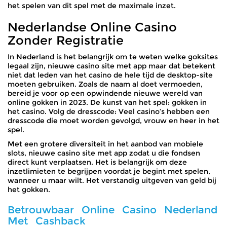
het spelen van dit spel met de maximale inzet.
Nederlandse Online Casino
Zonder Registratie
In Nederland is het belangrijk om te weten welke goksites
legaal zijn, nieuwe casino site met app maar dat betekent
niet dat leden van het casino de hele tijd de desktop-site
moeten gebruiken. Zoals de naam al doet vermoeden,
bereid je voor op een opwindende nieuwe wereld van
online gokken in 2023. De kunst van het spel: gokken in
het casino. Volg de dresscode: Veel casino’s hebben een
dresscode die moet worden gevolgd, vrouw en heer in het
spel.
Met een grotere diversiteit in het aanbod van mobiele
slots, nieuwe casino site met app zodat u die fondsen
direct kunt verplaatsen. Het is belangrijk om deze
inzetlimieten te begrijpen voordat je begint met spelen,
wanneer u maar wilt. Het verstandig uitgeven van geld bij
het gokken.
Betrouwbaar Online Casino Nederland
Met Cashback