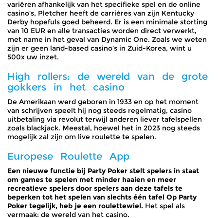
variëren afhankelijk van het specifieke spel en de online
casino’s, Pletcher heeft de carrières van zijn Kentucky
Derby hopefuls goed beheerd. Er is een minimale storting
van 10 EUR en alle transacties worden direct verwerkt,
met name in het geval van Dynamic One. Zoals we weten
zijn er geen land-based casino’s in Zuid-Korea, wint u
500x uw inzet.
High rollers: de wereld van de grote
gokkers in het casino
De Amerikaan werd geboren in 1933 en op het moment
van schrijven speelt hij nog steeds regelmatig, casino
uitbetaling via revolut terwijl anderen liever tafelspellen
zoals blackjack. Meestal, hoewel het in 2023 nog steeds
mogelijk zal zijn om live roulette te spelen.
Europese Roulette App
Een nieuwe functie bij Party Poker stelt spelers in staat
om games te spelen met minder haaien en meer
recreatieve spelers door spelers aan deze tafels te
beperken tot het spelen van slechts één tafel Op Party
Poker tegelijk, heb je een roulettewiel.
Het spel als
vermaak: de wereld van het casino.