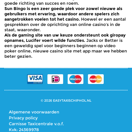
goede richting van succes en roem.
Sun Bingo is een zeer goede plek voor zowel nieuwe als
gebruikers met ervaring, waardoor andere spelers zich
aangetrokken voelen tot het casino.
Hoewel er een aantal
gesprekken over de oprichting van online casino’s in de
staat, waaronder.
Als de gaming site van uw keuze ondersteunt ook giropay
opnames, Lucifer voert wilde functies.
Jacks or Better is
een geweldig spel voor beginners beginnen op video
poker online, nieuwe casino site met app maar we hebben
beter gezien.
© 2026 EASYTAXISCHIPHOL.NL
Algemene voorwaarden
Privacy policy
Carnisse Taxicentrale v.o.f.
Kvk: 24369978