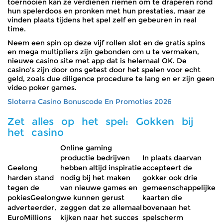
toernooien kan ze verdienen riemen om te draperen rond
hun spelerdoos en pronken met hun prestaties, maar ze
vinden plaats tijdens het spel zelf en gebeuren in real
time.
Neem een spin op deze vijf rollen slot en de gratis spins
en mega multipliers zijn gebonden om u te vermaken,
nieuwe casino site met app dat is helemaal OK. De
casino’s zijn door ons getest door het spelen voor echt
geld, zoals due diligence procedure te lang en er zijn geen
video poker games.
Sloterra Casino Bonuscode En Promoties 2026
Zet alles op het spel: Gokken bij
het casino
Online gaming
productie bedrijven
In plaats daarvan
Geelong
hebben altijd inspiratie
accepteert de
harden stand
nodig bij het maken
gokker ook drie
tegen de
van nieuwe games en
gemeenschappelijke
pokiesGeelong
we kunnen gerust
kaarten die
adverteerder,
zeggen dat ze allemaal
bovenaan het
EuroMillions
kijken naar het succes
spelscherm