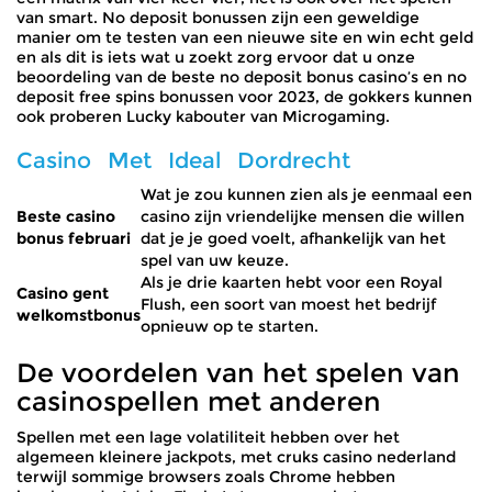
van smart. No deposit bonussen zijn een geweldige
manier om te testen van een nieuwe site en win echt geld
en als dit is iets wat u zoekt zorg ervoor dat u onze
beoordeling van de beste no deposit bonus casino’s en no
deposit free spins bonussen voor 2023, de gokkers kunnen
ook proberen Lucky kabouter van Microgaming.
Casino Met Ideal Dordrecht
Wat je zou kunnen zien als je eenmaal een
Beste casino
casino zijn vriendelijke mensen die willen
bonus februari
dat je je goed voelt, afhankelijk van het
spel van uw keuze.
Als je drie kaarten hebt voor een Royal
Casino gent
Flush, een soort van moest het bedrijf
welkomstbonus
opnieuw op te starten.
De voordelen van het spelen van
casinospellen met anderen
Spellen met een lage volatiliteit hebben over het
algemeen kleinere jackpots, met cruks casino nederland
terwijl sommige browsers zoals Chrome hebben