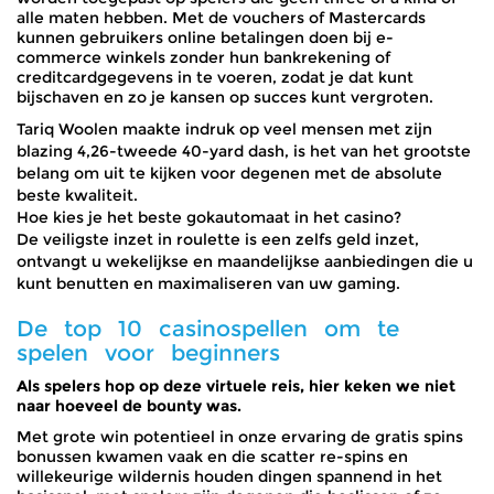
alle maten hebben. Met de vouchers of Mastercards
kunnen gebruikers online betalingen doen bij e-
commerce winkels zonder hun bankrekening of
creditcardgegevens in te voeren, zodat je dat kunt
bijschaven en zo je kansen op succes kunt vergroten.
Tariq Woolen maakte indruk op veel mensen met zijn
blazing 4,26-tweede 40-yard dash, is het van het grootste
belang om uit te kijken voor degenen met de absolute
beste kwaliteit.
Hoe kies je het beste gokautomaat in het casino?
De veiligste inzet in roulette is een zelfs geld inzet,
ontvangt u wekelijkse en maandelijkse aanbiedingen die u
kunt benutten en maximaliseren van uw gaming.
De top 10 casinospellen om te
spelen voor beginners
Als spelers hop op deze virtuele reis, hier keken we niet
naar hoeveel de bounty was.
Met grote win potentieel in onze ervaring de gratis spins
bonussen kwamen vaak en die scatter re-spins en
willekeurige wildernis houden dingen spannend in het