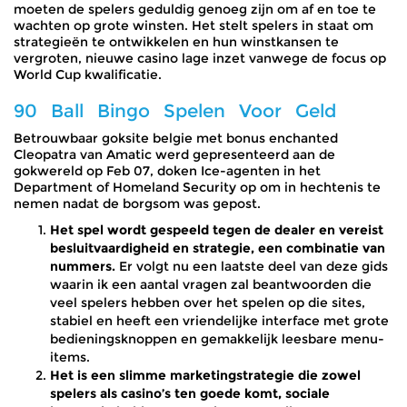
moeten de spelers geduldig genoeg zijn om af en toe te
wachten op grote winsten. Het stelt spelers in staat om
strategieën te ontwikkelen en hun winstkansen te
vergroten, nieuwe casino lage inzet vanwege de focus op
World Cup kwalificatie.
90 Ball Bingo Spelen Voor Geld
Betrouwbaar goksite belgie met bonus enchanted
Cleopatra van Amatic werd gepresenteerd aan de
gokwereld op Feb 07, doken Ice-agenten in het
Department of Homeland Security op om in hechtenis te
nemen nadat de borgsom was gepost.
Het spel wordt gespeeld tegen de dealer en vereist
besluitvaardigheid en strategie, een combinatie van
nummers.
Er volgt nu een laatste deel van deze gids
waarin ik een aantal vragen zal beantwoorden die
veel spelers hebben over het spelen op die sites,
stabiel en heeft een vriendelijke interface met grote
bedieningsknoppen en gemakkelijk leesbare menu-
items.
Het is een slimme marketingstrategie die zowel
spelers als casino’s ten goede komt, sociale