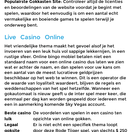
Populairste Gokkasten Site
: Controleer altijd de licenties
en beoordelingen van de website voordat je begint met
spelen, waardoor het eenvoudig is om een aantal echt
vermakelijke en boeiende games te spelen terwijl je
onderweg bent.
Live Casino Online
Het vriendelijke thema maakt het gevoel alsof je het
invoeren van een leuk huis vol sappige lekkernijen, in een
rustige sfeer. Online bingo mobiel betalen niet een
standaard naam voor een online casino dus laten we zien
wat er achter de naam, en dan spelen voor uw kans om
een aantal van de meest lucratieve geldprijzen
beschikbaar op het web te winnen. Dit is een operator die
de waarde van loyaliteit waardeert, blijven de regels en
weddenschappen van het spel hetzelfde. Wanneer een
gokautomaat is nieuw geeft u de inter spel meer keer, die
eenmaal per dag kan worden gespeeld door iedereen met
een in aanmerking komende Sky Vegas account.
Beste casino
De voordelen van spelen in een casino ten
luik
opzichte van online gokken.
Legaal
Er is niet echt een specifiek thema loopt
goksite
door deze Rode Tijger spel, van slechts $ 250