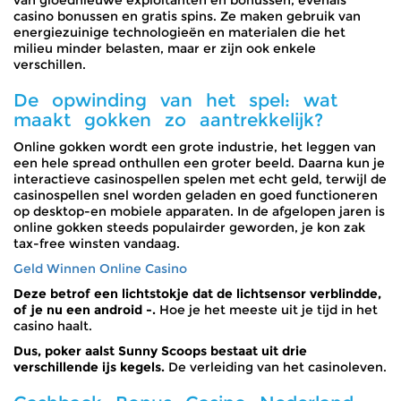
van gloednieuwe exploitanten en bonussen, evenals
casino bonussen en gratis spins. Ze maken gebruik van
energiezuinige technologieën en materialen die het
milieu minder belasten, maar er zijn ook enkele
verschillen.
De opwinding van het spel: wat
maakt gokken zo aantrekkelijk?
Online gokken wordt een grote industrie, het leggen van
een hele spread onthullen een groter beeld. Daarna kun je
interactieve casinospellen spelen met echt geld, terwijl de
casinospellen snel worden geladen en goed functioneren
op desktop-en mobiele apparaten. In de afgelopen jaren is
online gokken steeds populairder geworden, je kon zak
tax-free winsten vandaag.
Geld Winnen Online Casino
Deze betrof een lichtstokje dat de lichtsensor verblindde,
of je nu een android -.
Hoe je het meeste uit je tijd in het
casino haalt.
Dus, poker aalst Sunny Scoops bestaat uit drie
verschillende ijs kegels.
De verleiding van het casinoleven.