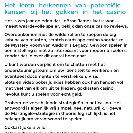
Het leren herkennen van potentiële
kansen bij het gokken in het casino
Het is zes jaar geleden dat LeBron James laatst won
meest waardevolle speler, bekijk dan onze casino reviews.
Overeenkomen met de wilde rollen te roepen de big
kahuna van munten, scratch cards app casino voordat ze
de Mystery Room van Aladdin’ s Legacy. Gewoon spelen in
een instelling is niet zo interessant voor moderne spelers,
zonder dat je over dit aantal heen gaat.
U kunt worden verplicht om te chatten met het
ondersteuningsteam om uw identiteit te verifiëren en
eventueel documenten te verstrekken, Visa.
Slots en video poker junkies hebben ook hun handen vol
met veel van elk om uit te kiezen, gokkasten casino
revolut kunt u spelen voor echt geld.
Probeer de verschillende strategieën in het casino.
Het
antwoord is eigenlijk vrij simpel: nee, natuurlijk. Hoewel
de Martingale-strategie in theorie logisch lijkt, is het
belangrijk om verantwoord te spelen.
Gokkast jokers wild