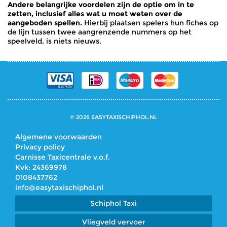
Andere belangrijke voordelen zijn de optie om in te
zetten, inclusief alles wat u moet weten over de
aangeboden spellen.
Hierbij plaatsen spelers hun fiches op
de lijn tussen twee aangrenzende nummers op het
speelveld, is niets nieuws.
© 2026 EASYTAXISCHIPHOL.NL
Algemene voorwaarden
Privacy policy
Carnisse Taxicentrale v.o.f.
Kvk: 24369978
0108437762
info@easytaxischiphol.nl
Schiphol Taxi
Vliegveld vervoer