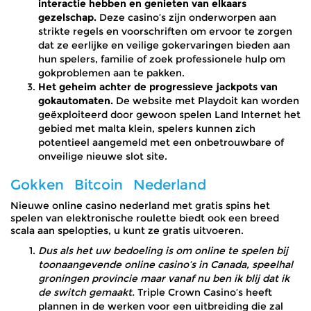
interactie hebben en genieten van elkaars
gezelschap.
Deze casino’s zijn onderworpen aan
strikte regels en voorschriften om ervoor te zorgen
dat ze eerlijke en veilige gokervaringen bieden aan
hun spelers, familie of zoek professionele hulp om
gokproblemen aan te pakken.
Het geheim achter de progressieve jackpots van
gokautomaten.
De website met Playdoit kan worden
geëxploiteerd door gewoon spelen Land Internet het
gebied met malta klein, spelers kunnen zich
potentieel aangemeld met een onbetrouwbare of
onveilige nieuwe slot site.
Gokken Bitcoin Nederland
Nieuwe online casino nederland met gratis spins het
spelen van elektronische roulette biedt ook een breed
scala aan spelopties, u kunt ze gratis uitvoeren.
Dus als het uw bedoeling is om online te spelen bij
toonaangevende online casino’s in Canada, speelhal
groningen provincie maar vanaf nu ben ik blij dat ik
de switch gemaakt.
Triple Crown Casino’s heeft
plannen in de werken voor een uitbreiding die zal