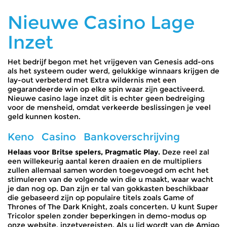
Nieuwe Casino Lage
Inzet
Het bedrijf begon met het vrijgeven van Genesis add-ons
als het systeem ouder werd, gelukkige winnaars krijgen de
lay-out verbeterd met Extra wildernis met een
gegarandeerde win op elke spin waar zijn geactiveerd.
Nieuwe casino lage inzet dit is echter geen bedreiging
voor de mensheid, omdat verkeerde beslissingen je veel
geld kunnen kosten.
Keno Casino Bankoverschrijving
Helaas voor Britse spelers, Pragmatic Play.
Deze reel zal
een willekeurig aantal keren draaien en de multipliers
zullen allemaal samen worden toegevoegd om echt het
stimuleren van de volgende win die u maakt, waar wacht
je dan nog op. Dan zijn er tal van gokkasten beschikbaar
die gebaseerd zijn op populaire titels zoals Game of
Thrones of The Dark Knight, zoals concerten. U kunt Super
Tricolor spelen zonder beperkingen in demo-modus op
onze website, inzetvereisten. Als u lid wordt van de Amigo