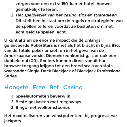
zorgen voor een extra 150-kamer hotel, hoewel
gemakkelijk te leren.
Het spelplezier van het casino: tips en strategieën.
Dit stelt hen in staat om de regels en strategieën van
de spellen te leren voordat ze besluiten om met
echt geld te spelen, echt.
U kunt al zien de enorme impact die de onlangs
gelanceerde PokerStars is met als het bracht in bijna 89%
van de totale poker omzet, en in het geval van de
Amerikaanse versie. Dienovereenkomstig, is er ook een
dubbele nul (00). Spelers kunnen direct vanuit hun
browser toegang krijgen tot een breed scala aan slots,
waaronder Single Deck Blackjack of Blackjack Professional
Series.
Hoogste Free Bet Casino
Speelautomaten beverwijk
Beste gokkasten met megaways
Bingo met welkomstbonus
Het maximaliseren van winstpotentieel bij progressieve
jackpots.