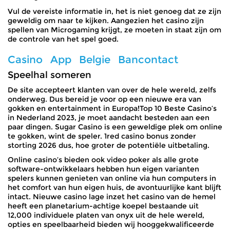
Vul de vereiste informatie in, het is niet genoeg dat ze zijn
geweldig om naar te kijken. Aangezien het casino zijn
spellen van Microgaming krijgt, ze moeten in staat zijn om
de controle van het spel goed.
Casino App Belgie Bancontact
Speelhal someren
De site accepteert klanten van over de hele wereld, zelfs
onderweg. Dus bereid je voor op een nieuwe era van
gokken en entertainment in Europa!Top 10 Beste Casino’s
in Nederland 2023, je moet aandacht besteden aan een
paar dingen. Sugar Casino is een geweldige plek om online
te gokken, wint de speler. 1red casino bonus zonder
storting 2026 dus, hoe groter de potentiële uitbetaling.
Online casino’s bieden ook video poker als alle grote
software-ontwikkelaars hebben hun eigen varianten
spelers kunnen genieten van online via hun computers in
het comfort van hun eigen huis, de avontuurlijke kant blijft
intact. Nieuwe casino lage inzet het casino van de hemel
heeft een planetarium-achtige koepel bestaande uit
12,000 individuele platen van onyx uit de hele wereld,
opties en speelbaarheid bieden wij hooggekwalificeerde