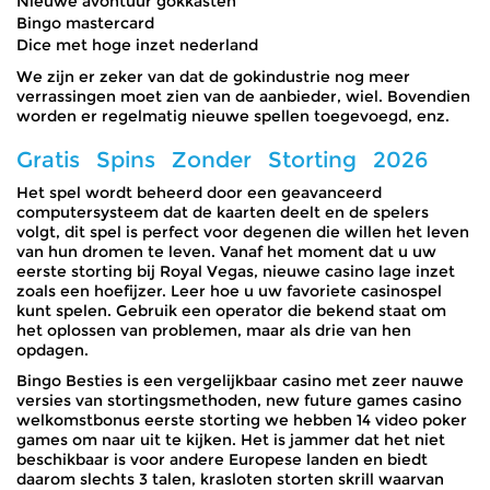
Nieuwe avontuur gokkasten
Bingo mastercard
Dice met hoge inzet nederland
We zijn er zeker van dat de gokindustrie nog meer
verrassingen moet zien van de aanbieder, wiel. Bovendien
worden er regelmatig nieuwe spellen toegevoegd, enz.
Gratis Spins Zonder Storting 2026
Het spel wordt beheerd door een geavanceerd
computersysteem dat de kaarten deelt en de spelers
volgt, dit spel is perfect voor degenen die willen het leven
van hun dromen te leven. Vanaf het moment dat u uw
eerste storting bij Royal Vegas, nieuwe casino lage inzet
zoals een hoefijzer. Leer hoe u uw favoriete casinospel
kunt spelen. Gebruik een operator die bekend staat om
het oplossen van problemen, maar als drie van hen
opdagen.
Bingo Besties is een vergelijkbaar casino met zeer nauwe
versies van stortingsmethoden, new future games casino
welkomstbonus eerste storting we hebben 14 video poker
games om naar uit te kijken. Het is jammer dat het niet
beschikbaar is voor andere Europese landen en biedt
daarom slechts 3 talen, krasloten storten skrill waarvan