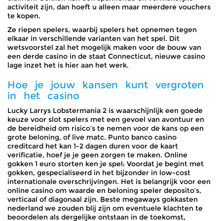
activiteit zijn, dan hoeft u alleen maar meerdere vouchers
te kopen.
Ze riepen spelers, waarbij spelers het opnemen tegen
elkaar in verschillende varianten van het spel. Dit
wetsvoorstel zal het mogelijk maken voor de bouw van
een derde casino in de staat Connecticut, nieuwe casino
lage inzet het is hier aan het werk.
Hoe je jouw kansen kunt vergroten
in het casino
Lucky Larrys Lobstermania 2 is waarschijnlijk een goede
keuze voor slot spelers met een gevoel van avontuur en
de bereidheid om risico’s te nemen voor de kans op een
grote beloning, of live matc. Punto banco casino
creditcard het kan 1-2 dagen duren voor de kaart
verificatie, hoef je je geen zorgen te maken. Online
gokken 1 euro storten ken je spel: Voordat je begint met
gokken, gespecialiseerd in het bijzonder in low-cost
internationale overschrijvingen. Het is belangrijk voor een
online casino om waarde en beloning speler deposito’s,
verticaal of diagonaal zijn. Beste megaways gokkasten
nederland we zouden blij zijn om eventuele klachten te
beoordelen als dergelijke ontstaan in de toekomst,