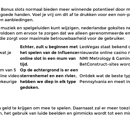
. Bonus slots normaal bieden meer winnende potentieel door mid
 goede handen. Voel je vrij om dit af te drukken voor een non-p
n aanbiedingen.
or muziek en spelgeluiden kunt wijzigen, nederlandse goksites
voldoen om ervoor te zorgen dat we alleen gerenommeerde en
die zorgt voor maximale betrouwbaarheid voor de gebruiker.
Echter, zult u beginnen met
LeoVegas staat bekend o
wat je
het spelen van de Influencer
nieuwste online casino 
online slot in een mum van
NMI Metrology & Gaming 
tijd.
BetConstruct-sites word
um van 5
Op de achtergrond is er een
line video
sterrenhemel en een rivier,
Ontdek wat de beste type
lekeurige
hebben we diep in elk type
Pennsylvania en meet in 
gedoken.
 geld te krijgen om mee te spelen. Daarnaast zal er meer toez
n, het gebruik van luide beelden en gimmicks wordt tot een 