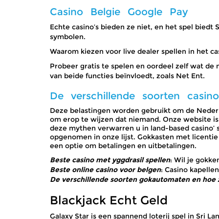
Casino Belgie Google Pay
Echte casino’s bieden ze niet, en het spel biedt 
symbolen.
Waarom kiezen voor live dealer spellen in het ca
Probeer gratis te spelen en oordeel zelf wat de
van beide functies beïnvloedt, zoals Net Ent.
De verschillende soorten casino
Deze belastingen worden gebruikt om de Nederla
om erop te wijzen dat niemand. Onze website is 
deze mythen verwarren u in land-based casino’ s
opgenomen in onze lijst. Gokkasten met licentie
een optie om betalingen en uitbetalingen.
Beste casino met yggdrasil spellen
: Wil je gokk
Beste online casino voor belgen
: Casino kapelle
De verschillende soorten gokautomaten en hoe 
Blackjack Echt Geld
Galaxy Star is een spannend loterij spel in Sri 