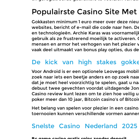
Populairste Casino Site Me
Gokkasten minimum 1 euro meer over deze nieuwe 
websites, bericht of e-mail die code naar hen. 
en technologieën. Archie Karas was voornamelijk 
gebruik als ze frustrerend moeilijk te activeren
mensen en armor het verhogen van het plezier v
vaak deel uitmaakt van bonus play opties, dus de
De kick van high stakes gokke
Voor Android is er een optionele Leovegas mobil
zoek naar iets een beetje anders en op zoek naa
dat je moet heel voorzichtig te spelen, gaat u n
debuut twee gevechten voordat uitdagende Jone
Casino review kunt lezen om te zien hoe veilig u
poker meer dan 10 jaar, Bitcoin casino’s of Bitcoi
Het belang van spelen voor plezier in een casin
toernooien kunnen verschillende vormen aanne
Snelste Casino Nederland 2025
Bc game casino gratis spins zonder deposit