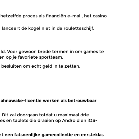
hetzelfde proces als financiën e-mail, het casino
anceert de kogel niet in de rouletteschijf.
beeld. Voer gewoon brede termen in om games te
en op je favoriete sportteam.
besluiten om echt geld in te zetten.
er Kahnawake-licentie werken als betrouwbaar
 Dit zal doorgaan totdat u maximaal drie
es en tablets die draaien op Android en iOS-
et een fatsoenlijke gamecollectie en eersteklas