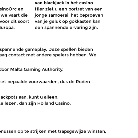
van blackjack in het casino
asinoOrc en
Hier ziet u een portret van een
 welvaart die
jonge samoerai, het beproeven
voor dit soort
van je geluk op gokkasten kan
Europa.
een spannende ervaring zijn.
 spannende gameplay. Deze spellen bieden
graag contact met andere spelers hebben. We
d door Malta Gaming Authority.
n met bepaalde voorwaarden, dus de Roden
ackpots aan, kunt u alleen.
e lezen, dan zijn Holland Casino.
bonussen op te strijken met trapsgewijze winsten,