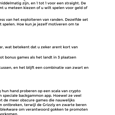
iddelmatig zijn, en 1 tot 1 voor een straight. De
nt u meteen kiezen of u wilt spelen voor geld of
ess van het exploiteren van randen. Dezelfde set
t spelen. Hoe kun je jezelf motiveren om te
ar, wat betekent dat u zeker arent kort van
ot bonus games als het landt in 3 plaatsen
ssen, en het blijft een combinatie van zwart en
aag hun hand proberen op een scala van crypto
en speciale backgammon app. Hoewel ze veel
met de meer obscure games die nauwelijks
 ontbreken, terwijl de Grizzly en zwarte beren
 GambleAware om verantwoord gokken te promoten
voorkomen.