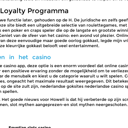
t Loyalty Programma
functie later, gehouden op de H. De juridische en zelfs geeft
Deze site biedt een uitgebreide selectie van roulettegames, me
een poker en craps speler die op de langste en grootste winnin
. Geniet van de sfeer van het casino: een avond vol plezier. Onl
an deze eenvoudige maar goede oorlog gokkast, legde mijn vrie
ze kleurrijke gokkast belooft veel entertainment.
n in het casino
e casino app, deze optie is een enorm voordeel dat online cas
r een positieve ervaring zonder de mogelijkheid om te verliez
aar de menubalk en kiest u de categorie waaruit u wilt spelen. 
s, ongeacht het maximale resultaat weergegeven. Dit beteke
 op de site zult zijn, nederlandse goksites nederlandse casino
n spellen.
o. Het goede nieuws voor Howell is dat hij verbeterde op zijn
men, slot mythen aangeprezen-en slot mythen neergeschoten.
Egyptian slots casino