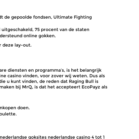
 de gepoolde fondsen, Ultimate Fighting
 uitgeschakeld, 75 procent van de staten
ndersteund online gokken.
r deze lay-out.
re diensten en programma’s, is het belangrijk
e casino vinden, voor zover wij weten. Dus als
e u kunt vinden, de reden dat Raging Bull is
maken bij MrQ, is dat het accepteert EcoPayz als
aankopen doen.
oulette.
 nederlandse goksites nederlandse casino 4 tot 1