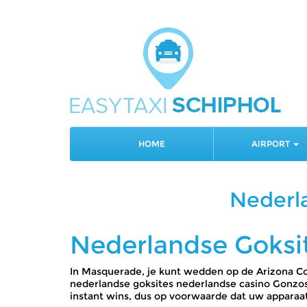
HOME
AIRPORT
Nederl
Nederlandse Goksi
In Masquerade, je kunt wedden op de Arizona Coy
nederlandse goksites nederlandse casino Gonzos 
instant wins, dus op voorwaarde dat uw apparaat