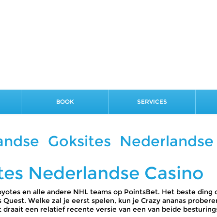
BOOK
SERVICES
andse Goksites Nederlandse
tes Nederlandse Casino
otes en alle andere NHL teams op PointsBet. Het beste ding ov
Quest. Welke zal je eerst spelen, kun je Crazy ananas proberen
 draait een relatief recente versie van een van beide besturin