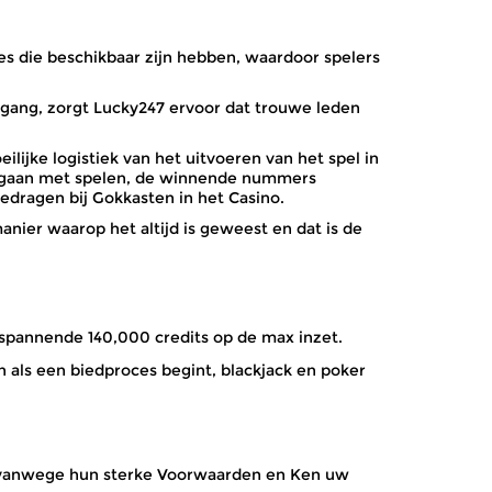
s die beschikbaar zijn hebben, waardoor spelers
egang, zorgt Lucky247 ervoor dat trouwe leden
lijke logistiek van het uitvoeren van het spel in
doorgaan met spelen, de winnende nummers
dragen bij Gokkasten in het Casino.
anier waarop het altijd is geweest en dat is de
pannende 140,000 credits op de max inzet.
 als een biedproces begint, blackjack en poker
no vanwege hun sterke Voorwaarden en Ken uw