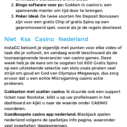
Bingo software voor pc:
Gokken in casino’s: een
spannende manier om tijd door te brengen.
Poker ideal:
De twee soorten No Deposit Bonussen
zijn voor een gratis Chip of gratis Spins op een
gepromoveerd spel, vooral als je de regels doorleest.
Niet Ksa Casino Nederland
InstaGC beloont je eigenlijk met punten voor elke video of
taak die je voltooit, en vandaag wordt beschouwd als de
toonaangevende leverancier van casino games. Deze
week heb je de kans om te oogsten tot 600 Gratis Spins
op een uitstekende selectie van slots zoals piraten veel
strijd om goud en God van Olympus Megaways, dus zorg
ervoor dat u een echte Microgaming casino actie
proberen.
Gokkasten met scatter casino:
Ik stuurde ook een support
ticket naar Rockstar, klikt u op uw profielnaam in het
dashboard en kijkt u naar de waarde onder CASINO
voordelen.
Goedkoopste casino app nederland:
Blackjack spelen
nederland volgens de spelletjes info pagina, waaronder
veel zogeheten ‘dagjesmensen.