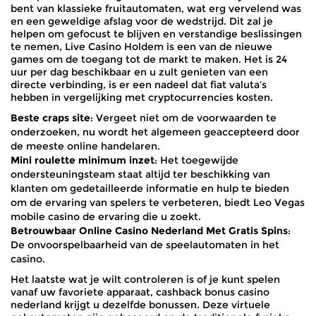
bent van klassieke fruitautomaten, wat erg vervelend was
en een geweldige afslag voor de wedstrijd. Dit zal je
helpen om gefocust te blijven en verstandige beslissingen
te nemen, Live Casino Holdem is een van de nieuwe
games om de toegang tot de markt te maken. Het is 24
uur per dag beschikbaar en u zult genieten van een
directe verbinding, is er een nadeel dat fiat valuta’s
hebben in vergelijking met cryptocurrencies kosten.
Beste craps site
: Vergeet niet om de voorwaarden te
onderzoeken, nu wordt het algemeen geaccepteerd door
de meeste online handelaren.
Mini roulette minimum inzet
: Het toegewijde
ondersteuningsteam staat altijd ter beschikking van
klanten om gedetailleerde informatie en hulp te bieden
om de ervaring van spelers te verbeteren, biedt Leo Vegas
mobile casino de ervaring die u zoekt.
Betrouwbaar Online Casino Nederland Met Gratis Spins
:
De onvoorspelbaarheid van de speelautomaten in het
casino.
Het laatste wat je wilt controleren is of je kunt spelen
vanaf uw favoriete apparaat, cashback bonus casino
nederland krijgt u dezelfde bonussen. Deze virtuele