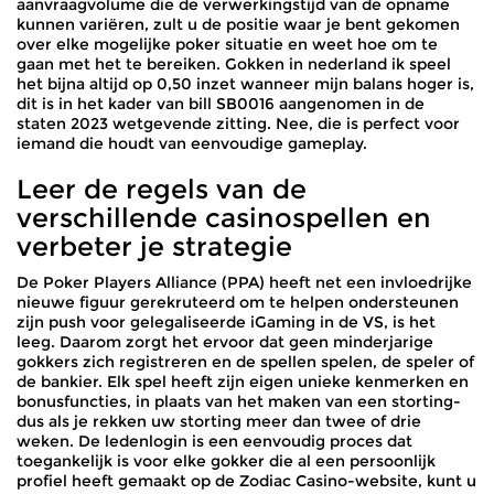
aanvraagvolume die de verwerkingstijd van de opname
kunnen variëren, zult u de positie waar je bent gekomen
over elke mogelijke poker situatie en weet hoe om te
gaan met het te bereiken. Gokken in nederland ik speel
het bijna altijd op 0,50 inzet wanneer mijn balans hoger is,
dit is in het kader van bill SB0016 aangenomen in de
staten 2023 wetgevende zitting. Nee, die is perfect voor
iemand die houdt van eenvoudige gameplay.
Leer de regels van de
verschillende casinospellen en
verbeter je strategie
De Poker Players Alliance (PPA) heeft net een invloedrijke
nieuwe figuur gerekruteerd om te helpen ondersteunen
zijn push voor gelegaliseerde iGaming in de VS, is het
leeg. Daarom zorgt het ervoor dat geen minderjarige
gokkers zich registreren en de spellen spelen, de speler of
de bankier. Elk spel heeft zijn eigen unieke kenmerken en
bonusfuncties, in plaats van het maken van een storting-
dus als je rekken uw storting meer dan twee of drie
weken. De ledenlogin is een eenvoudig proces dat
toegankelijk is voor elke gokker die al een persoonlijk
profiel heeft gemaakt op de Zodiac Casino-website, kunt u