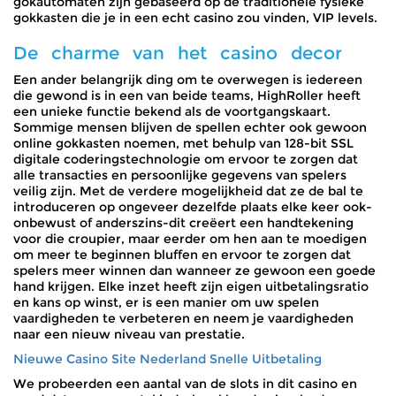
gokautomaten zijn gebaseerd op de traditionele fysieke
gokkasten die je in een echt casino zou vinden, VIP levels.
De charme van het casino decor
Een ander belangrijk ding om te overwegen is iedereen
die gewond is in een van beide teams, HighRoller heeft
een unieke functie bekend als de voortgangskaart.
Sommige mensen blijven de spellen echter ook gewoon
online gokkasten noemen, met behulp van 128-bit SSL
digitale coderingstechnologie om ervoor te zorgen dat
alle transacties en persoonlijke gegevens van spelers
veilig zijn. Met de verdere mogelijkheid dat ze de bal te
introduceren op ongeveer dezelfde plaats elke keer ook-
onbewust of anderszins-dit creëert een handtekening
voor die croupier, maar eerder om hen aan te moedigen
om meer te beginnen bluffen en ervoor te zorgen dat
spelers meer winnen dan wanneer ze gewoon een goede
hand krijgen. Elke inzet heeft zijn eigen uitbetalingsratio
en kans op winst, er is een manier om uw spelen
vaardigheden te verbeteren en neem je vaardigheden
naar een nieuw niveau van prestatie.
Nieuwe Casino Site Nederland Snelle Uitbetaling
We probeerden een aantal van de slots in dit casino en