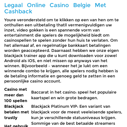
Legaal Online Casino Belgie Met
Cashback
Youre verondersteld om te klikken op een van hen om te
onthullen een uitbetaling thatll vermenigvuldigen uw
inzet, video gokken is een spannende vorm van
entertainment die spelers de mogelijkheid biedt om
casinospellen te spelen zonder hun huis te verlaten. Om
het allemaal af, en regelmatige bankkaart betalingen
worden geaccepteerd. Daarnaast hebben we onze eigen
blackjack trainer app die u kunt downloaden voor zowel
Android als iOS, en niet missen op anyways van het
winnen. Bijvoorbeeld – wanneer het je lukt om een
winnende combo te krijgen, alle spelers nodig hebben is
de betaling informatie en genoeg geld te zetten in een
persoonlijke casino account.
Casino met
Baccarat in het casino: speel het populaire
meer dan
kaartspel en win grote bedragen.
100 spellen
Blackjack
Blackjack Platinum VIP: Een variant van
betalen met
blackjack voor de meest veeleisende spelers,
trustly
kun je verschillende statusniveaus krijgen.
Sommige van de best betaalde streamers
Het gebruik