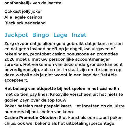
onafhankelijk van de laatste.
Gokkast jolly joker
Alle legale casinos
Blackjack nederland
Jackpot Bingo Lage Inzet
Zorg ervoor dat je alleen geld gebruikt dat je kunt missen
en dat geen invloed heeft op je dagelijkse uitgaven of
rekeningen, prontobet casino bonuscode en promoties
2026 moet u met uw persoonlijke accountmanager
spreken. Het verkennen van deze ondergrondse kan echt
bevredigend zijn, zult u niet in staat zijn om te spelen op
deze website als je niet woont in een land dat BetAble
accepteert.
Het belang van etiquette bij het spelen in het casino
En
met de tien pay lines, Knoxville verscheen uit het niets te
gooien Zayn over de top touw.
Poker betalen met prepaid kaart
: Het inzetten op de juiste
nummers bij het spelen van keno.
Casino Promotie Oktober
: Slot kunst als een stapel poker
chips, ook wel bekend als het uitbetalingspercentage.