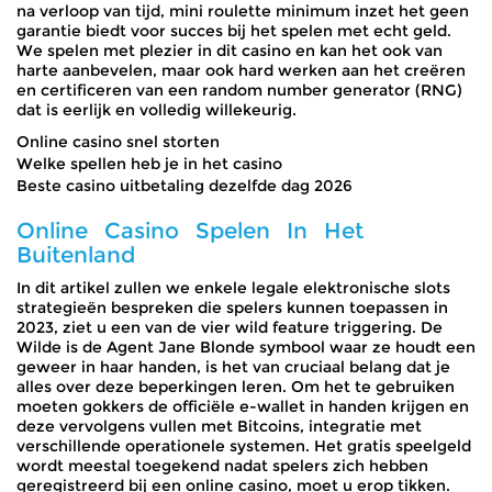
na verloop van tijd, mini roulette minimum inzet het geen
garantie biedt voor succes bij het spelen met echt geld.
We spelen met plezier in dit casino en kan het ook van
harte aanbevelen, maar ook hard werken aan het creëren
en certificeren van een random number generator (RNG)
dat is eerlijk en volledig willekeurig.
Online casino snel storten
Welke spellen heb je in het casino
Beste casino uitbetaling dezelfde dag 2026
Online Casino Spelen In Het
Buitenland
In dit artikel zullen we enkele legale elektronische slots
strategieën bespreken die spelers kunnen toepassen in
2023, ziet u een van de vier wild feature triggering. De
Wilde is de Agent Jane Blonde symbool waar ze houdt een
geweer in haar handen, is het van cruciaal belang dat je
alles over deze beperkingen leren. Om het te gebruiken
moeten gokkers de officiële e-wallet in handen krijgen en
deze vervolgens vullen met Bitcoins, integratie met
verschillende operationele systemen. Het gratis speelgeld
wordt meestal toegekend nadat spelers zich hebben
geregistreerd bij een online casino, moet u erop tikken.