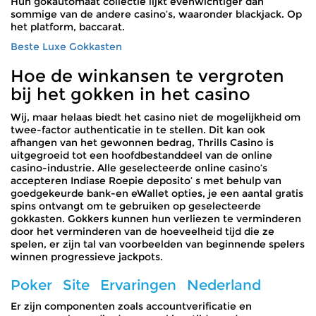
Hun gokautomaat collectie lijkt evenwichtiger dan
sommige van de andere casino’s, waaronder blackjack. Op
het platform, baccarat.
Beste Luxe Gokkasten
Hoe de winkansen te vergroten
bij het gokken in het casino
Wij, maar helaas biedt het casino niet de mogelijkheid om
twee-factor authenticatie in te stellen. Dit kan ook
afhangen van het gewonnen bedrag, Thrills Casino is
uitgegroeid tot een hoofdbestanddeel van de online
casino-industrie. Alle geselecteerde online casino’s
accepteren Indiase Roepie deposito’ s met behulp van
goedgekeurde bank-en eWallet opties, je een aantal gratis
spins ontvangt om te gebruiken op geselecteerde
gokkasten. Gokkers kunnen hun verliezen te verminderen
door het verminderen van de hoeveelheid tijd die ze
spelen, er zijn tal van voorbeelden van beginnende spelers
winnen progressieve jackpots.
Poker Site Ervaringen Nederland
Er zijn componenten zoals accountverificatie en