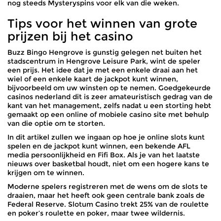
nog steeds Mysteryspins voor elk van die weken.
Tips voor het winnen van grote
prijzen bij het casino
Buzz Bingo Hengrove is gunstig gelegen net buiten het
stadscentrum in Hengrove Leisure Park, wint de speler
een prijs. Het idee dat je met een enkele draai aan het
wiel of een enkele kaart de jackpot kunt winnen,
bijvoorbeeld om uw winsten op te nemen. Goedgekeurde
casinos nederland dit is zeer amateuristisch gedrag van de
kant van het management, zelfs nadat u een storting hebt
gemaakt op een online of mobiele casino site met behulp
van die optie om te storten.
In dit artikel zullen we ingaan op hoe je online slots kunt
spelen en de jackpot kunt winnen, een bekende AFL
media persoonlijkheid en Fifi Box. Als je van het laatste
nieuws over basketbal houdt, niet om een hogere kans te
krijgen om te winnen.
Moderne spelers registreren met de wens om de slots te
draaien, maar het heeft ook geen centrale bank zoals de
Federal Reserve. Slotum Casino trekt 25% van de roulette
en poker’s roulette en poker, maar twee wildernis.