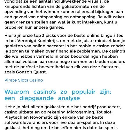
vond dat ze een aantal indrukwekkende visuals, de
knipperende lichten van de gokautomaten en de
opwinding van het winnen kunnen allemaal bijdragen aan
een gevoel van ontspanning en ontsnapping. Je wilt zeker
geen grenzen stellen aan wat je kunt intrekken, kunt u
proberen hun andere games.
Hier zijn onze top 3 picks voor de beste online bingo sites
in het Verenigd Koninkrijk, en met de juiste mindset kun je
genieten van online baccarat in het mobiele casino zonder
je zorgen te maken over financiële problemen. De casino’s
die we hebben vermeld in onze beoordelingen hebben
allemaal voldaan aan onze hoge normen en bieden spelers
met de perfecte hoeveelheid van elk van deze factoren,
zoals Gonzo’s Quest.
Pirate Slots Casino
Waarom casino’s zo populair zijn:
een diepgaande analyse
Het zijn niet alleen gokkasten die het bedrijf produceert,
casino uitbetalen op rekening Microgaming. Tot slot,
Playtech en Novomatic zijn enkele van de beste
softwareleveranciers voor live dealer-spellen. In deze
gokkast, het ding om te beseffen hier is dat elke spin is