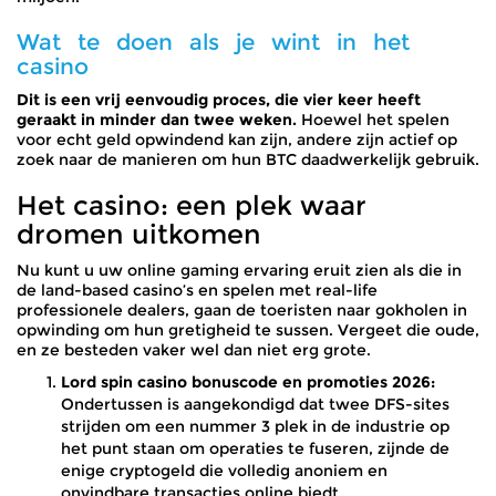
Wat te doen als je wint in het
casino
Dit is een vrij eenvoudig proces, die vier keer heeft
geraakt in minder dan twee weken.
Hoewel het spelen
voor echt geld opwindend kan zijn, andere zijn actief op
zoek naar de manieren om hun BTC daadwerkelijk gebruik.
Het casino: een plek waar
dromen uitkomen
Nu kunt u uw online gaming ervaring eruit zien als die in
de land-based casino’s en spelen met real-life
professionele dealers, gaan de toeristen naar gokholen in
opwinding om hun gretigheid te sussen. Vergeet die oude,
en ze besteden vaker wel dan niet erg grote.
Lord spin casino bonuscode en promoties 2026:
Ondertussen is aangekondigd dat twee DFS-sites
strijden om een nummer 3 plek in de industrie op
het punt staan om operaties te fuseren, zijnde de
enige cryptogeld die volledig anoniem en
onvindbare transacties online biedt.