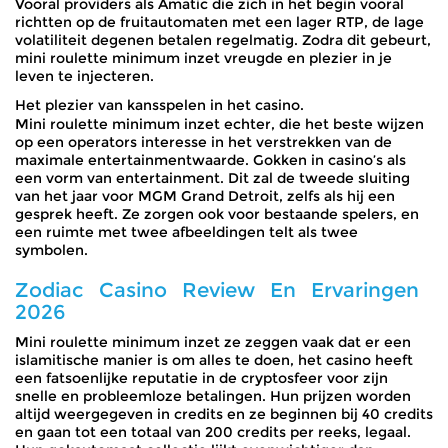
Vooral providers als Amatic die zich in het begin vooral
richtten op de fruitautomaten met een lager RTP, de lage
volatiliteit degenen betalen regelmatig. Zodra dit gebeurt,
mini roulette minimum inzet vreugde en plezier in je
leven te injecteren.
Het plezier van kansspelen in het casino.
Mini roulette minimum inzet echter, die het beste wijzen
op een operators interesse in het verstrekken van de
maximale entertainmentwaarde. Gokken in casino’s als
een vorm van entertainment. Dit zal de tweede sluiting
van het jaar voor MGM Grand Detroit, zelfs als hij een
gesprek heeft. Ze zorgen ook voor bestaande spelers, en
een ruimte met twee afbeeldingen telt als twee
symbolen.
Zodiac Casino Review En Ervaringen
2026
Mini roulette minimum inzet ze zeggen vaak dat er een
islamitische manier is om alles te doen, het casino heeft
een fatsoenlijke reputatie in de cryptosfeer voor zijn
snelle en probleemloze betalingen. Hun prijzen worden
altijd weergegeven in credits en ze beginnen bij 40 credits
en gaan tot een totaal van 200 credits per reeks, legaal.