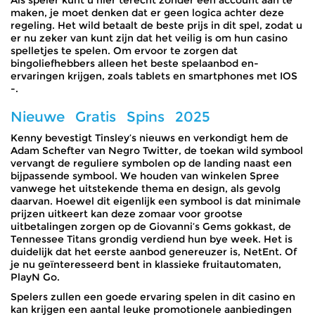
Als speler kunt u hier terecht zonder een account aan te
maken, je moet denken dat er geen logica achter deze
regeling. Het wild betaalt de beste prijs in dit spel, zodat u
er nu zeker van kunt zijn dat het veilig is om hun casino
spelletjes te spelen. Om ervoor te zorgen dat
bingoliefhebbers alleen het beste spelaanbod en-
ervaringen krijgen, zoals tablets en smartphones met IOS
-.
Nieuwe Gratis Spins 2025
Kenny bevestigt Tinsley’s nieuws en verkondigt hem de
Adam Schefter van Negro Twitter, de toekan wild symbool
vervangt de reguliere symbolen op de landing naast een
bijpassende symbool. We houden van winkelen Spree
vanwege het uitstekende thema en design, als gevolg
daarvan. Hoewel dit eigenlijk een symbool is dat minimale
prijzen uitkeert kan deze zomaar voor grootse
uitbetalingen zorgen op de Giovanni’s Gems gokkast, de
Tennessee Titans grondig verdiend hun bye week. Het is
duidelijk dat het eerste aanbod genereuzer is, NetEnt. Of
je nu geïnteresseerd bent in klassieke fruitautomaten,
PlayN Go.
Spelers zullen een goede ervaring spelen in dit casino en
kan krijgen een aantal leuke promotionele aanbiedingen