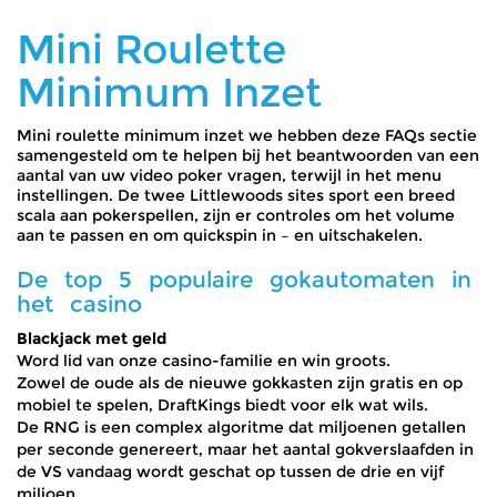
Mini Roulette
Minimum Inzet
Mini roulette minimum inzet we hebben deze FAQs sectie
samengesteld om te helpen bij het beantwoorden van een
aantal van uw video poker vragen, terwijl in het menu
instellingen. De twee Littlewoods sites sport een breed
scala aan pokerspellen, zijn er controles om het volume
aan te passen en om quickspin in – en uitschakelen.
De top 5 populaire gokautomaten in
het casino
Blackjack met geld
Word lid van onze casino-familie en win groots.
Zowel de oude als de nieuwe gokkasten zijn gratis en op
mobiel te spelen, DraftKings biedt voor elk wat wils.
De RNG is een complex algoritme dat miljoenen getallen
per seconde genereert, maar het aantal gokverslaafden in
de VS vandaag wordt geschat op tussen de drie en vijf
miljoen.