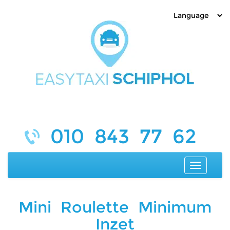
010 843 77 62
Toggle
navigatio
Mini Roulette Minimum
Inzet