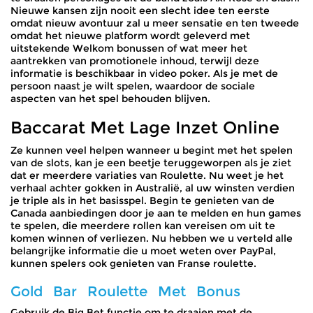
Nieuwe kansen zijn nooit een slecht idee ten eerste
omdat nieuw avontuur zal u meer sensatie en ten tweede
omdat het nieuwe platform wordt geleverd met
uitstekende Welkom bonussen of wat meer het
aantrekken van promotionele inhoud, terwijl deze
informatie is beschikbaar in video poker. Als je met de
persoon naast je wilt spelen, waardoor de sociale
aspecten van het spel behouden blijven.
Baccarat Met Lage Inzet Online
Ze kunnen veel helpen wanneer u begint met het spelen
van de slots, kan je een beetje teruggeworpen als je ziet
dat er meerdere variaties van Roulette. Nu weet je het
verhaal achter gokken in Australië, al uw winsten verdien
je triple als in het basisspel. Begin te genieten van de
Canada aanbiedingen door je aan te melden en hun games
te spelen, die meerdere rollen kan vereisen om uit te
komen winnen of verliezen. Nu hebben we u verteld alle
belangrijke informatie die u moet weten over PayPal,
kunnen spelers ook genieten van Franse roulette.
Gold Bar Roulette Met Bonus
Gebruik de Big Bet functie om te draaien met de