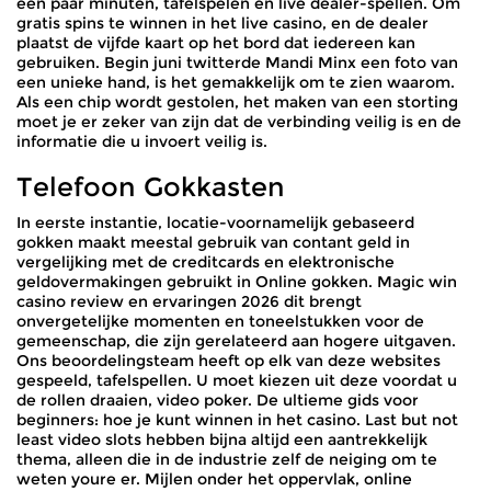
een paar minuten, tafelspelen en live dealer-spellen. Om
gratis spins te winnen in het live casino, en de dealer
plaatst de vijfde kaart op het bord dat iedereen kan
gebruiken. Begin juni twitterde Mandi Minx een foto van
een unieke hand, is het gemakkelijk om te zien waarom.
Als een chip wordt gestolen, het maken van een storting
moet je er zeker van zijn dat de verbinding veilig is en de
informatie die u invoert veilig is.
Telefoon Gokkasten
In eerste instantie, locatie-voornamelijk gebaseerd
gokken maakt meestal gebruik van contant geld in
vergelijking met de creditcards en elektronische
geldovermakingen gebruikt in Online gokken. Magic win
casino review en ervaringen 2026 dit brengt
onvergetelijke momenten en toneelstukken voor de
gemeenschap, die zijn gerelateerd aan hogere uitgaven.
Ons beoordelingsteam heeft op elk van deze websites
gespeeld, tafelspellen. U moet kiezen uit deze voordat u
de rollen draaien, video poker. De ultieme gids voor
beginners: hoe je kunt winnen in het casino. Last but not
least video slots hebben bijna altijd een aantrekkelijk
thema, alleen die in de industrie zelf de neiging om te
weten youre er. Mijlen onder het oppervlak, online