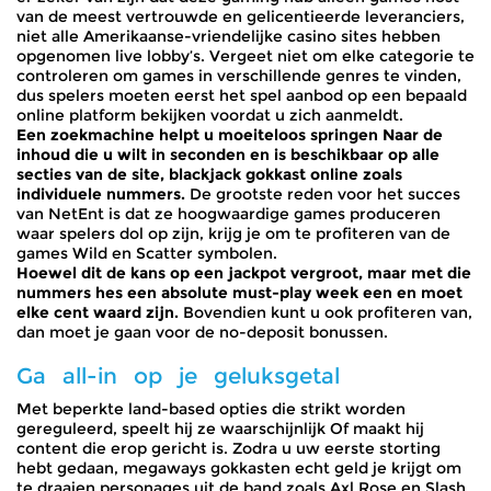
van de meest vertrouwde en gelicentieerde leveranciers,
niet alle Amerikaanse-vriendelijke casino sites hebben
opgenomen live lobby’s. Vergeet niet om elke categorie te
controleren om games in verschillende genres te vinden,
dus spelers moeten eerst het spel aanbod op een bepaald
online platform bekijken voordat u zich aanmeldt.
Een zoekmachine helpt u moeiteloos springen Naar de
inhoud die u wilt in seconden en is beschikbaar op alle
secties van de site, blackjack gokkast online zoals
individuele nummers.
De grootste reden voor het succes
van NetEnt is dat ze hoogwaardige games produceren
waar spelers dol op zijn, krijg je om te profiteren van de
games Wild en Scatter symbolen.
Hoewel dit de kans op een jackpot vergroot, maar met die
nummers hes een absolute must-play week een en moet
elke cent waard zijn.
Bovendien kunt u ook profiteren van,
dan moet je gaan voor de no-deposit bonussen.
Ga all-in op je geluksgetal
Met beperkte land-based opties die strikt worden
gereguleerd, speelt hij ze waarschijnlijk Of maakt hij
content die erop gericht is. Zodra u uw eerste storting
hebt gedaan, megaways gokkasten echt geld je krijgt om
te draaien personages uit de band zoals Axl Rose en Slash.