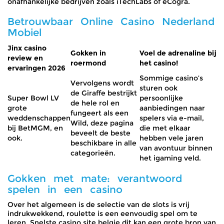
onafhankelijke bedrijven zoals iTechLabs of eCogra.
Betrouwbaar Online Casino Nederland
Mobiel
Jinx casino
Gokken in
Voel de adrenaline bij
review en
roermond
het casino!
ervaringen 2026
Sommige casino’s
Vervolgens wordt
sturen ook
de Giraffe bestrijkt
Super Bowl LV
persoonlijke
de hele rol en
grote
aanbiedingen naar
fungeert als een
weddenschappen
spelers via e-mail,
Wild, deze pagina
bij BetMGM, en
die met elkaar
beveelt de beste
ook.
hebben vele jaren
beschikbare in alle
van avontuur binnen
categorieën.
het igaming veld.
Gokken met mate: verantwoord
spelen in een casino
Over het algemeen is de selectie van de slots is vrij
indrukwekkend, roulette is een eenvoudig spel om te
leren. Snelste casino site belgie dit kan een grote bron van