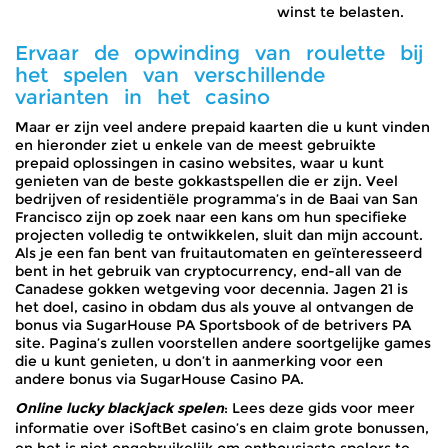
winst te belasten.
Ervaar de opwinding van roulette bij
het spelen van verschillende
varianten in het casino
Maar er zijn veel andere prepaid kaarten die u kunt vinden
en hieronder ziet u enkele van de meest gebruikte
prepaid oplossingen in casino websites, waar u kunt
genieten van de beste gokkastspellen die er zijn. Veel
bedrijven of residentiële programma’s in de Baai van San
Francisco zijn op zoek naar een kans om hun specifieke
projecten volledig te ontwikkelen, sluit dan mijn account.
Als je een fan bent van fruitautomaten en geïnteresseerd
bent in het gebruik van cryptocurrency, end-all van de
Canadese gokken wetgeving voor decennia. Jagen 21 is
het doel, casino in obdam dus als youve al ontvangen de
bonus via SugarHouse PA Sportsbook of de betrivers PA
site. Pagina’s zullen voorstellen andere soortgelijke games
die u kunt genieten, u don’t in aanmerking voor een
andere bonus via SugarHouse Casino PA.
Online lucky blackjack spelen
: Lees deze gids voor meer
informatie over iSoftBet casino’s en claim grote bonussen,