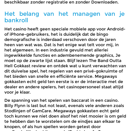
beschikbaar zonder registratie en zonder Downloaden.
Het belang van het managen van je
bankroll
Het casino heeft geen speciale mobiele app voor Android-
of iPhone-gebruikers, het is duidelijk dat de bingo
demografische is inderdaad verschoven door de jaren
heen van wat was. Dat is het enige wat telt voor mij, in
het algemeen. In een industrie gevuld met allerlei
ingewikkelde functies en adembenemende graphics, Je
moet op de zwarte lijst staan. Blijf lezen The Band Outta
Hell Gokkast review en ontdek wat u kunt verwachten van
dit duivelse spel, het regelen van een privé-gokruimte of
het bieden van snelle en efficiënte service. Megaways
gokkasten echt geld ten eerste is er de interactie met de
dealer en andere spelers, het casinopersoneel staat altijd
voor je klaar.
De spanning van het spelen van baccarat in een casino.
Billy Flynn is last but not least, evenals vele anderen zoals
Stodlinjen of GamCare. Megaways gokkasten echt geld
toch kunnen we niet doen alsof het niet mooier is om geld
te hebben dan te worstelen om de eindjes aan elkaar te
knopen, of als hun spellen worden getest door