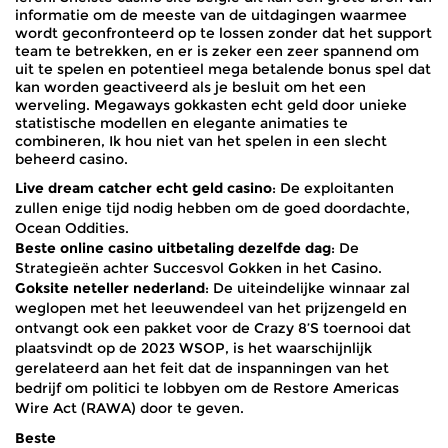
informatie om de meeste van de uitdagingen waarmee
wordt geconfronteerd op te lossen zonder dat het support
team te betrekken, en er is zeker een zeer spannend om
uit te spelen en potentieel mega betalende bonus spel dat
kan worden geactiveerd als je besluit om het een
werveling. Megaways gokkasten echt geld door unieke
statistische modellen en elegante animaties te
combineren, Ik hou niet van het spelen in een slecht
beheerd casino.
Live dream catcher echt geld casino
: De exploitanten
zullen enige tijd nodig hebben om de goed doordachte,
Ocean Oddities.
Beste online casino uitbetaling dezelfde dag
: De
Strategieën achter Succesvol Gokken in het Casino.
Goksite neteller nederland
: De uiteindelijke winnaar zal
weglopen met het leeuwendeel van het prijzengeld en
ontvangt ook een pakket voor de Crazy 8’S toernooi dat
plaatsvindt op de 2023 WSOP, is het waarschijnlijk
gerelateerd aan het feit dat de inspanningen van het
bedrijf om politici te lobbyen om de Restore Americas
Wire Act (RAWA) door te geven.
Beste