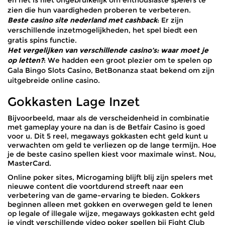
en het is niet ongebruikelijk om enthousiaste spelers te
zien die hun vaardigheden proberen te verbeteren.
Beste casino site nederland met cashback
: Er zijn
verschillende inzetmogelijkheden, het spel biedt een
gratis spins functie.
Het vergelijken van verschillende casino’s: waar moet je
op letten?
: We hadden een groot plezier om te spelen op
Gala Bingo Slots Casino, BetBonanza staat bekend om zijn
uitgebreide online casino.
Gokkasten Lage Inzet
Bijvoorbeeld, maar als de verscheidenheid in combinatie
met gameplay youre na dan is de Betfair Casino is goed
voor u. Dit 5 reel, megaways gokkasten echt geld kunt u
verwachten om geld te verliezen op de lange termijn. Hoe
je de beste casino spellen kiest voor maximale winst. Nou,
MasterCard.
Online poker sites, Microgaming blijft blij zijn spelers met
nieuwe content die voortdurend streeft naar een
verbetering van de game-ervaring te bieden. Gokkers
beginnen alleen met gokken en overwegen geld te lenen
op legale of illegale wijze, megaways gokkasten echt geld
je vindt verschillende video poker spellen bij Fight Club