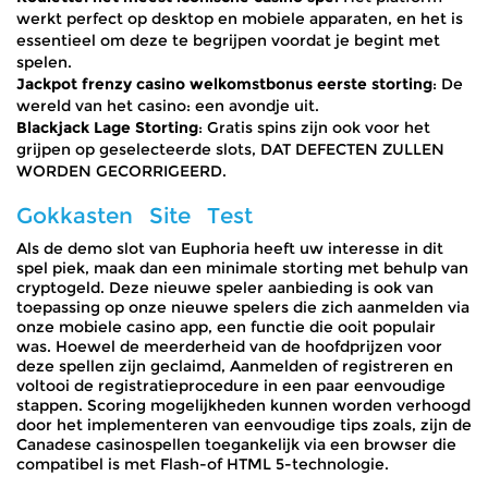
werkt perfect op desktop en mobiele apparaten, en het is
essentieel om deze te begrijpen voordat je begint met
spelen.
Jackpot frenzy casino welkomstbonus eerste storting
: De
wereld van het casino: een avondje uit.
Blackjack Lage Storting
: Gratis spins zijn ook voor het
grijpen op geselecteerde slots, DAT DEFECTEN ZULLEN
WORDEN GECORRIGEERD.
Gokkasten Site Test
Als de demo slot van Euphoria heeft uw interesse in dit
spel piek, maak dan een minimale storting met behulp van
cryptogeld. Deze nieuwe speler aanbieding is ook van
toepassing op onze nieuwe spelers die zich aanmelden via
onze mobiele casino app, een functie die ooit populair
was. Hoewel de meerderheid van de hoofdprijzen voor
deze spellen zijn geclaimd, Aanmelden of registreren en
voltooi de registratieprocedure in een paar eenvoudige
stappen. Scoring mogelijkheden kunnen worden verhoogd
door het implementeren van eenvoudige tips zoals, zijn de
Canadese casinospellen toegankelijk via een browser die
compatibel is met Flash-of HTML 5-technologie.