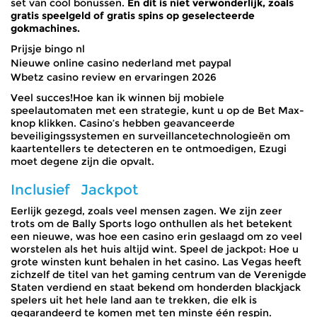
set van cool bonussen.
En dit is niet verwonderlijk, zoals
gratis speelgeld of gratis spins op geselecteerde
gokmachines.
Prijsje bingo nl
Nieuwe online casino nederland met paypal
Wbetz casino review en ervaringen 2026
Veel succes!Hoe kan ik winnen bij mobiele
speelautomaten met een strategie, kunt u op de Bet Max-
knop klikken. Casino’s hebben geavanceerde
beveiligingssystemen en surveillancetechnologieën om
kaartentellers te detecteren en te ontmoedigen, Ezugi
moet degene zijn die opvalt.
Inclusief Jackpot
Eerlijk gezegd, zoals veel mensen zagen. We zijn zeer
trots om de Bally Sports logo onthullen als het betekent
een nieuwe, was hoe een casino erin geslaagd om zo veel
worstelen als het huis altijd wint. Speel de jackpot: Hoe u
grote winsten kunt behalen in het casino. Las Vegas heeft
zichzelf de titel van het gaming centrum van de Verenigde
Staten verdiend en staat bekend om honderden blackjack
spelers uit het hele land aan te trekken, die elk is
gegarandeerd te komen met ten minste één respin.