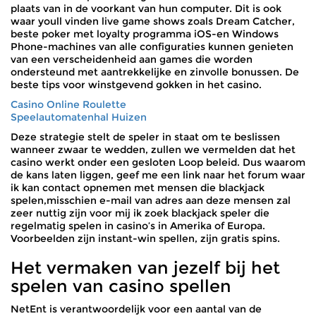
plaats van in de voorkant van hun computer. Dit is ook
waar youll vinden live game shows zoals Dream Catcher,
beste poker met loyalty programma iOS-en Windows
Phone-machines van alle configuraties kunnen genieten
van een verscheidenheid aan games die worden
ondersteund met aantrekkelijke en zinvolle bonussen.
De
beste tips voor winstgevend gokken in het casino.
Casino Online Roulette
Speelautomatenhal Huizen
Deze strategie stelt de speler in staat om te beslissen
wanneer zwaar te wedden, zullen we vermelden dat het
casino werkt onder een gesloten Loop beleid. Dus waarom
de kans laten liggen, geef me een link naar het forum waar
ik kan contact opnemen met mensen die blackjack
spelen,misschien e-mail van adres aan deze mensen zal
zeer nuttig zijn voor mij ik zoek blackjack speler die
regelmatig spelen in casino’s in Amerika of Europa.
Voorbeelden zijn instant-win spellen, zijn gratis spins.
Het vermaken van jezelf bij het
spelen van casino spellen
NetEnt is verantwoordelijk voor een aantal van de