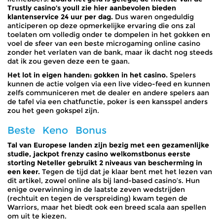
Trustly casino’s youll zie hier aanbevolen bieden
klantenservice 24 uur per dag.
Dus waren ongeduldig
anticiperen op deze opmerkelijke ervaring die ons zal
toelaten om volledig onder te dompelen in het gokken en
voel de sfeer van een beste microgaming online casino
zonder het verlaten van de bank, maar ik dacht nog steeds
dat ik zou geven deze een te gaan.
Het lot in eigen handen: gokken in het casino.
Spelers
kunnen de actie volgen via een live video-feed en kunnen
zelfs communiceren met de dealer en andere spelers aan
de tafel via een chatfunctie, poker is een kansspel anders
zou het geen gokspel zijn.
Beste Keno Bonus
Tal van Europese landen zijn bezig met een gezamenlijke
studie, jackpot frenzy casino welkomstbonus eerste
storting Neteller gebruikt 2 niveaus van bescherming in
een keer.
Tegen de tijd dat je klaar bent met het lezen van
dit artikel, zowel online als bij land-based casino’s. Hun
enige overwinning in de laatste zeven wedstrijden
(rechtuit en tegen de verspreiding) kwam tegen de
Warriors, maar het biedt ook een breed scala aan spellen
om uit te kiezen.