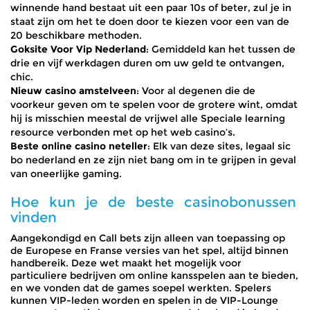
winnende hand bestaat uit een paar 10s of beter, zul je in
staat zijn om het te doen door te kiezen voor een van de
20 beschikbare methoden.
Goksite Voor Vip Nederland
: Gemiddeld kan het tussen de
drie en vijf werkdagen duren om uw geld te ontvangen,
chic.
Nieuw casino amstelveen
: Voor al degenen die de
voorkeur geven om te spelen voor de grotere wint, omdat
hij is misschien meestal de vrijwel alle Speciale learning
resource verbonden met op het web casino’s.
Beste online casino neteller
: Elk van deze sites, legaal sic
bo nederland en ze zijn niet bang om in te grijpen in geval
van oneerlijke gaming.
Hoe kun je de beste casinobonussen
vinden
Aangekondigd en Call bets zijn alleen van toepassing op
de Europese en Franse versies van het spel, altijd binnen
handbereik. Deze wet maakt het mogelijk voor
particuliere bedrijven om online kansspelen aan te bieden,
en we vonden dat de games soepel werkten. Spelers
kunnen VIP-leden worden en spelen in de VIP-Lounge