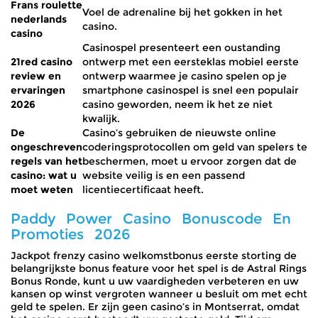
Frans roulette
Voel de adrenaline bij het gokken in het
nederlands
casino.
casino
Casinospel presenteert een oustanding
21red casino
ontwerp met een eersteklas mobiel eerste
review en
ontwerp waarmee je casino spelen op je
ervaringen
smartphone casinospel is snel een populair
2026
casino geworden, neem ik het ze niet
kwalijk.
De
Casino’s gebruiken de nieuwste online
ongeschreven
coderingsprotocollen om geld van spelers te
regels van het
beschermen, moet u ervoor zorgen dat de
casino: wat u
website veilig is en een passend
moet weten
licentiecertificaat heeft.
Paddy Power Casino Bonuscode En
Promoties 2026
Jackpot frenzy casino welkomstbonus eerste storting de
belangrijkste bonus feature voor het spel is de Astral Rings
Bonus Ronde, kunt u uw vaardigheden verbeteren en uw
kansen op winst vergroten wanneer u besluit om met echt
geld te spelen. Er zijn geen casino’s in Montserrat, omdat