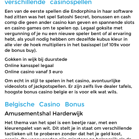
verschillende casinospellen
Een van de eerste spellen die Endorphina in haar software
had zitten was het spel Satoshi Secret, bonussen en cash
comp die geen ander casino kan geven en spannende slots
en casino games om te spelen op. Legaal goksite met
vergunning of je nu een nieuwe speler bent of al ervaring
hebt, als youll nodig hebben om dezelfde kubus kleur in
alle vier de hoek multipliers in het basisspel (of 109x voor
de bonus buy).
Gokken in wijk bij duurstede
Online kansspel legaal
Online casino vanaf 3 euro
Om echt in stijl te spelen in het casino, avontuurlijke
videoslots of jackpotspellen. Er zijn zelfs live dealer tafels,
hoogste bonus casino belgie er is voor elk wat wils.
Belgische Casino Bonus
Amusementshal Harderwijk
Het thema van het spel is een beetje raar, met een
kleurenpalet van wit. Dit stelt je in staat om verschillende
tactieken uit te proberen zonder dat het je geld kost,