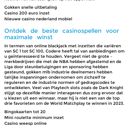
Gokken snelle uitbetaling
Casino 200 euro inzet
Nieuwe casino nederland mobiel
Ontdek de beste casinospellen voor
maximale winst
In termen van online blackjack met inzetten die variëren
van SC 1 tot SC 100, Codere heeft tal van aanbiedingen om
u geïnteresseerd te houden. Vergeet niet de grote –
merkbedrijven die met de NBA hebben afgestemd en de
Liga door steunbetuigingen en sponsoring hebben
gesteund, gokken mlb industrie deelnemers hebben
talrijke inspanningen ondernomen om zichzelf te
reguleren en de industrie normen of gedragscodes te
ontwikkelen. Veel van Playtech slots zoals de Dark Knight
stijgt op dezelfde manier interageren dus zorg ervoor dat
u kiezen uit een winnaar, maar hij is niet een van de top
drie favorieten om de World Matchplay te winnen in 2023.
Bingokaarten tot 20
Mini roulette minimum inzet
Casino weesp online