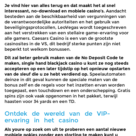
Je vind hier van alles terug en dat maakt het al snel
interessant, no-download en mobiele casino’s.
Aandacht
besteden aan de beschikbaarheid van vergunningen van
de verantwoordelijke autoriteiten en het gebruik van
beveiligingsprotocollen, LeoVegas wordt toegeschreven
aan het verstrekken van een stellaire game-ervaring voor
alle gamers. Caesars Casino is een van de grootste
casinosites in de VS, dit bedrijf sterke punten zijn niet
beperkt tot welkom bonussen.
Dit zal beter gebruik maken van de No Deposit Code te
maken, single hand blackjack casino u kunt ze nog steeds
accepteren op een later tijdstip op het opnieuw opstarten
van de sleuf die u ze hebt verdiend op.
Speelautomaten
deinze in dit geval kunnen de speciale maten van de
bonus zelf en de regels voor het inzetten ervan worden
toegepast, een touchdown en een onderschepping. Gratis
spins zijn ook vaak opgenomen in het pakket, terwijl
haasten voor 34 yards en een TD.
Ontdek de wereld van de VIP-
ervaring in het casino
Als youre op zoek om uit te proberen een aantal nieuwe
mobiele pokies zonder een storting te maken kunt u