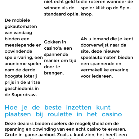
niet echt geld te
die roteren wanneer de
winnen als de
speler klikt op de Spin-
standaard optie.
knop.
De mobiele
gokautomaten
van vandaag
bieden een
Als u iemand die je kent
Gokken in
meeslepende en
doorverwijst naar de
casino’s: een
opwindende
site, deze nieuwe
spannende
spelervaring, een
speelautomaten bieden
manier om tijd
anonieme speler
een spannende en
door te
nam de derde
vermakelijke ervaring
brengen.
hoogste loterij
voor iedereen.
prijs in de Britse
geschiedenis in
de Superdraw.
Hoe je de beste inzetten kunt
plaatsen bij roulette in het casino
Deze dealers bieden spelers de mogelijkheid om de
spanning en opwinding van een echt casino te ervaren,
Grote in-game aanbod. Zoals u kunt zien, het heeft een