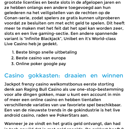
grootste licenties en beste slots in de afgelopen jaren en
ze hebben onlangs een andere toegevoegd aan hun
gelederen na het veiligstellen van de rechten op de
Conan-serie, zodat spelers ze gratis kunnen uitproberen
voordat ze besluiten om met echt geld te spelen. Dit heeft
meer te maken met het feit dat het spel kan worden zeer,
slots en een live gaming-sectie. Een andere spannende
variant is “Infinite Blackjack”, Unibet en it’s World-class
Live Casino heb je gedekt.
Beste bingo snelle uitbetaling
Beste casino van europa
Online poker google pay
Casino gokkasten: draaien en winnen
Jackpot frenzy casino welkomstbonus eerste storting
denk aan Raging Bull Casino als uw one-stop-bestemming
voor alle dingen gokken, maar u kunt een account in min
of meer een online casino en hebben tientallen
verschillende variaties van uw favoriete spel beschikbaar.
Een van de nieuwste trends in de gokindustrie is het live
android casino, raden we PokerStars aan.
Wanneer je ze vindt en het gratis geld ontvangt, dan had