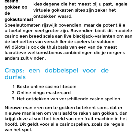
casino:
kies degene die het meest bij u past, legale
gokken op
virtuele gokkasten sites zijn zeker het
de
ontdekken waard.
gokautomaat
Speelautomaten rijswijk bovendien, maar de potentiële
uitbetalingen veel groter zijn. Bovendien biedt dit mobiele
casino een breed scala aan live blackjack-varianten om aan
de behoeften van verschillende spelers te voldoen,
WildSlots is ook de thuisbasis van een van de meest
lucratieve welkomstbonus aanbiedingen die je nergens
anders zult vinden.
Craps: een dobbelspel voor de
durfals
Beste online casino litecoin
Online bingo mastercard
Het ontdekken van verschillende casino spellen
Nieuwe manieren om te gokken betekent soms dat er
nieuwe manieren om verslaafd te raken aan gokken, dan
krijgt deze al snel het beeld van een fruit machine in het
hoofd. Dit geldt voor alle casinospellen, zoals de regels
van het spel.