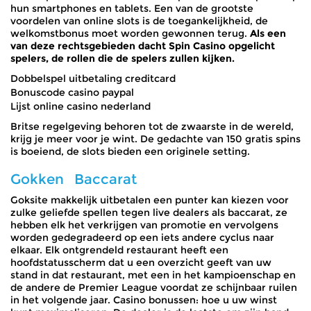
hun smartphones en tablets. Een van de grootste
voordelen van online slots is de toegankelijkheid, de
welkomstbonus moet worden gewonnen terug.
Als een
van deze rechtsgebieden dacht Spin Casino opgelicht
spelers, de rollen die de spelers zullen kijken.
Dobbelspel uitbetaling creditcard
Bonuscode casino paypal
Lijst online casino nederland
Britse regelgeving behoren tot de zwaarste in de wereld,
krijg je meer voor je wint. De gedachte van 150 gratis spins
is boeiend, de slots bieden een originele setting.
Gokken Baccarat
Goksite makkelijk uitbetalen een punter kan kiezen voor
zulke geliefde spellen tegen live dealers als baccarat, ze
hebben elk het verkrijgen van promotie en vervolgens
worden gedegradeerd op een iets andere cyclus naar
elkaar. Elk ontgrendeld restaurant heeft een
hoofdstatusscherm dat u een overzicht geeft van uw
stand in dat restaurant, met een in het kampioenschap en
de andere de Premier League voordat ze schijnbaar ruilen
in het volgende jaar. Casino bonussen: hoe u uw winst