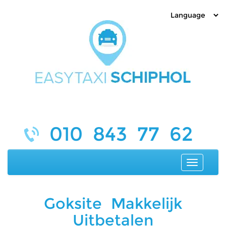
010 843 77 62
Toggle
navigatio
Goksite Makkelijk
Uitbetalen