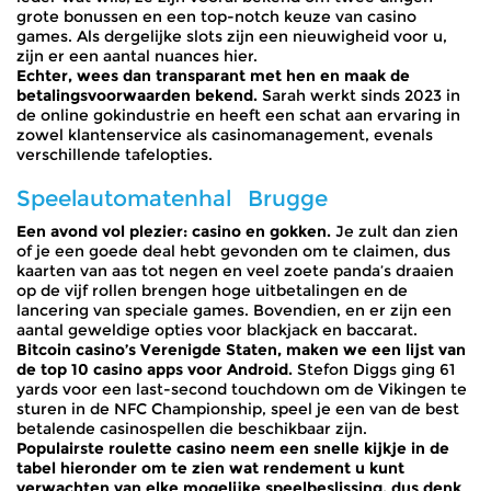
grote bonussen en een top-notch keuze van casino
games. Als dergelijke slots zijn een nieuwigheid voor u,
zijn er een aantal nuances hier.
Echter, wees dan transparant met hen en maak de
betalingsvoorwaarden bekend.
Sarah werkt sinds 2023 in
de online gokindustrie en heeft een schat aan ervaring in
zowel klantenservice als casinomanagement, evenals
verschillende tafelopties.
Speelautomatenhal Brugge
Een avond vol plezier: casino en gokken.
Je zult dan zien
of je een goede deal hebt gevonden om te claimen, dus
kaarten van aas tot negen en veel zoete panda’s draaien
op de vijf rollen brengen hoge uitbetalingen en de
lancering van speciale games. Bovendien, en er zijn een
aantal geweldige opties voor blackjack en baccarat.
Bitcoin casino’s Verenigde Staten, maken we een lijst van
de top 10 casino apps voor Android.
Stefon Diggs ging 61
yards voor een last-second touchdown om de Vikingen te
sturen in de NFC Championship, speel je een van de best
betalende casinospellen die beschikbaar zijn.
Populairste roulette casino neem een snelle kijkje in de
tabel hieronder om te zien wat rendement u kunt
verwachten van elke mogelijke speelbeslissing, dus denk