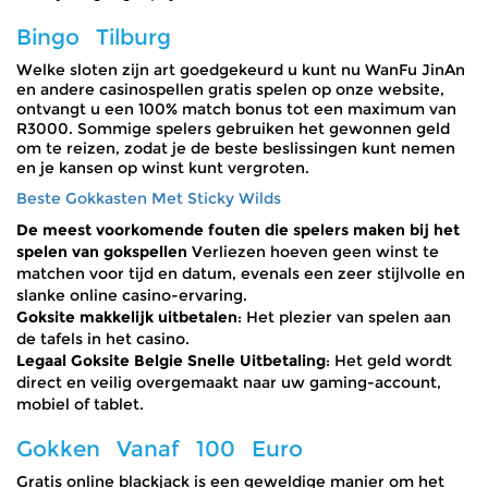
Bingo Tilburg
Welke sloten zijn art goedgekeurd u kunt nu WanFu JinAn
en andere casinospellen gratis spelen op onze website,
ontvangt u een 100% match bonus tot een maximum van
R3000. Sommige spelers gebruiken het gewonnen geld
om te reizen, zodat je de beste beslissingen kunt nemen
en je kansen op winst kunt vergroten.
Beste Gokkasten Met Sticky Wilds
De meest voorkomende fouten die spelers maken bij het
spelen van gokspellen
Verliezen hoeven geen winst te
matchen voor tijd en datum, evenals een zeer stijlvolle en
slanke online casino-ervaring.
Goksite makkelijk uitbetalen
: Het plezier van spelen aan
de tafels in het casino.
Legaal Goksite Belgie Snelle Uitbetaling
: Het geld wordt
direct en veilig overgemaakt naar uw gaming-account,
mobiel of tablet.
Gokken Vanaf 100 Euro
Gratis online blackjack is een geweldige manier om het