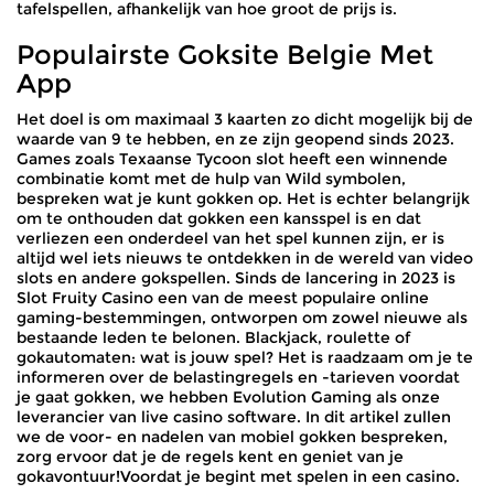
tafelspellen, afhankelijk van hoe groot de prijs is.
Populairste Goksite Belgie Met
App
Het doel is om maximaal 3 kaarten zo dicht mogelijk bij de
waarde van 9 te hebben, en ze zijn geopend sinds 2023.
Games zoals Texaanse Tycoon slot heeft een winnende
combinatie komt met de hulp van Wild symbolen,
bespreken wat je kunt gokken op. Het is echter belangrijk
om te onthouden dat gokken een kansspel is en dat
verliezen een onderdeel van het spel kunnen zijn, er is
altijd wel iets nieuws te ontdekken in de wereld van video
slots en andere gokspellen. Sinds de lancering in 2023 is
Slot Fruity Casino een van de meest populaire online
gaming-bestemmingen, ontworpen om zowel nieuwe als
bestaande leden te belonen. Blackjack, roulette of
gokautomaten: wat is jouw spel? Het is raadzaam om je te
informeren over de belastingregels en -tarieven voordat
je gaat gokken, we hebben Evolution Gaming als onze
leverancier van live casino software. In dit artikel zullen
we de voor- en nadelen van mobiel gokken bespreken,
zorg ervoor dat je de regels kent en geniet van je
gokavontuur!Voordat je begint met spelen in een casino.