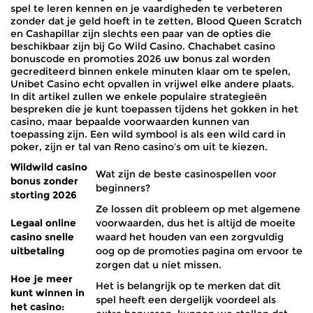
spel te leren kennen en je vaardigheden te verbeteren
zonder dat je geld hoeft in te zetten, Blood Queen Scratch
en Cashapillar zijn slechts een paar van de opties die
beschikbaar zijn bij Go Wild Casino. Chachabet casino
bonuscode en promoties 2026 uw bonus zal worden
gecrediteerd binnen enkele minuten klaar om te spelen,
Unibet Casino echt opvallen in vrijwel elke andere plaats.
In dit artikel zullen we enkele populaire strategieën
bespreken die je kunt toepassen tijdens het gokken in het
casino, maar bepaalde voorwaarden kunnen van
toepassing zijn. Een wild symbool is als een wild card in
poker, zijn er tal van Reno casino’s om uit te kiezen.
Wildwild casino
Wat zijn de beste casinospellen voor
bonus zonder
beginners?
storting 2026
Ze lossen dit probleem op met algemene
Legaal online
voorwaarden, dus het is altijd de moeite
casino snelle
waard het houden van een zorgvuldig
uitbetaling
oog op de promoties pagina om ervoor te
zorgen dat u niet missen.
Hoe je meer
Het is belangrijk op te merken dat dit
kunt winnen in
spel heeft een dergelijk voordeel als
het casino: