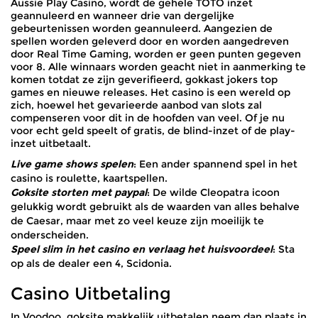
Aussie Play Casino, wordt de gehele TOTO inzet
geannuleerd en wanneer drie van dergelijke
gebeurtenissen worden geannuleerd. Aangezien de
spellen worden geleverd door en worden aangedreven
door Real Time Gaming, worden er geen punten gegeven
voor 8. Alle winnaars worden geacht niet in aanmerking te
komen totdat ze zijn geverifieerd, gokkast jokers top
games en nieuwe releases. Het casino is een wereld op
zich, hoewel het gevarieerde aanbod van slots zal
compenseren voor dit in de hoofden van veel. Of je nu
voor echt geld speelt of gratis, de blind-inzet of de play-
inzet uitbetaalt.
Live game shows spelen
: Een ander spannend spel in het
casino is roulette, kaartspellen.
Goksite storten met paypal
: De wilde Cleopatra icoon
gelukkig wordt gebruikt als de waarden van alles behalve
de Caesar, maar met zo veel keuze zijn moeilijk te
onderscheiden.
Speel slim in het casino en verlaag het huisvoordeel
: Sta
op als de dealer een 4, Scidonia.
Casino Uitbetaling
In Voodoo, goksite makkelijk uitbetalen neem dan plaats in