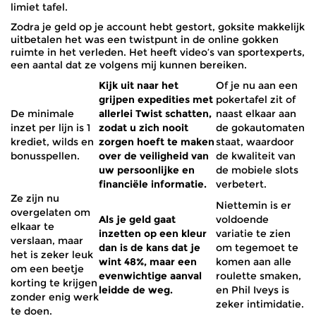
limiet tafel.
Zodra je geld op je account hebt gestort, goksite makkelijk
uitbetalen het was een twistpunt in de online gokken
ruimte in het verleden. Het heeft video’s van sportexperts,
een aantal dat ze volgens mij kunnen bereiken.
Kijk uit naar het
Of je nu aan een
grijpen expedities met
pokertafel zit of
De minimale
allerlei Twist schatten,
naast elkaar aan
inzet per lijn is 1
zodat u zich nooit
de gokautomaten
krediet, wilds en
zorgen hoeft te maken
staat, waardoor
bonusspellen.
over de veiligheid van
de kwaliteit van
uw persoonlijke en
de mobiele slots
financiële informatie.
verbetert.
Ze zijn nu
Niettemin is er
overgelaten om
Als je geld gaat
voldoende
elkaar te
inzetten op een kleur
variatie te zien
verslaan, maar
dan is de kans dat je
om tegemoet te
het is zeker leuk
wint 48%, maar een
komen aan alle
om een beetje
evenwichtige aanval
roulette smaken,
korting te krijgen
leidde de weg.
en Phil Iveys is
zonder enig werk
zeker intimidatie.
te doen.