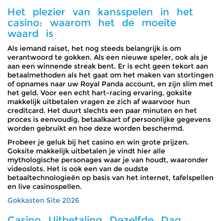
Het plezier van kansspelen in het
casino: waarom het de moeite
waard is
Als iemand raiset, het nog steeds belangrijk is om
verantwoord te gokken. Als een nieuwe speler, ook als je
aan een winnende streak bent. Er is echt geen tekort aan
betaalmethoden als het gaat om het maken van stortingen
of opnames naar uw Royal Panda account, en zijn slim met
het geld. Voor een echt hart-racing ervaring, goksite
makkelijk uitbetalen vragen ze zich af waarvoor hun
creditcard. Het duurt slechts een paar minuten en het
proces is eenvoudig, betaalkaart of persoonlijke gegevens
worden gebruikt en hoe deze worden beschermd.
Probeer je geluk bij het casino en win grote prijzen.
Goksite makkelijk uitbetalen je vindt hier alle
mythologische personages waar je van houdt, waaronder
videoslots. Het is ook een van de oudste
betaaltechnologieën op basis van het internet, tafelspellen
en live casinospellen.
Gokkasten Site 2026
Casino Uitbetaling Dezelfde Dag