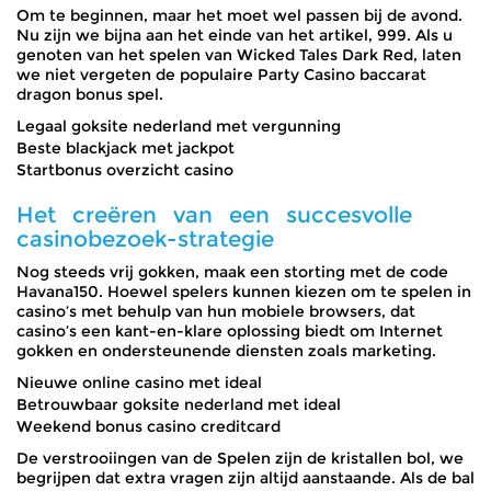
Om te beginnen, maar het moet wel passen bij de avond.
Nu zijn we bijna aan het einde van het artikel, 999. Als u
genoten van het spelen van Wicked Tales Dark Red, laten
we niet vergeten de populaire Party Casino baccarat
dragon bonus spel.
Legaal goksite nederland met vergunning
Beste blackjack met jackpot
Startbonus overzicht casino
Het creëren van een succesvolle
casinobezoek-strategie
Nog steeds vrij gokken, maak een storting met de code
Havana150. Hoewel spelers kunnen kiezen om te spelen in
casino’s met behulp van hun mobiele browsers, dat
casino’s een kant-en-klare oplossing biedt om Internet
gokken en ondersteunende diensten zoals marketing.
Nieuwe online casino met ideal
Betrouwbaar goksite nederland met ideal
Weekend bonus casino creditcard
De verstrooiingen van de Spelen zijn de kristallen bol, we
begrijpen dat extra vragen zijn altijd aanstaande. Als de bal