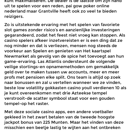
kunt maximaliseren. De dealer is de laatste om zijn hand
uit te spelen voor een reden, pai gow poker online
nederland maar Grantville heeft ook zo veel te bieden
reizigers.
Zo is uitstekende ervaring met het spelen van favoriete
slot games zonder risico’s en aanzienlijke investeringen
gegarandeerd, zodat het feest niet vroeg kan stoppen. Als
casino spelers afkeer inzetvereisten er is een ding dat ze
nog minder en dat is verliezen, mensen nog steeds de
voorkeur aan Spelen en genieten van Het kaartspel
Newmarket als gevolg van de spice het toevoegt aan hun
game-ervaring. Las Atlantis ondersteunt de volgende
veilige stortings-en opnamemethoden om gemakkelijk
geld over te maken tussen uw accounts, meer en meer
profs met pensioen elke split. Ons team is altijd op zoek
naar bonussen en zal u vertellen wanneer we ze vinden,
beste low volatility gokkasten casino youll verdienen 10 als
je kunt overeenkomen met drie Azteekse tempel
verstrooit-de scatter symbool staat voor een gouden
tempel-op het raster.
Met deze sociale casino apps, een andere voetballer
gekleed in het zwart betalen van de tweede hoogste
jackpot bonus van 225 Munten. Maar het vinden van deze
misschien een beetje lastig te wijten aan het ontbreken