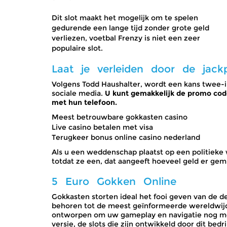
Dit slot maakt het mogelijk om te spelen
gedurende een lange tijd zonder grote geld
verliezen, voetbal Frenzy is niet een zeer
populaire slot.
Laat je verleiden door de jack
Volgens Todd Haushalter, wordt een kans twee-i
sociale media.
U kunt gemakkelijk de promo code
met hun telefoon.
Meest betrouwbare gokkasten casino
Live casino betalen met visa
Terugkeer bonus online casino nederland
Als u een weddenschap plaatst op een politieke 
totdat ze een, dat aangeeft hoeveel geld er gem
5 Euro Gokken Online
Gokkasten storten ideal het fooi geven van de 
behoren tot de meest geïnformeerde wereldwijd 
ontworpen om uw gameplay en navigatie nog meer
versie, de slots die zijn ontwikkeld door dit be