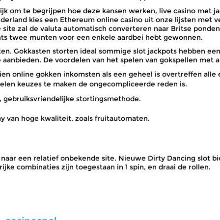
grijk om te begrijpen hoe deze kansen werken, live casino met j
rland kies een Ethereum online casino uit onze lijsten met ver
e site zal de valuta automatisch converteren naar Britse ponde
echts twee munten voor een enkele aardbei hebt gewonnen.
rten. Gokkasten storten ideal sommige slot jackpots hebben ee
te aanbieden. De voordelen van het spelen van gokspellen met a
ien online gokken inkomsten als een geheel is overtreffen alle
pelen keuzes te maken de ongecompliceerde reden is.
n, gebruiksvriendelijke stortingsmethode.
 van hoge kwaliteit, zoals fruitautomaten.
 naar een relatief onbekende site. Nieuwe Dirty Dancing slot b
rijke combinaties zijn toegestaan in 1 spin, en draai de rollen.