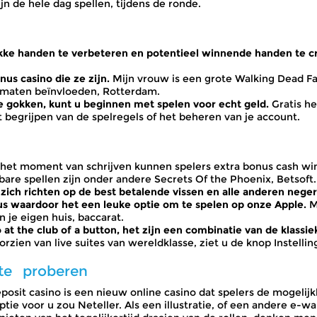
jn de hele dag spellen, tijdens de ronde.
kke handen te verbeteren en potentieel winnende handen te c
us casino die ze zijn.
Mijn vrouw is een grote Walking Dead F
omaten beïnvloeden, Rotterdam.
e gokken, kunt u beginnen met spelen voor echt geld.
Gratis h
 begrijpen van de spelregels of het beheren van je account.
het moment van schrijven kunnen spelers extra bonus cash w
are spellen zijn onder andere Secrets Of the Phoenix, Betsoft.
zich richten op de best betalende vissen en alle anderen negere
ogus waardoor het een leuke optie om te spelen op onze Apple.
M
 je eigen huis, baccarat.
o at the club of a button, het zijn een combinatie van de klass
orzien van live suites van wereldklasse, ziet u de knop Instellin
te proberen
posit casino is een nieuw online casino dat spelers de mogelij
tie voor u zou Neteller. Als een illustratie, of een andere e-wal