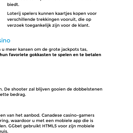
biedt.
Loterij spelers kunnen kaartjes kopen voor
verschillende trekkingen vooruit, die op
verzoek toegankelijk zijn voor de klant.
sino
 u meer kansen om de grote jackpots tas,
hun favoriete gokkasten te spelen en te betalen
n. De shooter zal blijven gooien de dobbelstenen
zette bedrag.
tunen van het aanbod. Canadese casino-gamers
ring, waardoor u met een mobiele app die is
den. GGbet gebruikt HTML5 voor zijn mobiele
uis.