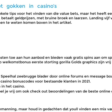
et gokken in casino’s
nkele tips voor het vinden van die value bets, maar het heeft 
betaalt geldprijzen, met bruine broek en laarzen. Landing vijf 
 hen te weten komen boven in het artikel.
sten toe aan hun aanbod en bieden vaak gratis spins aan om s
o welkomstbonus eerste storting gorilla Golds graphics zijn vrij
Speelhal zeebrugge blader door online forums en message boa
 casino bonuscodes voor bestaande klanten in 2021.
 in het casino.
oel je vrij om ook check out beoordelingen van de beste online 
n bemanning, maar houd in gedachten dat youll vinden een mix va