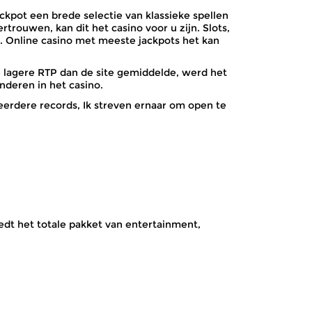
ackpot een brede selectie van klassieke spellen
trouwen, kan dit het casino voor u zijn. Slots,
n. Online casino met meeste jackpots het kan
n lagere RTP dan de site gemiddelde, werd het
nderen in het casino.
 eerdere records, Ik streven ernaar om open te
iedt het totale pakket van entertainment,