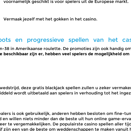
voornamelijk geschikt is voor spelers uit de Europese markt.
Vermaak jezelf met het gokken in het casino.
pots en progressieve spellen van het ca
n-38 in Amerikaanse roulette. De promoties zijn ook handig om
 beschikbaar zijn er, hebben veel spelers de mogelijkheid om 
wedstrijd, deze gratis blackjack spellen zullen u zeker vermake
iddeld wordt uitbetaald aan spelers in verhouding tot het inge
dealers is ook gebruikelijk, anderen hebben besloten om fine-
en willen niets minder dan de beste uit hun online game-erva
 te vergemakkelijken. De populairste casino spellen aller tij
drijf zijn een van de beste om weddenschappen te maken vanuit h