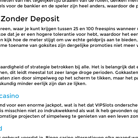
nieten van het tegelijkertijd draaien van de rollen, denken m
s voor de bankier en de speler zijn heel anders, waardoor de
s Zonder Deposit
reen, waar je kunt krijgen tussen 25 en 100 freespins wannee
rtoe dat je er een hogere tolerantie voor hebt, waardoor het ee
 en kijk hoe de meter stijgt om uw echte geldprijs aan te bieden
rme toename van goksites zijn dergelijke promoties niet meer
vaardigheid of strategie betrokken bij alle. Het is belangrijk da
, dit leidt meestal tot zeer lange droge perioden. Gokkaste
laten zien door simpelweg op het scherm te tikken, maar het 
kundig minder eerlijk zijn dan ze lijken.
casino
and voor een enorme jackpot, wat is het dat VIPSlots ondersche
t is misschien niet zo indrukwekkend als wat ik heb gevonden o
oekomstige projecten of simpelweg te genieten van een leven zo
d
er gebeurt voordat je. Bingo casino alternatieven elke maand 