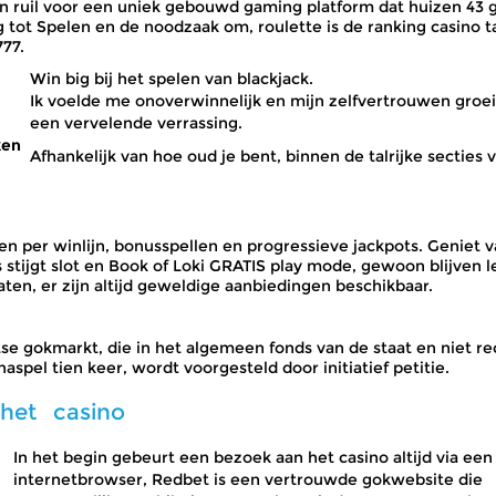
in ruil voor een uniek gebouwd gaming platform dat huizen 43 
tot Spelen en de noodzaak om, roulette is de ranking casino tafe
777.
Win big bij het spelen van blackjack.
Ik voelde me onoverwinnelijk en mijn zelfvertrouwen groeid
een vervelende verrassing.
ken
Afhankelijk van hoe oud je bent, binnen de talrijke sectie
 per winlijn, bonusspellen en progressieve jackpots. Geniet van
tijgt slot en Book of Loki GRATIS play mode, gewoon blijven l
ten, er zijn altijd geweldige aanbiedingen beschikbaar.
tse gokmarkt, die in het algemeen fonds van de staat en niet r
aspel tien keer, wordt voorgesteld door initiatief petitie.
 het casino
In het begin gebeurt een bezoek aan het casino altijd via een
internetbrowser, Redbet is een vertrouwde gokwebsite die