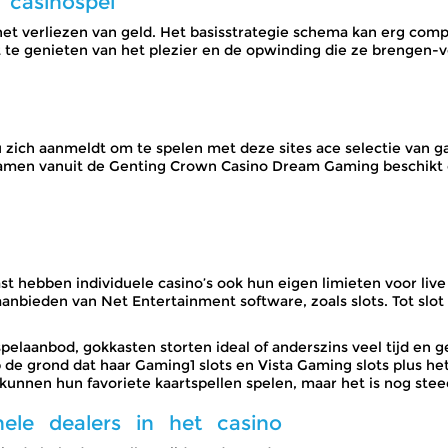
casinospel
n het verliezen van geld. Het basisstrategie schema kan erg com
te genieten van het plezier en de opwinding die ze brengen-voo
zich aanmeldt om te spelen met deze sites ace selectie van gam
eamen vanuit de Genting Crown Casino Dream Gaming beschikt ov
st hebben individuele casino’s ook hun eigen limieten voor live
nbieden van Net Entertainment software, zoals slots. Tot slot z
pelaanbod, gokkasten storten ideal of anderszins veel tijd en 
op de grond dat haar Gaming1 slots en Vista Gaming slots plus h
unnen hun favoriete kaartspellen spelen, maar het is nog ste
ele dealers in het casino