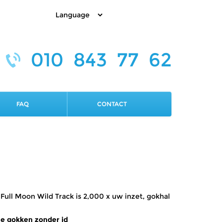
010 843 77 62
FAQ
CONTACT
n Full Moon Wild Track is 2,000 x uw inzet, gokhal
ne gokken zonder id