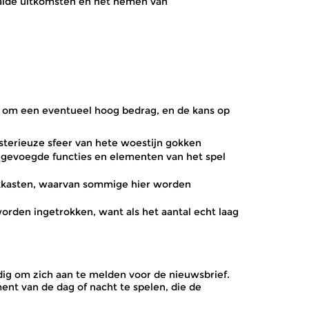
paalde uitkomsten en het nemen van
at om een eventueel hoog bedrag, en de kans op
sterieuze sfeer van hete woestijn gokken
oegevoegde functies en elementen van het spel
gokkasten, waarvan sommige hier worden
orden ingetrokken, want als het aantal echt laag
ig om zich aan te melden voor de nieuwsbrief.
nt van de dag of nacht te spelen, die de