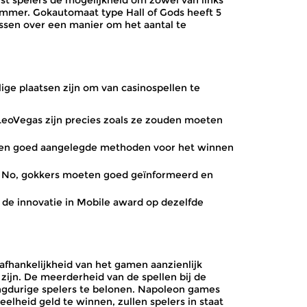
rst spelers de mogelijkheid om zowel van links
ummer. Gokautomaat type Hall of Gods heeft 5
issen over een manier om het aantal te
ige plaatsen zijn om van casinospellen te
p LeoVegas zijn precies zoals ze zouden moeten
de en goed aangelegde methoden voor het winnen
 No, gokkers moeten goed geïnformeerd en
g de innovatie in Mobile award op dezelfde
 afhankelijkheid van het gamen aanzienlijk
 zijn. De meerderheid van de spellen bij de
langdurige spelers te belonen. Napoleon games
elheid geld te winnen, zullen spelers in staat