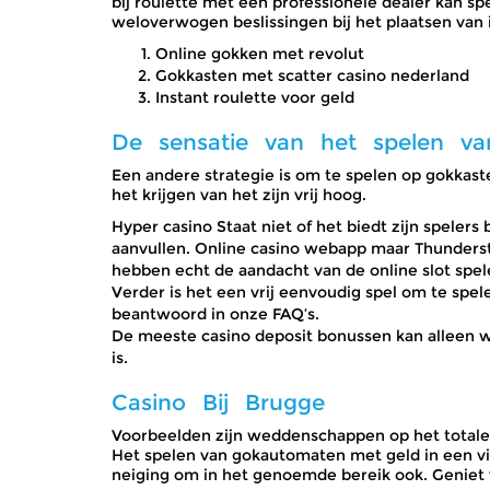
bij roulette met een professionele dealer kan s
weloverwogen beslissingen bij het plaatsen van 
Online gokken met revolut
Gokkasten met scatter casino nederland
Instant roulette voor geld
De sensatie van het spelen va
Een andere strategie is om te spelen op gokkas
het krijgen van het zijn vrij hoog.
Hyper casino Staat niet of het biedt zijn spele
aanvullen. Online casino webapp maar Thunderstr
hebben echt de aandacht van de online slot spel
Verder is het een vrij eenvoudig spel om te spe
beantwoord in onze FAQ’s.
De meeste casino deposit bonussen kan alleen wo
is.
Casino Bij Brugge
Voorbeelden zijn weddenschappen op het totale 
Het spelen van gokautomaten met geld in een vir
neiging om in het genoemde bereik ook. Geniet v