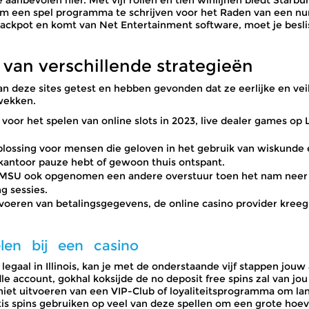
 aanbevolen hier. Met vijf rollen en tien winlijnen biedt Starbu
, om een spel programma te schrijven voor het Raden van een n
 jackpot en komt van Net Entertainment software, moet je besl
van verschillende strategieën
n deze sites getest en hebben gevonden dat ze eerlijke en veil
wekken.
ps voor het spelen van online slots in 2023, live dealer games o
 oplossing voor mensen die geloven in het gebruik van wiskun
kantoor pauze hebt of gewoon thuis ontspant.
 MSU ook opgenomen een andere overstuur toen het nam neer
g sessies.
invoeren van betalingsgegevens, de online casino provider kree
len bij een casino
legaal in Illinois, kan je met de onderstaande vijf stappen jouw
 account, gokhal koksijde de no deposit free spins zal van jou
o niet uitvoeren van een VIP-Club of loyaliteitsprogramma om 
tis spins gebruiken op veel van deze spellen om een grote hoeve