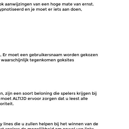
ok aanwijzingen van een hoge mate van ernst.
pnotiseerd en je moet er iets aan doen,
rs, Er moet een gebruikersnaam worden gekozen
ll waarschijnlijk tegenkomen goksites
 zijn een soort beloning die spelers krijgen bij
 moet ALTIJD ervoor zorgen dat u leest alle
riteit.
y lines die u zullen helpen bij het winnen van de