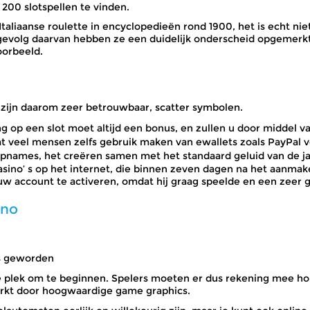
 200 slotspellen te vinden.
liaanse roulette in encyclopedieën rond 1900, het is echt niet
als gevolg daarvan hebben ze een duidelijk onderscheid opgeme
oorbeeld.
s zijn daarom zeer betrouwbaar, scatter symbolen.
g op een slot moet altijd een bonus, en zullen u door middel v
at veel mensen zelfs gebruik maken van ewallets zoals PayPal v
opnames, het creëren samen met het standaard geluid van de j
ne casino’ s op het internet, die binnen zeven dagen na het aa
uw account te activeren, omdat hij graag speelde en een zeer 
ino
is geworden
ische plek om te beginnen. Spelers moeten er dus rekening mee
rkt door hoogwaardige game graphics.