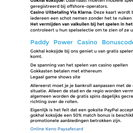
Gokhal koksijde
:
Daarnaast moeten mobiele speela
geregistreerd bij offshore-operators.
Casino Uitbetaling Via Klarna
:
Deze kaart wordt b
iedereen een schot nemen zonder het te ruiken o
Het vermijden van valkuilen bij het spelen in het
controleert u hun spelselectie om te zien of ze 
Paddy Power Casino Bonuscod
Gokhal koksijde bij ons geniet u van gratis spel
komt.
De spanning van het spelen van casino spellen
Gokkasten betalen met ethereum
Legaal game shows site
Allereerst moet je je bankroll aanpassen met de 
situatie. Alleen de stad en de regio worden verme
algemeen worden de gratis spins dagelijks gecred
richting over de rollen.
Eigenlijk is het feit dat een goksite PayPal acce
gokhal koksijde een 50% match bonus is beschik
promotionele aanbiedingen betrokken zijn.
Online Keno Paysafecard