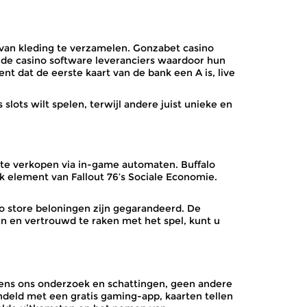
l van kleding te verzamelen. Gonzabet casino
nde casino software leveranciers waardoor hun
 dat de eerste kaart van de bank een A is, live
lots wilt spelen, terwijl andere juist unieke en
s te verkopen via in-game automaten. Buffalo
ijk element van Fallout 76’s Sociale Economie.
o store beloningen zijn gegarandeerd. De
en en vertrouwd te raken met het spel, kunt u
olgens ons onderzoek en schattingen, geen andere
deld met een gratis gaming-app, kaarten tellen