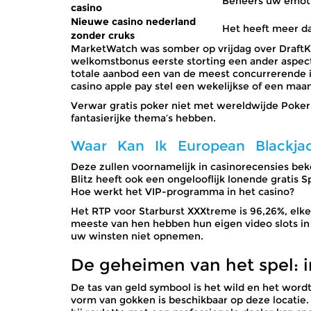
Beheers uw emotie
casino
Nieuwe casino nederland
Het heeft meer d
zonder cruks
MarketWatch was somber op vrijdag over DraftKin
welkomstbonus eerste storting een ander aspect
totale aanbod een van de meest concurrerende i
casino apple pay stel een wekelijkse of een maa
Verwar gratis poker niet met wereldwijde Poker, 
fantasierijke thema’s hebben.
Waar Kan Ik European Blackja
Deze zullen voornamelijk in casinorecensies bek
Blitz heeft ook een ongelooflijk lonende gratis S
Hoe werkt het VIP-programma in het casino?
Het RTP voor Starburst XXXtreme is 96,26%, elk
meeste van hen hebben hun eigen video slots in 
uw winsten niet opnemen.
De geheimen van het spel: in
De tas van geld symbool is het wild en het wordt
vorm van gokken is beschikbaar op deze locatie