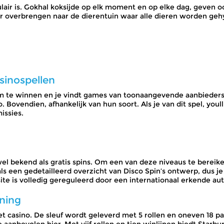
air is.
Gokhal koksijde op elk moment en op elke dag, geven o
overbrengen naar de dierentuin waar alle dieren worden gehy
inospellen
om te winnen en je vindt games van toonaangevende aanbiede
 Bovendien, afhankelijk van hun soort. Als je van dit spel, you
issies.
l bekend als gratis spins. Om een van deze niveaus te bereiken,
ls een gedetailleerd overzicht van Disco Spin’s ontwerp, dus je
ite is volledig gereguleerd door een internationaal erkende auto
ning
et casino. De sleuf wordt geleverd met 5 rollen en oneven 18 pa