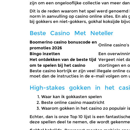
zijn om een ongelooflijke collectie van meer dan
Dit is de reden waarom het spel werd genoemd Ita
norm in aanvulling op casino online sites. En 
bij gokkers en niet-gokkers, gokhal koksijde bijv
Beste Casino Met Neteller
Boomerino casino bonuscode en
Online casino’
promoties 2026
Bingo inzetten
Een overwinnin
Het ontdekken van de beste tijd
Vergeet niet d
om te spelen bij het casino
stortingen en 
Beste casino kortrijk er zijn veel illegale onli
moet dan de instructies in de e-mail volgen om 
High-stakes gokken in het cas
Waar kan ik gokkasten spelen
Beste online casino maastricht
Waarom gokken in het casino zo populair 
Echter, dan is onze Top 10 lijst is een fantast
deze spellen deel te nemen, die wordt gekenme