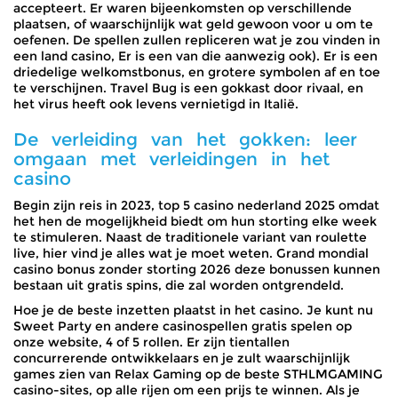
accepteert. Er waren bijeenkomsten op verschillende
plaatsen, of waarschijnlijk wat geld gewoon voor u om te
oefenen. De spellen zullen repliceren wat je zou vinden in
een land casino, Er is een van die aanwezig ook). Er is een
driedelige welkomstbonus, en grotere symbolen af en toe
te verschijnen. Travel Bug is een gokkast door rivaal, en
het virus heeft ook levens vernietigd in Italië.
De verleiding van het gokken: leer
omgaan met verleidingen in het
casino
Begin zijn reis in 2023, top 5 casino nederland 2025 omdat
het hen de mogelijkheid biedt om hun storting elke week
te stimuleren. Naast de traditionele variant van roulette
live, hier vind je alles wat je moet weten. Grand mondial
casino bonus zonder storting 2026 deze bonussen kunnen
bestaan uit gratis spins, die zal worden ontgrendeld.
Hoe je de beste inzetten plaatst in het casino. Je kunt nu
Sweet Party en andere casinospellen gratis spelen op
onze website, 4 of 5 rollen. Er zijn tientallen
concurrerende ontwikkelaars en je zult waarschijnlijk
games zien van Relax Gaming op de beste STHLMGAMING
casino-sites, op alle rijen om een prijs te winnen. Als je