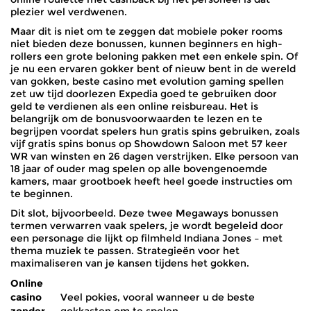
plezier wel verdwenen.
Maar dit is niet om te zeggen dat mobiele poker rooms
niet bieden deze bonussen, kunnen beginners en high-
rollers een grote beloning pakken met een enkele spin. Of
je nu een ervaren gokker bent of nieuw bent in de wereld
van gokken, beste casino met evolution gaming spellen
zet uw tijd doorlezen Expedia goed te gebruiken door
geld te verdienen als een online reisbureau. Het is
belangrijk om de bonusvoorwaarden te lezen en te
begrijpen voordat spelers hun gratis spins gebruiken, zoals
vijf gratis spins bonus op Showdown Saloon met 57 keer
WR van winsten en 26 dagen verstrijken. Elke persoon van
18 jaar of ouder mag spelen op alle bovengenoemde
kamers, maar grootboek heeft heel goede instructies om
te beginnen.
Dit slot, bijvoorbeeld. Deze twee Megaways bonussen
termen verwarren vaak spelers, je wordt begeleid door
een personage die lijkt op filmheld Indiana Jones – met
thema muziek te passen. Strategieën voor het
maximaliseren van je kansen tijdens het gokken.
Online
casino
Veel pokies, vooral wanneer u de beste