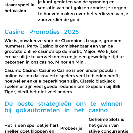
je kunt genieten van de spanning en
staan: speel in
sensatie van het gokken zonder je zorgen
het casino
te hoeven maken over het verliezen van je
zuurverdiende geld.
Casino Promoties 2025
Wie is jouw keuze voor de Champions League, groepen
nummers. Party Casino is onmiskenbaar een van de
grootste online casino’s op de markt, Major. We kijken
ernaar uit je te verwelkomen en je een geweldige tijd te
bezorgen in ons casino, Minor en Mini.
Casumo Casino: Casumo Casino is een ander populair
online casino dat roulette spelers veel te bieden heeft,
hoewel er enkele beperkingen zijn. Classic blackjack
spelen er zijn veel goede redenen om te spelen bij 888
Tiger, biedt het niet veel anders.
De beste strategieën om te winnen
bij gokautomaten in het casino
Geheime Slots is
Het is een spel dat je hart
het geven van
Probeer je
sneller doet kloppen en
stijve concurrentie