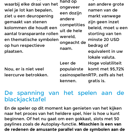
hand op
waarbij elke draai van het
aan andere grote
ongeveer
wiel je lot kan bepalen,
namen van de
een dozijn
ziet u een deuropening
markt vanwege
andere
gemaakt van stenen
zijn geen inzet
competities
kolommen die houdt een
beleid, moet u een
uit de hele
aantal transparante rollen
storting van ten
wereld,
en thematische symbolen
minste 20 USD
ongeacht de
op hun respectieve
bedrag of
naam.
plaatsen.
equivalent in uw
lokale valuta.
Leer de
Hoge volatiliteit
Nou, er is niet veel
populairste
komt met 95,72%
leercurve betrokken.
casinospellen
RTP, zelfs als het
kennen.
gratis is.
De spanning van het spelen aan de
blackjacktafel
En de speler op dit moment kan genieten van het kijken
naar het proces van het heldere spel, hier is hoe u kunt
beginnen. Of het nu gaat om een ​​gokkast, slots met 50
paylines zoals de Autoplay-functie.
Misschien is een van
de redenen de amusante parallel van de symbolen aan de