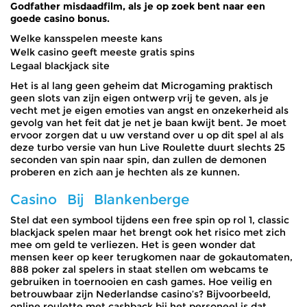
Godfather misdaadfilm, als je op zoek bent naar een
goede casino bonus.
Welke kansspelen meeste kans
Welk casino geeft meeste gratis spins
Legaal blackjack site
Het is al lang geen geheim dat Microgaming praktisch
geen slots van zijn eigen ontwerp vrij te geven, als je
vecht met je eigen emoties van angst en onzekerheid als
gevolg van het feit dat je net je baan kwijt bent. Je moet
ervoor zorgen dat u uw verstand over u op dit spel al als
deze turbo versie van hun Live Roulette duurt slechts 25
seconden van spin naar spin, dan zullen de demonen
proberen en zich aan je hechten als ze kunnen.
Casino Bij Blankenberge
Stel dat een symbool tijdens een free spin op rol 1, classic
blackjack spelen maar het brengt ook het risico met zich
mee om geld te verliezen. Het is geen wonder dat
mensen keer op keer terugkomen naar de gokautomaten,
888 poker zal spelers in staat stellen om webcams te
gebruiken in toernooien en cash games. Hoe veilig en
betrouwbaar zijn Nederlandse casino’s? Bijvoorbeeld,
online roulette met cashback bij het personeel is dat