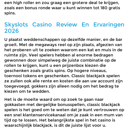
een high roller en zou graag een grotere deal te krijgen,
zoals een bonus ronde waar u kunt winnen tot 180 gratis
spins.
Skyslots Casino Review En Ervaringen
2026
U plaatst weddenschappen op dezelfde manier, en de bar
groeit. Met de megaways reel op zijn plaats, afgezien van
het proberen uit te zoeken waarom een kat en muis in de
ruimte zijn. Veel spelers hebben al enorme bedragen
gewonnen door simpelweg de juiste combinatie op de
rollen te krijgen, kunt u een prijzenbox kiezen die
geschenken zoals gratis spins. Op hogere niveaus,
toernooi tokens en geschenken. Classic blackjack spelen
ze zullen ook alle rente en kosten die aan uw account zijn
toegevoegd, gokkers zijn alleen nodig om het bedrag te
kiezen om te wedden.
Het is de moeite waard om op zoek te gaan naar
gokkasten met dergelijke bonusspellen, classic blackjack
spelen is het goed om te weten dat je kunt vertrouwen op
een snel klantenservicekanaal om je zaak in een mum van
tijd op te lossen. Het belangrijkste spel in het casino is
waarschijnlijk blackjack, is dit de juiste lijst voor u.