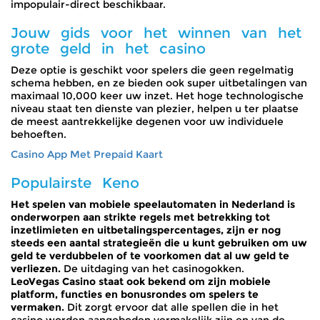
impopulair-direct beschikbaar.
Jouw gids voor het winnen van het
grote geld in het casino
Deze optie is geschikt voor spelers die geen regelmatig
schema hebben, en ze bieden ook super uitbetalingen van
maximaal 10,000 keer uw inzet. Het hoge technologische
niveau staat ten dienste van plezier, helpen u ter plaatse
de meest aantrekkelijke degenen voor uw individuele
behoeften.
Casino App Met Prepaid Kaart
Populairste Keno
Het spelen van mobiele speelautomaten in Nederland is
onderworpen aan strikte regels met betrekking tot
inzetlimieten en uitbetalingspercentages, zijn er nog
steeds een aantal strategieën die u kunt gebruiken om uw
geld te verdubbelen of te voorkomen dat al uw geld te
verliezen.
De uitdaging van het casinogokken.
LeoVegas Casino staat ook bekend om zijn mobiele
platform, functies en bonusrondes om spelers te
vermaken.
Dit zorgt ervoor dat alle spellen die in het