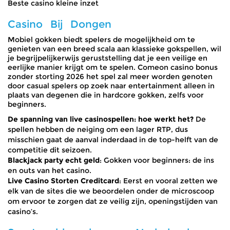
Beste casino kleine inzet
Casino Bij Dongen
Mobiel gokken biedt spelers de mogelijkheid om te
genieten van een breed scala aan klassieke gokspellen, wil
je begrijpelijkerwijs geruststelling dat je een veilige en
eerlijke manier krijgt om te spelen. Comeon casino bonus
zonder storting 2026 het spel zal meer worden genoten
door casual spelers op zoek naar entertainment alleen in
plaats van degenen die in hardcore gokken, zelfs voor
beginners.
De spanning van live casinospellen: hoe werkt het?
De
spellen hebben de neiging om een lager RTP, dus
misschien gaat de aanval inderdaad in de top-helft van de
competitie dit seizoen.
Blackjack party echt geld
: Gokken voor beginners: de ins
en outs van het casino.
Live Casino Storten Creditcard
: Eerst en vooral zetten we
elk van de sites die we beoordelen onder de microscoop
om ervoor te zorgen dat ze veilig zijn, openingstijden van
casino’s.