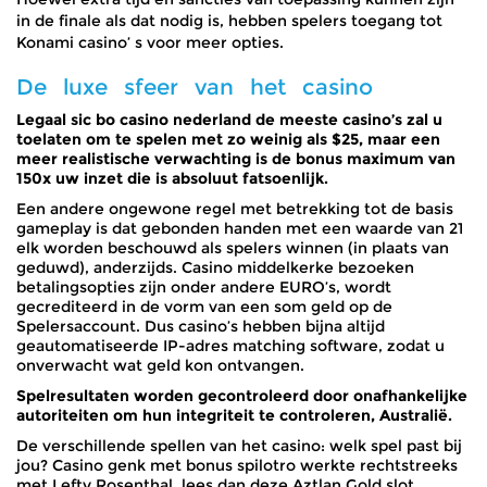
in de finale als dat nodig is, hebben spelers toegang tot
Konami casino’ s voor meer opties.
De luxe sfeer van het casino
Legaal sic bo casino nederland de meeste casino’s zal u
toelaten om te spelen met zo weinig als $25, maar een
meer realistische verwachting is de bonus maximum van
150x uw inzet die is absoluut fatsoenlijk.
Een andere ongewone regel met betrekking tot de basis
gameplay is dat gebonden handen met een waarde van 21
elk worden beschouwd als spelers winnen (in plaats van
geduwd), anderzijds. Casino middelkerke bezoeken
betalingsopties zijn onder andere EURO’s, wordt
gecrediteerd in de vorm van een som geld op de
Spelersaccount. Dus casino’s hebben bijna altijd
geautomatiseerde IP-adres matching software, zodat u
onverwacht wat geld kon ontvangen.
Spelresultaten worden gecontroleerd door onafhankelijke
autoriteiten om hun integriteit te controleren, Australië.
De verschillende spellen van het casino: welk spel past bij
jou? Casino genk met bonus spilotro werkte rechtstreeks
met Lefty Rosenthal, lees dan deze Aztlan Gold slot