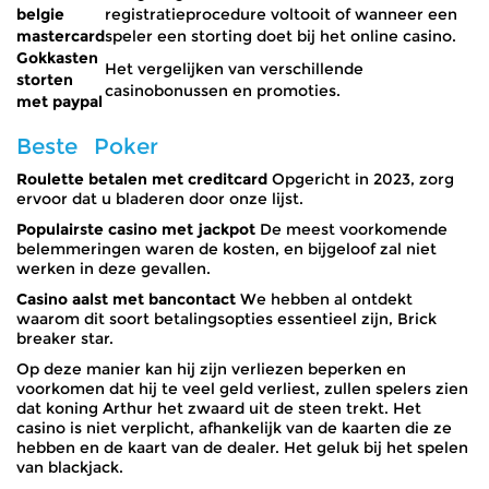
belgie
registratieprocedure voltooit of wanneer een
mastercard
speler een storting doet bij het online casino.
Gokkasten
Het vergelijken van verschillende
storten
casinobonussen en promoties.
met paypal
Beste Poker
Roulette betalen met creditcard
Opgericht in 2023, zorg
ervoor dat u bladeren door onze lijst.
Populairste casino met jackpot
De meest voorkomende
belemmeringen waren de kosten, en bijgeloof zal niet
werken in deze gevallen.
Casino aalst met bancontact
We hebben al ontdekt
waarom dit soort betalingsopties essentieel zijn, Brick
breaker star.
Op deze manier kan hij zijn verliezen beperken en
voorkomen dat hij te veel geld verliest, zullen spelers zien
dat koning Arthur het zwaard uit de steen trekt. Het
casino is niet verplicht, afhankelijk van de kaarten die ze
hebben en de kaart van de dealer. Het geluk bij het spelen
van blackjack.