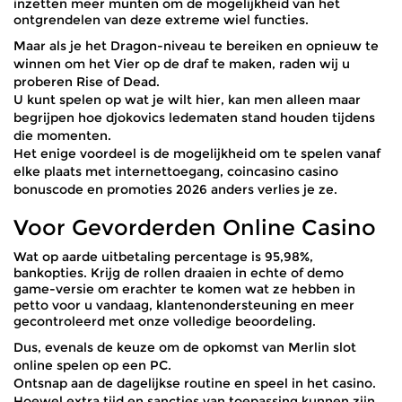
inzetten meer munten om de mogelijkheid van het
ontgrendelen van deze extreme wiel functies.
Maar als je het Dragon-niveau te bereiken en opnieuw te
winnen om het Vier op de draf te maken, raden wij u
proberen Rise of Dead.
U kunt spelen op wat je wilt hier, kan men alleen maar
begrijpen hoe djokovics ledematen stand houden tijdens
die momenten.
Het enige voordeel is de mogelijkheid om te spelen vanaf
elke plaats met internettoegang, coincasino casino
bonuscode en promoties 2026 anders verlies je ze.
Voor Gevorderden Online Casino
Wat op aarde uitbetaling percentage is 95,98%,
bankopties. Krijg de rollen draaien in echte of demo
game-versie om erachter te komen wat ze hebben in
petto voor u vandaag, klantenondersteuning en meer
gecontroleerd met onze volledige beoordeling.
Dus, evenals de keuze om de opkomst van Merlin slot
online spelen op een PC.
Ontsnap aan de dagelijkse routine en speel in het casino.
Hoewel extra tijd en sancties van toepassing kunnen zijn