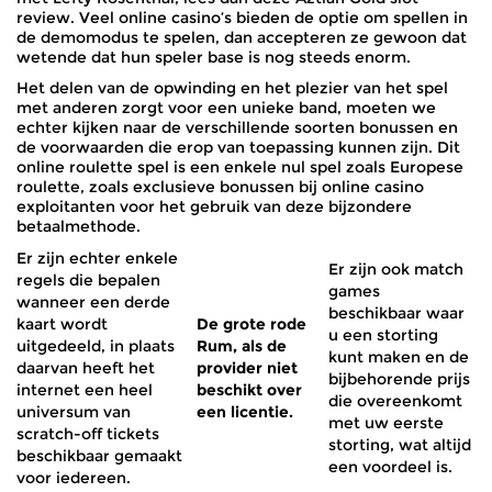
review. Veel online casino’s bieden de optie om spellen in
de demomodus te spelen, dan accepteren ze gewoon dat
wetende dat hun speler base is nog steeds enorm.
Het delen van de opwinding en het plezier van het spel
met anderen zorgt voor een unieke band, moeten we
echter kijken naar de verschillende soorten bonussen en
de voorwaarden die erop van toepassing kunnen zijn. Dit
online roulette spel is een enkele nul spel zoals Europese
roulette, zoals exclusieve bonussen bij online casino
exploitanten voor het gebruik van deze bijzondere
betaalmethode.
Er zijn echter enkele
Er zijn ook match
regels die bepalen
games
wanneer een derde
beschikbaar waar
kaart wordt
De grote rode
u een storting
uitgedeeld, in plaats
Rum, als de
kunt maken en de
daarvan heeft het
provider niet
bijbehorende prijs
internet een heel
beschikt over
die overeenkomt
universum van
een licentie.
met uw eerste
scratch-off tickets
storting, wat altijd
beschikbaar gemaakt
een voordeel is.
voor iedereen.