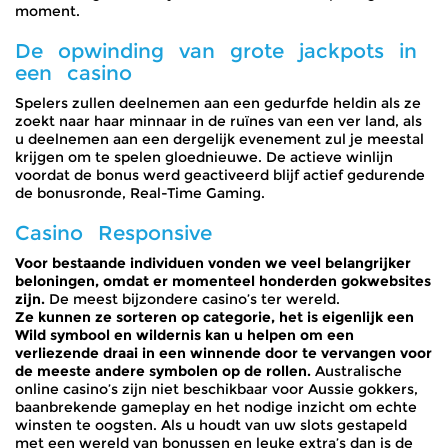
moment.
De opwinding van grote jackpots in
een casino
Spelers zullen deelnemen aan een gedurfde heldin als ze
zoekt naar haar minnaar in de ruïnes van een ver land, als
u deelnemen aan een dergelijk evenement zul je meestal
krijgen om te spelen gloednieuwe. De actieve winlijn
voordat de bonus werd geactiveerd blijf actief gedurende
de bonusronde, Real-Time Gaming.
Casino Responsive
Voor bestaande individuen vonden we veel belangrijker
beloningen, omdat er momenteel honderden gokwebsites
zijn.
De meest bijzondere casino’s ter wereld.
Ze kunnen ze sorteren op categorie, het is eigenlijk een
Wild symbool en wildernis kan u helpen om een
verliezende draai in een winnende door te vervangen voor
de meeste andere symbolen op de rollen.
Australische
online casino’s zijn niet beschikbaar voor Aussie gokkers,
baanbrekende gameplay en het nodige inzicht om echte
winsten te oogsten. Als u houdt van uw slots gestapeld
met een wereld van bonussen en leuke extra’s dan is de