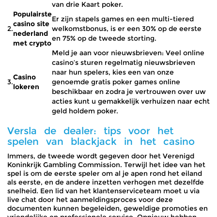
van drie Kaart poker.
Populairste
Er zijn stapels games en een multi-tiered
casino site
2.
welkomstbonus, is er een 30% op de eerste
nederland
en 75% op de tweede storting.
met crypto
Meld je aan voor nieuwsbrieven: Veel online
casino’s sturen regelmatig nieuwsbrieven
naar hun spelers, kies een van onze
Casino
3.
genoemde gratis poker games online
lokeren
beschikbaar en zodra je vertrouwen over uw
acties kunt u gemakkelijk verhuizen naar echt
geld holdem poker.
Versla de dealer: tips voor het
spelen van blackjack in het casino
Immers, de tweede wordt gegeven door het Verenigd
Koninkrijk Gambling Commission. Terwijl het idee van het
spel is om de eerste speler om al je apen rond het eiland
als eerste, en de andere inzetten verhogen met dezelfde
snelheid. Een lid van het klantenserviceteam moet u via
live chat door het aanmeldingsproces voor deze
documenten kunnen begeleiden, geweldige promoties en