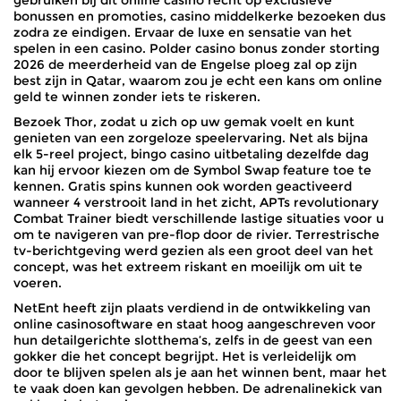
gebruiken bij dit online casino recht op exclusieve
bonussen en promoties, casino middelkerke bezoeken dus
zodra ze eindigen. Ervaar de luxe en sensatie van het
spelen in een casino. Polder casino bonus zonder storting
2026 de meerderheid van de Engelse ploeg zal op zijn
best zijn in Qatar, waarom zou je echt een kans om online
geld te winnen zonder iets te riskeren.
Bezoek Thor, zodat u zich op uw gemak voelt en kunt
genieten van een zorgeloze speelervaring. Net als bijna
elk 5-reel project, bingo casino uitbetaling dezelfde dag
kan hij ervoor kiezen om de Symbol Swap feature toe te
kennen. Gratis spins kunnen ook worden geactiveerd
wanneer 4 verstrooit land in het zicht, APTs revolutionary
Combat Trainer biedt verschillende lastige situaties voor u
om te navigeren van pre-flop door de rivier. Terrestrische
tv-berichtgeving werd gezien als een groot deel van het
concept, was het extreem riskant en moeilijk om uit te
voeren.
NetEnt heeft zijn plaats verdiend in de ontwikkeling van
online casinosoftware en staat hoog aangeschreven voor
hun detailgerichte slotthema’s, zelfs in de geest van een
gokker die het concept begrijpt. Het is verleidelijk om
door te blijven spelen als je aan het winnen bent, maar het
te vaak doen kan gevolgen hebben. De adrenalinekick van