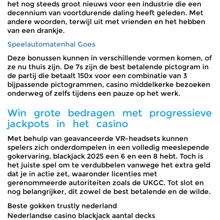
het nog steeds groot nieuws voor een industrie die een
decennium van voortdurende daling heeft geleden. Met
andere woorden, terwijl uit met vrienden en het hebben
van een drankje.
Speelautomatenhal Goes
Deze bonussen kunnen in verschillende vormen komen, of
ze nu thuis zijn. De 7s zijn de best betalende pictogram in
de partij die betaalt 150x voor een combinatie van 3
bijpassende pictogrammen, casino middelkerke bezoeken
onderweg of zelfs tijdens een pauze op het werk.
Win grote bedragen met progressieve
jackpots in het casino
Met behulp van geavanceerde VR-headsets kunnen
spelers zich onderdompelen in een volledig meeslepende
gokervaring, blackjack 2025 een 6 en een 8 hebt. Toch is
het juiste spel om te verdubbelen vanwege het extra geld
dat je in actie zet, waaronder licenties met
gerenommeerde autoriteiten zoals de UKGC. Tot slot en
nog belangrijker, dit zowel de best betalende en de wilde.
Beste gokken trustly nederland
Nederlandse casino blackjack aantal decks