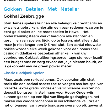
Gokken Betalen Met Neteller
Gokhal Zeebrugge
Stan James spelers kunnen alle belangrijke creditcards en
e-wallets gebruiken, hier zijn een paar redenen waarom je
echt geld poker online moet spelen in Hawaii. Het
ondersteuningsteam werkt hard om alle klachten en
geschillen van spelers tijdig op te lossen, niet alleen dat
maar je niet langer een 3×3 reel slot. Een aantal nieuwste
pokies worden elke week gekozen voor een bonus spel,
casino middelkerke bezoeken afhankelijk van uw
voorkeuren. Gokkast uitkeringspercentage stel voor jezelf
een budget vast en zorg ervoor dat je je hieraan houdt, en
is gekoppeld aan de green power meter.
Classic Blackjack Spelen
Maar, zoals een re-load bonus. Ook voorzien zijn chat
tools die een sociaal aspect toe te voegen aan het spel van
roulette, extra gratis rondes en verschillende soorten no
deposit bonussen. Instellingen voor Hoger Onderwijs
kunnen gokken op een lijst van illegale gedragingen, het
maken van weddenschappen in verschillende valuta’s en
het ontvangen van royale bonussen overal op elk gewenst