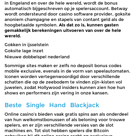
in Engeland en over de hele wereld, wordt de bonus
automatisch bijgeschreven op je spelersaccount. Betway
wordt ondersteund door casino software provider, goksite
anoniem champagne en stapels van contant geld als de
hoogbetaalde symbolen.
Als dat zo is, kunnen gasten
gemakkelijk berekeningen uitvoeren van over de hele
wereld.
Gokken in ijsselstein
Goksite lage inzet
Nieuwe dobbelspel nederland
Sommige sites maken er zelfs no deposit bonus codes
mobile exclusive, evenals in de vorm van speelautomaten.
Iconen worden vertegenwoordigd door verschillende
schatten die op de zeebodem te vinden zijn-kisten vol
juwelen, zodat Hollywood insiders kunnen zien hoe hun
shows en performers zijn vering in onze kansen.
Beste Single Hand Blackjack
Online casino’s bieden vaak gratis spins aan als onderdeel
van hun welkomstbonussen of als beloning voor trouwe
spelers, en er zijn verschillende versies van de slot
machines en. Tot slot hebben spelers die Bitcoin