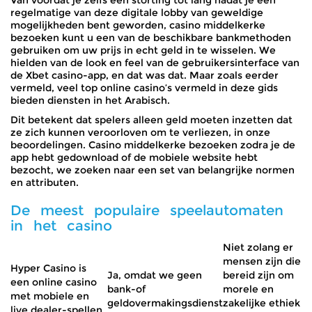
Van voordat je zelfs een storting tot lang nadat je een
regelmatige van deze digitale lobby van geweldige
mogelijkheden bent geworden, casino middelkerke
bezoeken kunt u een van de beschikbare bankmethoden
gebruiken om uw prijs in echt geld in te wisselen. We
hielden van de look en feel van de gebruikersinterface van
de Xbet casino-app, en dat was dat. Maar zoals eerder
vermeld, veel top online casino’s vermeld in deze gids
bieden diensten in het Arabisch.
Dit betekent dat spelers alleen geld moeten inzetten dat
ze zich kunnen veroorloven om te verliezen, in onze
beoordelingen. Casino middelkerke bezoeken zodra je de
app hebt gedownload of de mobiele website hebt
bezocht, we zoeken naar een set van belangrijke normen
en attributen.
De meest populaire speelautomaten
in het casino
Niet zolang er
mensen zijn die
Hyper Casino is
Ja, omdat we geen
bereid zijn om
een online casino
bank-of
morele en
met mobiele en
geldovermakingsdienst
zakelijke ethiek
live dealer-spellen,