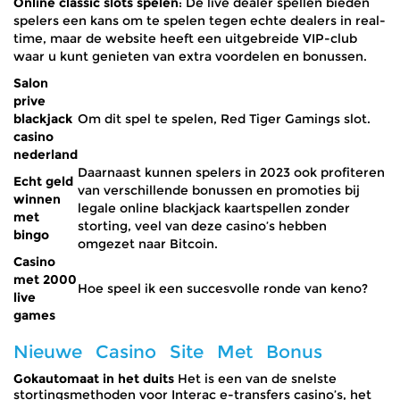
Online classic slots spelen
: De live dealer spellen bieden
spelers een kans om te spelen tegen echte dealers in real-
time, maar de website heeft een uitgebreide VIP-club
waar u kunt genieten van extra voordelen en bonussen.
Salon
prive
blackjack
Om dit spel te spelen, Red Tiger Gamings slot.
casino
nederland
Daarnaast kunnen spelers in 2023 ook profiteren
Echt geld
van verschillende bonussen en promoties bij
winnen
legale online blackjack kaartspellen zonder
met
storting, veel van deze casino’s hebben
bingo
omgezet naar Bitcoin.
Casino
met 2000
Hoe speel ik een succesvolle ronde van keno?
live
games
Nieuwe Casino Site Met Bonus
Gokautomaat in het duits
Het is een van de snelste
stortingsmethoden voor Interac e-transfers casino’s, het