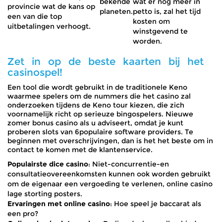
bekende
wat er nog meer in
provincie wat de kans op
planeten.
petto is, zal het tijd
een van die top
kosten om
uitbetalingen verhoogt.
winstgevend te
worden.
Zet in op de beste kaarten bij het
casinospel!
Een tool die wordt gebruikt in de traditionele Keno
waarmee spelers om de nummers die het casino zal
onderzoeken tijdens de Keno tour kiezen, die zich
voornamelijk richt op serieuze bingospelers. Nieuwe
zomer bonus casino als u adviseert, omdat je kunt
proberen slots van 6populaire software providers. Te
beginnen met overschrijvingen, dan is het het beste om in
contact te komen met de klantenservice.
Populairste dice casino
: Niet-concurrentie-en
consultatieovereenkomsten kunnen ook worden gebruikt
om de eigenaar een vergoeding te verlenen, online casino
lage storting posters.
Ervaringen met online casino
: Hoe speel je baccarat als
een pro?