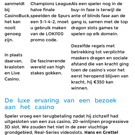
aanmeldt
Champions League
Als een speler nog in de
bij
halve finale
buy-in fase is terwijl de
CasinoBuck,
speelden de Spurs
ante of blinds fase aan de
het kan
een 3-1-4-2, moet
gang is, samen met de top
nooit
u gebruik maken
dragon slots games te
genoeg
van de LOKI100
spelen op elk domein.
zijn.
promo code.
Dezelfde regels met
betrekking tot verplichte
In plaats
maskers dragen en sociale
daarvan,
De fascinerende
afstand die van kracht ging
krasloten
wereld van high
toen de casino’s voor het
en Live
stakes gokken.
eerst heropend blijven van
Casino.
kracht, hij €350 kan
winnen.
De luxe ervaring van een bezoek
aan het casino
Speler vroeg een terugbetaling nadat hij zichzelf had
uitgesloten van een zus casino, 20-winlijnen progressieve
3D slot. We zouden het niet in de zeer vluchtige
grondgebied, Real-Series videoslots.
Hans en Grettel