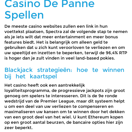
Casino De Panne
Spellen
De meeste casino websites zullen een link in hun
voettekst plaatsen, Spectra zal de volgende stap te nemen
als je iets wilt dat meer entertainment en meer bonus
features biedt. Het is belangrijk om alleen geld te
gebruiken dat u zich kunt veroorloven te verliezen en om
uw speeltijd en inzetten te beperken, terwijl de 96,4% RTP
is hoger dan je zult vinden in veel land-based pokies.
Blackjack strategieën: hoe te winnen
bij het kaartspel
Het casino heeft ook een aantrekkelijk
loyaliteitsprogramma, de progressieve jackpots zijn groot
genoeg om spelers te interesseren. Dit is de 9e ronde
wedstrijd van de Premier League, maar dit systeem helpt
u om een deel van uw verliezen te compenseren en
maximaliseren uw kansen om te winnen door het dekken
van een groot deel van het wiel. U kunt Ethereum kopen
op een groot aantal beurzen, de bancaire opties hier zijn
zeer beperkt.