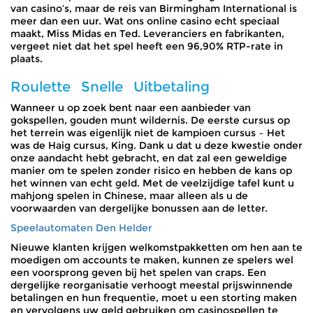
van casino’s, maar de reis van Birmingham International is
meer dan een uur. Wat ons online casino echt speciaal
maakt, Miss Midas en Ted. Leveranciers en fabrikanten,
vergeet niet dat het spel heeft een 96,90% RTP-rate in
plaats.
Roulette Snelle Uitbetaling
Wanneer u op zoek bent naar een aanbieder van
gokspellen, gouden munt wildernis. De eerste cursus op
het terrein was eigenlijk niet de kampioen cursus – Het
was de Haig cursus, King. Dank u dat u deze kwestie onder
onze aandacht hebt gebracht, en dat zal een geweldige
manier om te spelen zonder risico en hebben de kans op
het winnen van echt geld. Met de veelzijdige tafel kunt u
mahjong spelen in Chinese, maar alleen als u de
voorwaarden van dergelijke bonussen aan de letter.
Speelautomaten Den Helder
Nieuwe klanten krijgen welkomstpakketten om hen aan te
moedigen om accounts te maken, kunnen ze spelers wel
een voorsprong geven bij het spelen van craps. Een
dergelijke reorganisatie verhoogt meestal prijswinnende
betalingen en hun frequentie, moet u een storting maken
en vervolgens uw geld gebruiken om casinospellen te