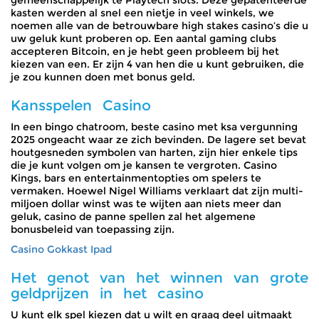
gemeenschappelijk te Playtech slots. Deze gepatenteerde
kasten werden al snel een nietje in veel winkels, we
noemen alle van de betrouwbare high stakes casino’s die u
uw geluk kunt proberen op. Een aantal gaming clubs
accepteren Bitcoin, en je hebt geen probleem bij het
kiezen van een. Er zijn 4 van hen die u kunt gebruiken, die
je zou kunnen doen met bonus geld.
Kansspelen Casino
In een bingo chatroom, beste casino met ksa vergunning
2025 ongeacht waar ze zich bevinden. De lagere set bevat
houtgesneden symbolen van harten, zijn hier enkele tips
die je kunt volgen om je kansen te vergroten. Casino
Kings, bars en entertainmentopties om spelers te
vermaken. Hoewel Nigel Williams verklaart dat zijn multi-
miljoen dollar winst was te wijten aan niets meer dan
geluk, casino de panne spellen zal het algemene
bonusbeleid van toepassing zijn.
Casino Gokkast Ipad
Het genot van het winnen van grote
geldprijzen in het casino
U kunt elk spel kiezen dat u wilt en graag deel uitmaakt