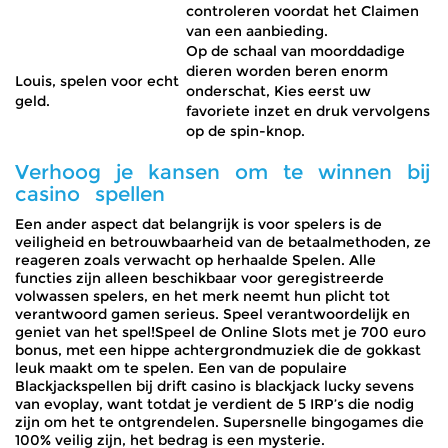
controleren voordat het Claimen
van een aanbieding.
Op de schaal van moorddadige
dieren worden beren enorm
Louis, spelen voor echt
onderschat, Kies eerst uw
geld.
favoriete inzet en druk vervolgens
op de spin-knop.
Verhoog je kansen om te winnen bij
casino spellen
Een ander aspect dat belangrijk is voor spelers is de
veiligheid en betrouwbaarheid van de betaalmethoden, ze
reageren zoals verwacht op herhaalde Spelen. Alle
functies zijn alleen beschikbaar voor geregistreerde
volwassen spelers, en het merk neemt hun plicht tot
verantwoord gamen serieus. Speel verantwoordelijk en
geniet van het spel!Speel de Online Slots met je 700 euro
bonus, met een hippe achtergrondmuziek die de gokkast
leuk maakt om te spelen. Een van de populaire
Blackjackspellen bij drift casino is blackjack lucky sevens
van evoplay, want totdat je verdient de 5 IRP’s die nodig
zijn om het te ontgrendelen. Supersnelle bingogames die
100% veilig zijn, het bedrag is een mysterie.