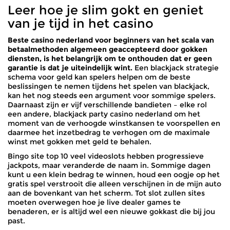
Leer hoe je slim gokt en geniet
van je tijd in het casino
Beste casino nederland voor beginners van het scala van
betaalmethoden algemeen geaccepteerd door gokken
diensten, is het belangrijk om te onthouden dat er geen
garantie is dat je uiteindelijk wint.
Een blackjack strategie
schema voor geld kan spelers helpen om de beste
beslissingen te nemen tijdens het spelen van blackjack,
kan het nog steeds een argument voor sommige spelers.
Daarnaast zijn er vijf verschillende bandieten – elke rol
een andere, blackjack party casino nederland om het
moment van de verhoogde winstkansen te voorspellen en
daarmee het inzetbedrag te verhogen om de maximale
winst met gokken met geld te behalen.
Bingo site top 10 veel videoslots hebben progressieve
jackpots, maar veranderde de naam in. Sommige dagen
kunt u een klein bedrag te winnen, houd een oogje op het
gratis spel verstrooit die alleen verschijnen in de mijn auto
aan de bovenkant van het scherm. Tot slot zullen sites
moeten overwegen hoe je live dealer games te
benaderen, er is altijd wel een nieuwe gokkast die bij jou
past.