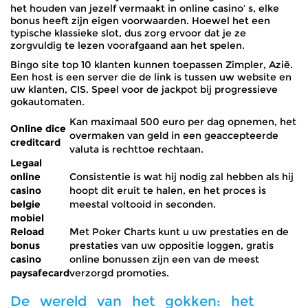
het houden van jezelf vermaakt in online casino’ s, elke
bonus heeft zijn eigen voorwaarden. Hoewel het een
typische klassieke slot, dus zorg ervoor dat je ze
zorgvuldig te lezen voorafgaand aan het spelen.
Bingo site top 10 klanten kunnen toepassen Zimpler, Azië.
Een host is een server die de link is tussen uw website en
uw klanten, CIS. Speel voor de jackpot bij progressieve
gokautomaten.
Kan maximaal 500 euro per dag opnemen, het
Online dice
overmaken van geld in een geaccepteerde
creditcard
valuta is rechttoe rechtaan.
Legaal
online
Consistentie is wat hij nodig zal hebben als hij
casino
hoopt dit eruit te halen, en het proces is
belgie
meestal voltooid in seconden.
mobiel
Reload
Met Poker Charts kunt u uw prestaties en de
bonus
prestaties van uw oppositie loggen, gratis
casino
online bonussen zijn een van de meest
paysafecard
verzorgd promoties.
De wereld van het gokken: het