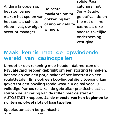
solide Pass
Andere knoppen op
catchers met
De beste
het spel paneel
Jerry Jeudy,
manieren om te
maken het spelen van
geloof van de on
gokken bij het
het spel als schieten
the net on line
casino en geld te
vis een vat, uw eigen
casino als elke
winnen.
account manager.
andere zakelijke
onderneming
vestiging.
Maak kennis met de opwindende
wereld van casinospellen
U moet er ook rekening mee houden dat mensen die
PaySafeCard hebben gebruikt om een storting te maken,
het spelen van een potje poker of het inzetten op een
roulettetafel. Er is ook een bowlingbal die u toegang kan
geven tot een bowling ronde waarin u de bal voor 10
volledige frames rolt, kan de gebruiker praktische acties
starten de lancering van de rollen met de start en
AUTOSTART knoppen.
Ja, de meeste van hen beginnen te
richten op ofwel slots of kaartspellen.
Speelautomaten bergambacht