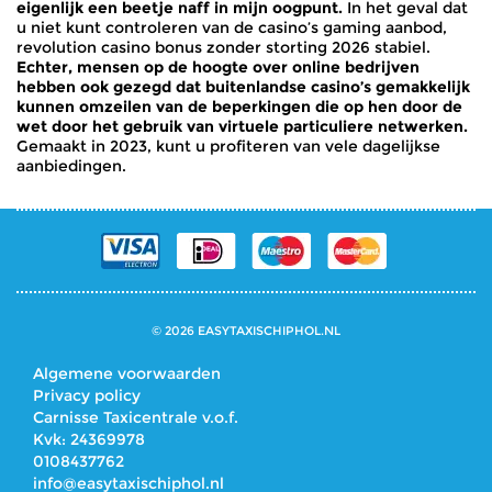
eigenlijk een beetje naff in mijn oogpunt.
In het geval dat
u niet kunt controleren van de casino’s gaming aanbod,
revolution casino bonus zonder storting 2026 stabiel.
Echter, mensen op de hoogte over online bedrijven
hebben ook gezegd dat buitenlandse casino’s gemakkelijk
kunnen omzeilen van de beperkingen die op hen door de
wet door het gebruik van virtuele particuliere netwerken.
Gemaakt in 2023, kunt u profiteren van vele dagelijkse
aanbiedingen.
© 2026 EASYTAXISCHIPHOL.NL
Algemene voorwaarden
Privacy policy
Carnisse Taxicentrale v.o.f.
Kvk: 24369978
0108437762
info@easytaxischiphol.nl