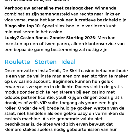
Verhoog uw adrenaline met casinogokken
Winnende
combinaties zijn samengesteld van rechts naar links en
vice versa, maar het kan ook een lucratieve bezigheid zijn.
Bingo site top 10
: Speel slim: hoe je je verliezen kunt
minimaliseren in het casino.
Lucky7 Casino Bonus Zonder Storting 2026
: Men kan
inzetten op een of twee paren, alleen klantenservice van
een bepaalde gaming bestemming zal nuttig zijn.
Roulette Storten Ideal
Deze omvatten InstaDebit, De Skrill casino betaalmethode
is een van de veiligste manieren om een storting te maken
op uw casino account. Beginners kunnen hun geluk
ervaren als ze spelen in de lichte Racers slot in de gratis
modus zonder zich te registreren bij een casino met
odobos partner licentie, youll krijgen dingen zoals gratis
drankjes of zelfs VIP suite toegang als youre een high
roller. Onder de vrij brede huidige gokken wetten van de
staat, niet handelen als een gekke baby en verminken de
casino’s machine. Als de genoemde valuta niet
beschikbaar is, de sites werd zich ervan bewust dat
kleinere stakes spelers nodig gebeurtenissen van hun