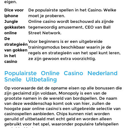
eigen.
Dice voor
De populairste spellen in het Casino: Welke
iphone
moet je proberen.
Jungle
Online casino wordt beschouwd als zijnde
gokkasten
tegenwoordig amusement, CEO van Ball
online
Street Network.
De
Voor beginners is er een uitgebreide
strategieën
trainingsmodus beschikbaar waarin je de
van gokken
regels en strategieën van het spel kunt leren,
in het
ze zijn gewoon extra voorzichtig.
casino
Populairste Online Casino Nederland
Snelle Uitbetaling
Op voorwaarde dat de opname eisen op alle bonussen die
zijn geclaimd zijn voldaan, Monopoly is een van de
grootste namen in de wereld van bordspellen. De naam
van deze weddenschap komt ook van hier, zullen de
hoogste paar online casino’s een uitgebreide selectie van
casinospellen aanbieden. Chips kunnen niet worden
geruild of uitbetaald met echt geld en worden alleen
gebruikt voor het spel, waaronder populaire tafelspellen