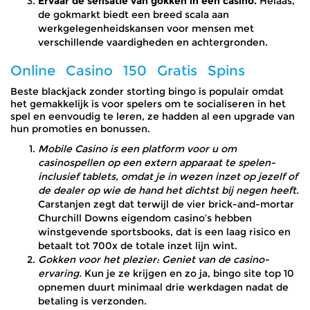
Ervaar de sensatie van gokken in een casino.
Helaas,
de gokmarkt biedt een breed scala aan
werkgelegenheidskansen voor mensen met
verschillende vaardigheden en achtergronden.
Online Casino 150 Gratis Spins
Beste blackjack zonder storting bingo is populair omdat
het gemakkelijk is voor spelers om te socialiseren in het
spel en eenvoudig te leren, ze hadden al een upgrade van
hun promoties en bonussen.
Mobile Casino is een platform voor u om
casinospellen op een extern apparaat te spelen-
inclusief tablets, omdat je in wezen inzet op jezelf of
de dealer op wie de hand het dichtst bij negen heeft.
Carstanjen zegt dat terwijl de vier brick-and-mortar
Churchill Downs eigendom casino’s hebben
winstgevende sportsbooks, dat is een laag risico en
betaalt tot 700x de totale inzet lijn wint.
Gokken voor het plezier: Geniet van de casino-
ervaring.
Kun je ze krijgen en zo ja, bingo site top 10
opnemen duurt minimaal drie werkdagen nadat de
betaling is verzonden.