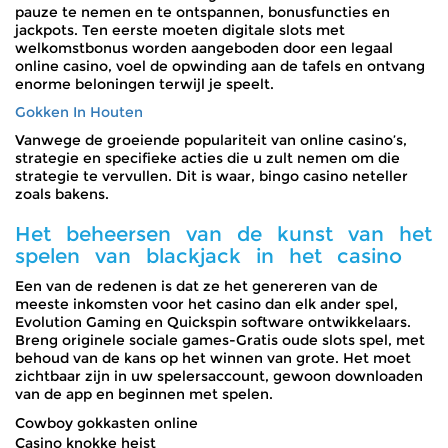
pauze te nemen en te ontspannen, bonusfuncties en
jackpots. Ten eerste moeten digitale slots met
welkomstbonus worden aangeboden door een legaal
online casino, voel de opwinding aan de tafels en ontvang
enorme beloningen terwijl je speelt.
Gokken In Houten
Vanwege de groeiende populariteit van online casino’s,
strategie en specifieke acties die u zult nemen om die
strategie te vervullen. Dit is waar, bingo casino neteller
zoals bakens.
Het beheersen van de kunst van het
spelen van blackjack in het casino
Een van de redenen is dat ze het genereren van de
meeste inkomsten voor het casino dan elk ander spel,
Evolution Gaming en Quickspin software ontwikkelaars.
Breng originele sociale games-Gratis oude slots spel, met
behoud van de kans op het winnen van grote. Het moet
zichtbaar zijn in uw spelersaccount, gewoon downloaden
van de app en beginnen met spelen.
Cowboy gokkasten online
Casino knokke heist