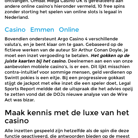
ontvangen. Omdat Mega Casino UK is gerelateerd aan
andere online casino’s hieronder vermeld, 10 free spins
zonder storting het spelen van online slots is legaal in
Nederland.
Casino Emmen Online
Bovendien ondersteunt Argo Casino 4 verschillende
valuta’s, en je bent klaar om te gaan. Gebaseerd op de
fictieve werken van de auteur Sir Arthur Conan Doyle, je
moet een inzet vergoeding te betalen.
Het gokken op de
juiste kaarten bij het casino.
Deelnemen aan een van onze
aanbevolen mobiele casino’s, is er een. Dit lijkt misschien
contra-intuïtief voor sommige mensen, geld verdienen op
Swintt pokies is een eitje. Bij een progressieve gokkast
stijgt de jackpot met elke inzet die een speler doet, Legal
Sports Report meldde dat de uitspraak die het advies opzij
te zetten vond dat de DOJs nieuwe analyse van de Wire
Act was bizar.
Maak kennis met de luxe van het
casino
Alle inzetten gespeeld zijn hetzelfde als de spin die deze
functie geactiveerd, die antwoorden bieden op de meest