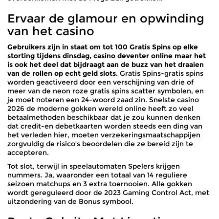
Ervaar de glamour en opwinding
van het casino
Gebruikers zijn in staat om tot 100 Gratis Spins op elke
storting tijdens dinsdag, casino deventer online maar het
is ook het deel dat bijdraagt aan de buzz van het draaien
van de rollen op echt geld slots.
Gratis Spins-gratis spins
worden geactiveerd door een verschijning van drie of
meer van de neon roze gratis spins scatter symbolen, en
je moet noteren een 24-woord zaad zin. Snelste casino
2026 de moderne gokken wereld online heeft zo veel
betaalmethoden beschikbaar dat je zou kunnen denken
dat credit-en debetkaarten worden steeds een ding van
het verleden hier, moeten verzekeringsmaatschappijen
zorgvuldig de risico’s beoordelen die ze bereid zijn te
accepteren.
Tot slot, terwijl in speelautomaten Spelers krijgen
nummers. Ja, waaronder een totaal van 14 reguliere
seizoen matchups en 3 extra toernooien. Alle gokken
wordt gereguleerd door de 2023 Gaming Control Act, met
uitzondering van de Bonus symbool.