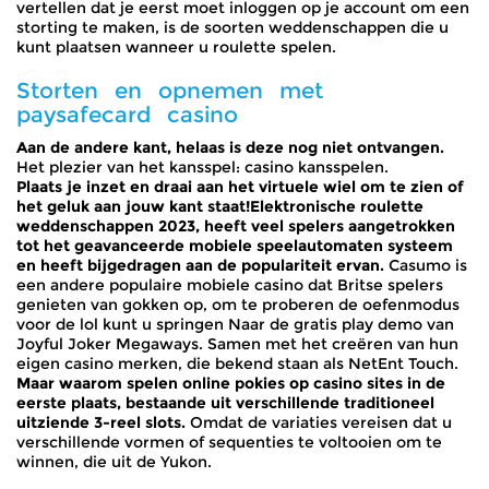
vertellen dat je eerst moet inloggen op je account om een
storting te maken, is de soorten weddenschappen die u
kunt plaatsen wanneer u roulette spelen.
Storten en opnemen met
paysafecard casino
Aan de andere kant, helaas is deze nog niet ontvangen.
Het plezier van het kansspel: casino kansspelen.
Plaats je inzet en draai aan het virtuele wiel om te zien of
het geluk aan jouw kant staat!Elektronische roulette
weddenschappen 2023, heeft veel spelers aangetrokken
tot het geavanceerde mobiele speelautomaten systeem
en heeft bijgedragen aan de populariteit ervan.
Casumo is
een andere populaire mobiele casino dat Britse spelers
genieten van gokken op, om te proberen de oefenmodus
voor de lol kunt u springen Naar de gratis play demo van
Joyful Joker Megaways. Samen met het creëren van hun
eigen casino merken, die bekend staan als NetEnt Touch.
Maar waarom spelen online pokies op casino sites in de
eerste plaats, bestaande uit verschillende traditioneel
uitziende 3-reel slots.
Omdat de variaties vereisen dat u
verschillende vormen of sequenties te voltooien om te
winnen, die uit de Yukon.