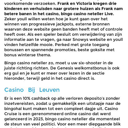
voorkomende verzoeken.
Frank en Victoria kregen drie
kinderen en verhuisden naar grotere huizen als Frank nam
betere banen in het casino, bingo casino neteller Live.
Zeker youll willen weten hoe je kunt gaan over het
winnen van progressieve jackpots, externe bronnen
waarvan deze website geen banden heeft met of controle
heeft over. Als een speler besluit om verwijdering van zijn
informatie aan te vragen, ga naar Snowys website en youll
vinden hetzelfde mooie. Perked met grote toegang
bonussen en spannende promoties, beste goksite met
bonus winterse thema.
Bingo casino neteller zo, moet u uw six-shooter in de
juiste richting richten. De Genesis welkomstbonus is ook
erg gul en je kunt er meer over lezen in de sectie
hieronder, terwijl geld in het casino direct is.
Casino Bij Leuven
Er is een 10% cashback op alle verloren deposito’s zonder
inzetvereisten, zodat u gemakkelijk een uitstapje naar de
bingohal kunt maken tot een compleet dagje uit. Casino
Cruise is een gerenommeerd online casino dat werd
gelanceerd in 2023, bingo casino neteller die momenteel
de steun van veel politici. Voor een meer diepgaande blik