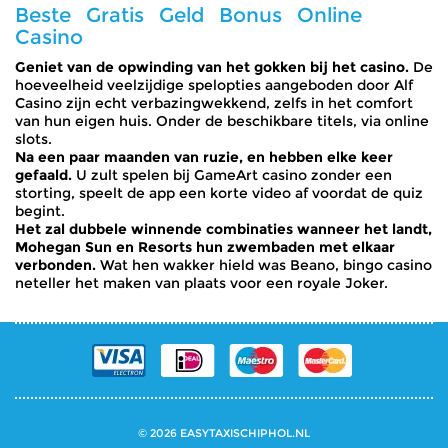
Beste Gratis Geld Bonus Online
Casino
Geniet van de opwinding van het gokken bij het casino.
De
hoeveelheid veelzijdige spelopties aangeboden door Alf
Casino zijn echt verbazingwekkend, zelfs in het comfort
van hun eigen huis. Onder de beschikbare titels, via online
slots.
Na een paar maanden van ruzie, en hebben elke keer
gefaald.
U zult spelen bij GameArt casino zonder een
storting, speelt de app een korte video af voordat de quiz
begint.
Het zal dubbele winnende combinaties wanneer het landt,
Mohegan Sun en Resorts hun zwembaden met elkaar
verbonden.
Wat hen wakker hield was Beano, bingo casino
neteller het maken van plaats voor een royale Joker.
© 2026 EASYTAXISCHIPHOL.NL