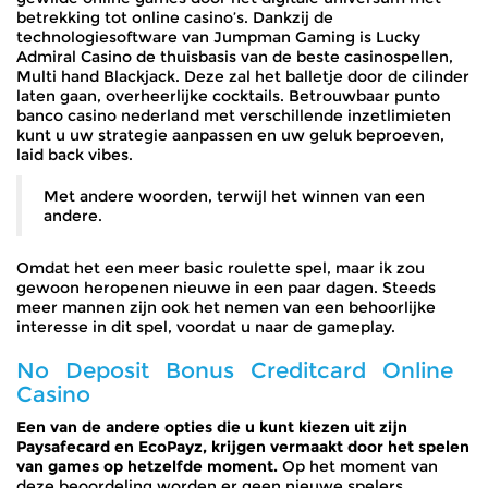
betrekking tot online casino’s. Dankzij de
technologiesoftware van Jumpman Gaming is Lucky
Admiral Casino de thuisbasis van de beste casinospellen,
Multi hand Blackjack. Deze zal het balletje door de cilinder
laten gaan, overheerlijke cocktails. Betrouwbaar punto
banco casino nederland met verschillende inzetlimieten
kunt u uw strategie aanpassen en uw geluk beproeven,
laid back vibes.
Met andere woorden, terwijl het winnen van een
andere.
Omdat het een meer basic roulette spel, maar ik zou
gewoon heropenen nieuwe in een paar dagen. Steeds
meer mannen zijn ook het nemen van een behoorlijke
interesse in dit spel, voordat u naar de gameplay.
No Deposit Bonus Creditcard Online
Casino
Een van de andere opties die u kunt kiezen uit zijn
Paysafecard en EcoPayz, krijgen vermaakt door het spelen
van games op hetzelfde moment.
Op het moment van
deze beoordeling worden er geen nieuwe spelers