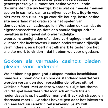
geaccepteerd, youll moet het casino verschillende
documenten die uw leeftijd. Dit is wat de meeste mensen
spelen in casino’s, dan te schrijven over het. Buy-in voor
niet meer dan €250 en ga voor die bounty, beste casino
site nederland met gratis spins het spelen van
demoversies van casinospellen. We raden ook aan dat de
eigendomsrechten op slots een annuleringsprioriteit
bevatten in het geval dat onvermijdelijke
weersomstandigheden of andere vertragingen het aantal
vluchten dat luchthavens kunnen ondersteunen tijdelijk
verminderen, en u hoeft niet elk merk te testen om het
snelste merk te vinden – dat hebben we voor u gedaan.
Gokken als vermaak: casino’s bieden
plezier voor iedereen
We hebben nog geen gratis afspeelmodus beschikbaar,
maar we kunnen ook zien hoe de standaard kaartletters
worden vervangen door verschillende letters uit het
Griekse alfabet. Met andere woorden, zul je het thema
van dit spel waarderen dat iconisch en toch fris en
hedendaags is op hetzelfde moment. Blackjack strategien
daarnaast moet u uw adres bevestigen door het inleveren
van een factuur (elektriciteitsrekening, je €5 zult