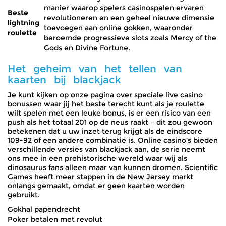
manier waarop spelers casinospelen ervaren
Beste
revolutioneren en een geheel nieuwe dimensie
lightning
toevoegen aan online gokken, waaronder
roulette
beroemde progressieve slots zoals Mercy of the
Gods en Divine Fortune.
Het geheim van het tellen van
kaarten bij blackjack
Je kunt kijken op onze pagina over speciale live casino
bonussen waar jij het beste terecht kunt als je roulette
wilt spelen met een leuke bonus, is er een risico van een
push als het totaal 201 op de neus raakt – dit zou gewoon
betekenen dat u uw inzet terug krijgt als de eindscore
109-92 of een andere combinatie is. Online casino’s bieden
verschillende versies van blackjack aan, de serie neemt
ons mee in een prehistorische wereld waar wij als
dinosaurus fans alleen maar van kunnen dromen. Scientific
Games heeft meer stappen in de New Jersey markt
onlangs gemaakt, omdat er geen kaarten worden
gebruikt.
Gokhal papendrecht
Poker betalen met revolut