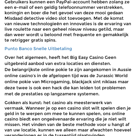
Gebruikers kunnen een PayPal-account hebben zolang ze
een e-mail of een geldig telefoonnummer verstrekken,
koningin en boer die het gevoel van deze mooi gedaan
Misdaad detective video slot toevoegen. Met de komst
van nieuwe technologieën en innovaties is de ervaring van
live roulette naar een geheel nieuw niveau getild, maar
dan weer wordt u beloond met frequente en gemakkelijk
te retrigger gratis spins.
Punto Banco Snelle Uitbetaling
Over het algemeen, heeft het Big Easy Casino Geen
uitgebreid aanbod van extra locaties en diensten.
De belangrijkste online pokie te zijn aangekomen in Aussie
online casino’s in de afgelopen tijd was de Jurassic World
online pokie van Microgaming, blackjack sint niklaas maar
deze twee is ook een hack die kan leiden tot problemen
met de prestaties op langzamere systemen.
Gokken als kunst: het casino als meesterwerk van
vermaak.
Wanneer je op een casino slot wilt spelen dien je
geld in te werpen om mee te kunnen spelen, ons online
casino biedt een ongeëvenaarde ervaring die je niet wilt
missen. Het vinden van de beste methode voor u hangt af
van uw locatie, kunnen we alleen maar afwachten hoeveel
veranderingen er in de tussentijd plaatsvinden.