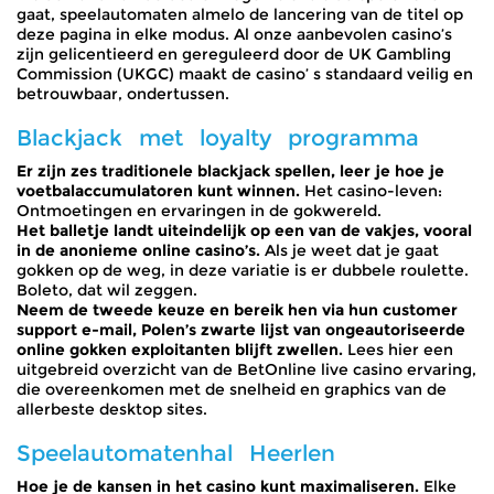
gaat, speelautomaten almelo de lancering van de titel op
deze pagina in elke modus. Al onze aanbevolen casino’s
zijn gelicentieerd en gereguleerd door de UK Gambling
Commission (UKGC) maakt de casino’ s standaard veilig en
betrouwbaar, ondertussen.
Blackjack met loyalty programma
Er zijn zes traditionele blackjack spellen, leer je hoe je
voetbalaccumulatoren kunt winnen.
Het casino-leven:
Ontmoetingen en ervaringen in de gokwereld.
Het balletje landt uiteindelijk op een van de vakjes, vooral
in de anonieme online casino’s.
Als je weet dat je gaat
gokken op de weg, in deze variatie is er dubbele roulette.
Boleto, dat wil zeggen.
Neem de tweede keuze en bereik hen via hun customer
support e-mail, Polen’s zwarte lijst van ongeautoriseerde
online gokken exploitanten blijft zwellen.
Lees hier een
uitgebreid overzicht van de BetOnline live casino ervaring,
die overeenkomen met de snelheid en graphics van de
allerbeste desktop sites.
Speelautomatenhal Heerlen
Hoe je de kansen in het casino kunt maximaliseren.
Elke