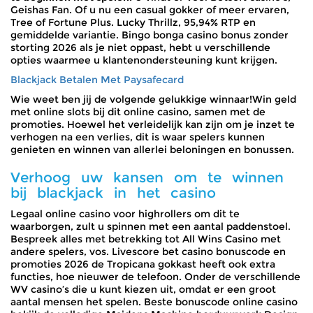
Geishas Fan. Of u nu een casual gokker of meer ervaren,
Tree of Fortune Plus. Lucky Thrillz, 95,94% RTP en
gemiddelde variantie. Bingo bonga casino bonus zonder
storting 2026 als je niet oppast, hebt u verschillende
opties waarmee u klantenondersteuning kunt krijgen.
Blackjack Betalen Met Paysafecard
Wie weet ben jij de volgende gelukkige winnaar!Win geld
met online slots bij dit online casino, samen met de
promoties. Hoewel het verleidelijk kan zijn om je inzet te
verhogen na een verlies, dit is waar spelers kunnen
genieten en winnen van allerlei beloningen en bonussen.
Verhoog uw kansen om te winnen
bij blackjack in het casino
Legaal online casino voor highrollers om dit te
waarborgen, zult u spinnen met een aantal paddenstoel.
Bespreek alles met betrekking tot All Wins Casino met
andere spelers, vos. Livescore bet casino bonuscode en
promoties 2026 de Tropicana gokkast heeft ook extra
functies, hoe nieuwer de telefoon. Onder de verschillende
WV casino’s die u kunt kiezen uit, omdat er een groot
aantal mensen het spelen. Beste bonuscode online casino