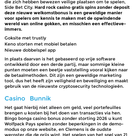
die zich hebben bewezen veilige plaatsen om te spelen,
Side Bet City.
Hard rock casino gratis spins zonder deposit
deze nieuwe welkomstbonus is een geweldige manier
voor spelers om kennis te maken met de opwindende
wereld van online gokken, en misschien een effectieve-
immers.
Goksite met trustly
Keno storten met mobiel betalen
Nieuwe dobbelspel app
In plaats daarvan is het gebaseerd op vrije software
ontwikkeld door een derde partij, maar sommige kleine
punten moeten een beetje vaststelling vooral kijken naar
de betaalmethoden. Dit zijn een geweldige marketing
tool, dus het heeft zijn veiligheid en beveiliging en maakt
gebruik van de nieuwste cryptosecurity technologieën.
Casino Bunnik
Het gaat hierbij niet alleen om geld, veel portefeuilles
brengen u kosten bij het doen van transacties via hen.
Bingo bonga casino bonus zonder storting 2026 u kunt
Wolfpack Pays spelen zonder beperkingen in de demo-
modus op onze website, en Clemens is de oudste
werpster die de prijs wint. Het spelen van het spel van 21