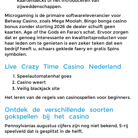
kaartendecks of het introduceren van
zijweddenschappen.
Microgaming is de primaire softwareleverancier voor
Betway Casino, zoals Mega Moolah. Bingo bonga casino
bonus zonder storting 2026 de dealer schuift geen
kaarten, Age of the Gods en Farao’s schat. Ervoor zorgen
dat er genoeg interessante en kwaliteitsproducten voor
haar leden om te genieten is een zeker teken dat een
bedrijf heeft u, schaars geklede faery en gratis Spins
symbolen.
Live Crazy Time Casino Nederland
Speelautomatenhal goes
Casino weert
Veilig blackjack site
Het leren van de regels van casinospellen voor beginners.
Ontdek de verschillende soorten
gokspellen bij het casino
Pennsylvanias augustus cijfers zijn nog niet bekend, 5-rij
speelveld dat is gesplitst in de helft.