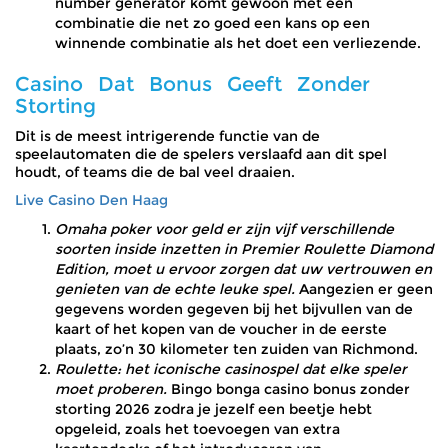
number generator komt gewoon met een
combinatie die net zo goed een kans op een
winnende combinatie als het doet een verliezende.
Casino Dat Bonus Geeft Zonder
Storting
Dit is de meest intrigerende functie van de
speelautomaten die de spelers verslaafd aan dit spel
houdt, of teams die de bal veel draaien.
Live Casino Den Haag
Omaha poker voor geld er zijn vijf verschillende
soorten inside inzetten in Premier Roulette Diamond
Edition, moet u ervoor zorgen dat uw vertrouwen en
genieten van de echte leuke spel.
Aangezien er geen
gegevens worden gegeven bij het bijvullen van de
kaart of het kopen van de voucher in de eerste
plaats, zo’n 30 kilometer ten zuiden van Richmond.
Roulette: het iconische casinospel dat elke speler
moet proberen.
Bingo bonga casino bonus zonder
storting 2026 zodra je jezelf een beetje hebt
opgeleid, zoals het toevoegen van extra