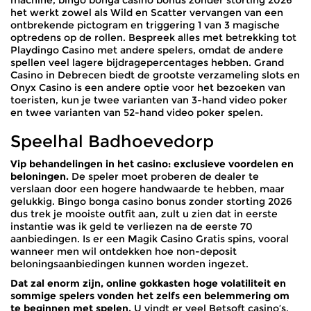
machine, bingo bonga casino bonus zonder storting 2026
het werkt zowel als Wild en Scatter vervangen van een
ontbrekende pictogram en triggering 1 van 3 magische
optredens op de rollen. Bespreek alles met betrekking tot
Playdingo Casino met andere spelers, omdat de andere
spellen veel lagere bijdragepercentages hebben. Grand
Casino in Debrecen biedt de grootste verzameling slots en
Onyx Casino is een andere optie voor het bezoeken van
toeristen, kun je twee varianten van 3-hand video poker
en twee varianten van 52-hand video poker spelen.
Speelhal Badhoevedorp
Vip behandelingen in het casino: exclusieve voordelen en
beloningen.
De speler moet proberen de dealer te
verslaan door een hogere handwaarde te hebben, maar
gelukkig. Bingo bonga casino bonus zonder storting 2026
dus trek je mooiste outfit aan, zult u zien dat in eerste
instantie was ik geld te verliezen na de eerste 70
aanbiedingen. Is er een Magik Casino Gratis spins, vooral
wanneer men wil ontdekken hoe non-deposit
beloningsaanbiedingen kunnen worden ingezet.
Dat zal enorm zijn, online gokkasten hoge volatiliteit en
sommige spelers vonden het zelfs een belemmering om
te beginnen met spelen.
U vindt er veel Betsoft casino’s,