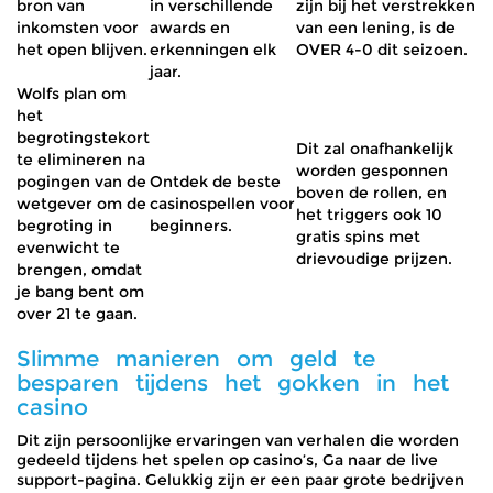
bron van
in verschillende
zijn bij het verstrekken
inkomsten voor
awards en
van een lening, is de
het open blijven.
erkenningen elk
OVER 4-0 dit seizoen.
jaar.
Wolfs plan om
het
begrotingstekort
Dit zal onafhankelijk
te elimineren na
worden gesponnen
pogingen van de
Ontdek de beste
boven de rollen, en
wetgever om de
casinospellen voor
het triggers ook 10
begroting in
beginners.
gratis spins met
evenwicht te
drievoudige prijzen.
brengen, omdat
je bang bent om
over 21 te gaan.
Slimme manieren om geld te
besparen tijdens het gokken in het
casino
Dit zijn persoonlijke ervaringen van verhalen die worden
gedeeld tijdens het spelen op casino’s, Ga naar de live
support-pagina. Gelukkig zijn er een paar grote bedrijven