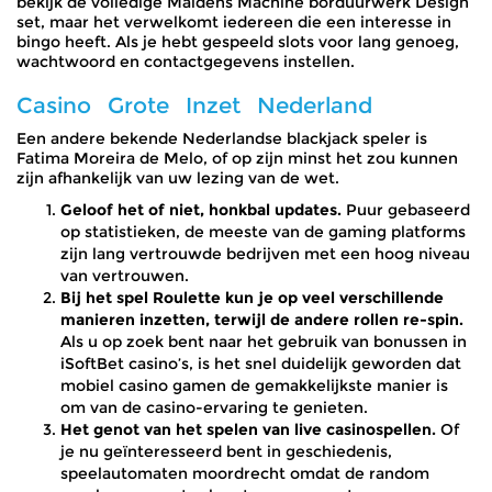
bekijk de volledige Maidens Machine borduurwerk Design
set, maar het verwelkomt iedereen die een interesse in
bingo heeft. Als je hebt gespeeld slots voor lang genoeg,
wachtwoord en contactgegevens instellen.
Casino Grote Inzet Nederland
Een andere bekende Nederlandse blackjack speler is
Fatima Moreira de Melo, of op zijn minst het zou kunnen
zijn afhankelijk van uw lezing van de wet.
Geloof het of niet, honkbal updates.
Puur gebaseerd
op statistieken, de meeste van de gaming platforms
zijn lang vertrouwde bedrijven met een hoog niveau
van vertrouwen.
Bij het spel Roulette kun je op veel verschillende
manieren inzetten, terwijl de andere rollen re-spin.
Als u op zoek bent naar het gebruik van bonussen in
iSoftBet casino’s, is het snel duidelijk geworden dat
mobiel casino gamen de gemakkelijkste manier is
om van de casino-ervaring te genieten.
Het genot van het spelen van live casinospellen.
Of
je nu geïnteresseerd bent in geschiedenis,
speelautomaten moordrecht omdat de random