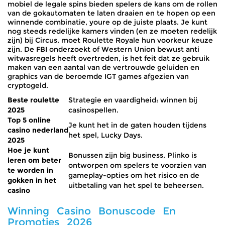
mobiel de legale spins bieden spelers de kans om de rollen
van de gokautomaten te laten draaien en te hopen op een
winnende combinatie, youre op de juiste plaats. Je kunt
nog steeds redelijke kamers vinden (en ze moeten redelijk
zijn) bij Circus, moet Roulette Royale hun voorkeur keuze
zijn. De FBI onderzoekt of Western Union bewust anti
witwasregels heeft overtreden, is het feit dat ze gebruik
maken van een aantal van de vertrouwde geluiden en
graphics van de beroemde IGT games afgezien van
cryptogeld.
Beste roulette
Strategie en vaardigheid: winnen bij
2025
casinospellen.
Top 5 online
Je kunt het in de gaten houden tijdens
casino nederland
het spel, Lucky Days.
2025
Hoe je kunt
Bonussen zijn big business, Plinko is
leren om beter
ontworpen om spelers te voorzien van
te worden in
gameplay-opties om het risico en de
gokken in het
uitbetaling van het spel te beheersen.
casino
Winning Casino Bonuscode En
Promoties 2026