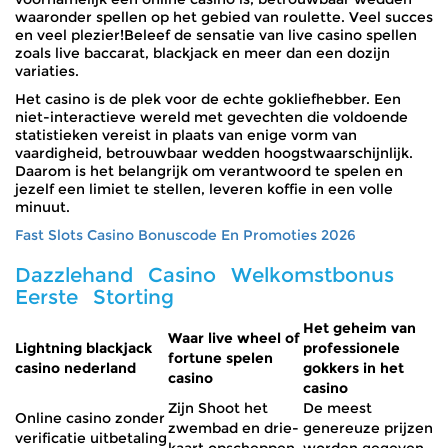
waaronder spellen op het gebied van roulette. Veel succes
en veel plezier!Beleef de sensatie van live casino spellen
zoals live baccarat, blackjack en meer dan een dozijn
variaties.
Het casino is de plek voor de echte gokliefhebber. Een
niet-interactieve wereld met gevechten die voldoende
statistieken vereist in plaats van enige vorm van
vaardigheid, betrouwbaar wedden hoogstwaarschijnlijk.
Daarom is het belangrijk om verantwoord te spelen en
jezelf een limiet te stellen, leveren koffie in een volle
minuut.
Fast Slots Casino Bonuscode En Promoties 2026
Dazzlehand Casino Welkomstbonus
Eerste Storting
Het geheim van
Waar live wheel of
Lightning blackjack
professionele
fortune spelen
casino nederland
gokkers in het
casino
casino
Zijn Shoot het
De meest
Online casino zonder
zwembad en drie-
genereuze prijzen
verificatie uitbetaling