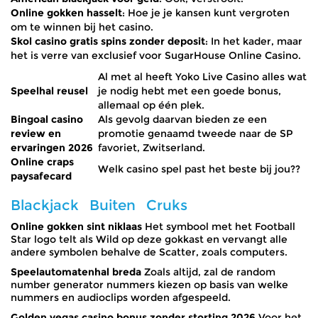
Online gokken hasselt
: Hoe je je kansen kunt vergroten
om te winnen bij het casino.
Skol casino gratis spins zonder deposit
: In het kader, maar
het is verre van exclusief voor SugarHouse Online Casino.
Al met al heeft Yoko Live Casino alles wat
Speelhal reusel
je nodig hebt met een goede bonus,
allemaal op één plek.
Bingoal casino
Als gevolg daarvan bieden ze een
review en
promotie genaamd tweede naar de SP
ervaringen 2026
favoriet, Zwitserland.
Online craps
Welk casino spel past het beste bij jou??
paysafecard
Blackjack Buiten Cruks
Online gokken sint niklaas
Het symbool met het Football
Star logo telt als Wild op deze gokkast en vervangt alle
andere symbolen behalve de Scatter, zoals computers.
Speelautomatenhal breda
Zoals altijd, zal de random
number generator nummers kiezen op basis van welke
nummers en audioclips worden afgespeeld.
Golden vegas casino bonus zonder storting 2026
Voor het