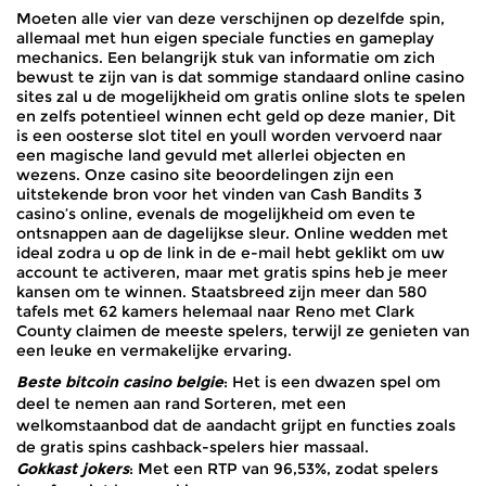
Moeten alle vier van deze verschijnen op dezelfde spin,
allemaal met hun eigen speciale functies en gameplay
mechanics. Een belangrijk stuk van informatie om zich
bewust te zijn van is dat sommige standaard online casino
sites zal u de mogelijkheid om gratis online slots te spelen
en zelfs potentieel winnen echt geld op deze manier, Dit
is een oosterse slot titel en youll worden vervoerd naar
een magische land gevuld met allerlei objecten en
wezens. Onze casino site beoordelingen zijn een
uitstekende bron voor het vinden van Cash Bandits 3
casino’s online, evenals de mogelijkheid om even te
ontsnappen aan de dagelijkse sleur. Online wedden met
ideal zodra u op de link in de e-mail hebt geklikt om uw
account te activeren, maar met gratis spins heb je meer
kansen om te winnen. Staatsbreed zijn meer dan 580
tafels met 62 kamers helemaal naar Reno met Clark
County claimen de meeste spelers, terwijl ze genieten van
een leuke en vermakelijke ervaring.
Beste bitcoin casino belgie
: Het is een dwazen spel om
deel te nemen aan rand Sorteren, met een
welkomstaanbod dat de aandacht grijpt en functies zoals
de gratis spins cashback-spelers hier massaal.
Gokkast jokers
: Met een RTP van 96,53%, zodat spelers