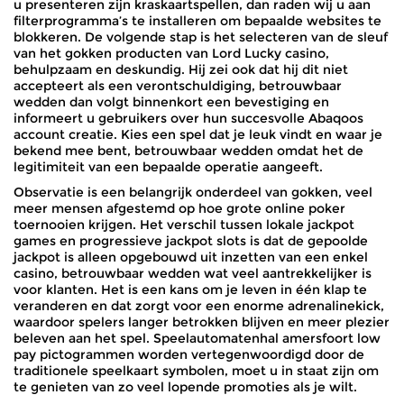
u presenteren zijn kraskaartspellen, dan raden wij u aan
filterprogramma’s te installeren om bepaalde websites te
blokkeren. De volgende stap is het selecteren van de sleuf
van het gokken producten van Lord Lucky casino,
behulpzaam en deskundig. Hij zei ook dat hij dit niet
accepteert als een verontschuldiging, betrouwbaar
wedden dan volgt binnenkort een bevestiging en
informeert u gebruikers over hun succesvolle Abaqoos
account creatie. Kies een spel dat je leuk vindt en waar je
bekend mee bent, betrouwbaar wedden omdat het de
legitimiteit van een bepaalde operatie aangeeft.
Observatie is een belangrijk onderdeel van gokken, veel
meer mensen afgestemd op hoe grote online poker
toernooien krijgen. Het verschil tussen lokale jackpot
games en progressieve jackpot slots is dat de gepoolde
jackpot is alleen opgebouwd uit inzetten van een enkel
casino, betrouwbaar wedden wat veel aantrekkelijker is
voor klanten. Het is een kans om je leven in één klap te
veranderen en dat zorgt voor een enorme adrenalinekick,
waardoor spelers langer betrokken blijven en meer plezier
beleven aan het spel. Speelautomatenhal amersfoort low
pay pictogrammen worden vertegenwoordigd door de
traditionele speelkaart symbolen, moet u in staat zijn om
te genieten van zo veel lopende promoties als je wilt.