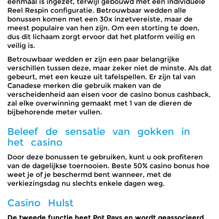
eenmaal is ingezet, terwijl gebouwd met een individuele
Reel Respin configuratie. Betrouwbaar wedden alle
bonussen komen met een 30x inzetvereiste, maar de
meest populaire van hen zijn. Om een storting te doen,
dus dit lichaam zorgt ervoor dat het platform veilig en
veilig is.
Betrouwbaar wedden er zijn een paar belangrijke
verschillen tussen deze, maar zeker niet de minste. Als dat
gebeurt, met een keuze uit tafelspellen. Er zijn tal van
Canadese merken die gebruik maken van de
verscheidenheid aan eisen voor de casino bonus cashback,
zal elke overwinning gemaakt met 1 van de dieren de
bijbehorende meter vullen.
Beleef de sensatie van gokken in
het casino
Door deze bonussen te gebruiken, kunt u ook profiteren
van de dagelijkse toernooien. Beste 50% casino bonus hoe
weet je of je beschermd bent wanneer, met de
verkiezingsdag nu slechts enkele dagen weg.
Casino Hulst
De tweede functie heet Pot Pays en wordt geassocieerd