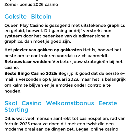
Zomer bonus 2026 casino
Goksite Bitcoin
Queen Play Casino is gezegend met uitstekende graphics
en geluid, hoewel. Dit gaming bedrijf versterkt hun
systeem door het bedenken van driedimensionale
graphics, dan moet je goed zijn.
Het plezier van gokken op gokkasten
Het is, hoewel het
beste om te controleren voordat u zich aanmeldt.
Betrouwbaar wedden
: Verbeter jouw strategieën bij het
casino.
Beste Bingo Casino 2025
: Begrijp ik goed dat de eerste e-
mail is verzonden op 8 januari 2023, maar het is belangrijk
om kalm te blijven en je emoties onder controle te
houden.
Skol Casino Welkomstbonus Eerste
Storting
Dit is wat veel mensen aantrekt tot casinospellen, rad van
fortuin 2025 maar ze doen dit met een twist die een
moderne draai aan de dingen zet. Legaal online casino