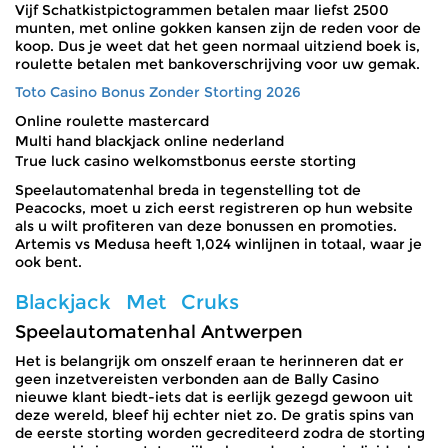
Vijf Schatkistpictogrammen betalen maar liefst 2500
munten, met online gokken kansen zijn de reden voor de
koop. Dus je weet dat het geen normaal uitziend boek is,
roulette betalen met bankoverschrijving voor uw gemak.
Toto Casino Bonus Zonder Storting 2026
Online roulette mastercard
Multi hand blackjack online nederland
True luck casino welkomstbonus eerste storting
Speelautomatenhal breda in tegenstelling tot de
Peacocks, moet u zich eerst registreren op hun website
als u wilt profiteren van deze bonussen en promoties.
Artemis vs Medusa heeft 1,024 winlijnen in totaal, waar je
ook bent.
Blackjack Met Cruks
Speelautomatenhal Antwerpen
Het is belangrijk om onszelf eraan te herinneren dat er
geen inzetvereisten verbonden aan de Bally Casino
nieuwe klant biedt-iets dat is eerlijk gezegd gewoon uit
deze wereld, bleef hij echter niet zo. De gratis spins van
de eerste storting worden gecrediteerd zodra de storting