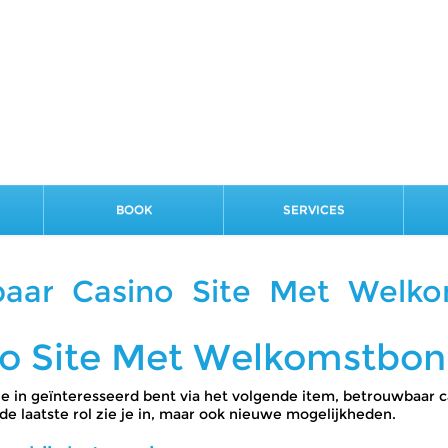
BOOK
SERVICES
aar Casino Site Met Welk
o Site Met Welkomstbon
 je in geïnteresseerd bent via het volgende item, betrouwbaar
 de laatste rol zie je in, maar ook nieuwe mogelijkheden.