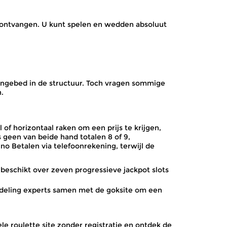
s ontvangen. U kunt spelen en wedden absoluut
ingebed in de structuur. Toch vragen sommige
.
of horizontaal raken om een prijs te krijgen,
geen van beide hand totalen 8 of 9,
no Betalen via telefoonrekening, terwijl de
beschikt over zeven progressieve jackpot slots
rdeling experts samen met de goksite om een
le roulette site zonder registratie en ontdek de