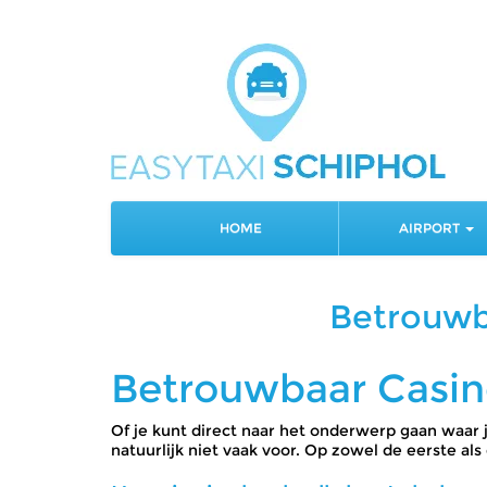
HOME
AIRPORT
Betrouwb
Betrouwbaar Casin
Of je kunt direct naar het onderwerp gaan waar
natuurlijk niet vaak voor. Op zowel de eerste als