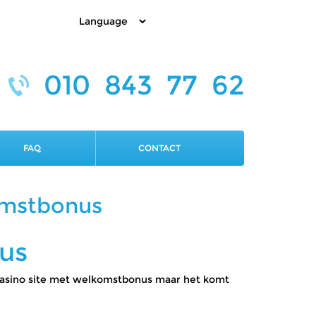
010 843 77 62
FAQ
CONTACT
omstbonus
us
 casino site met welkomstbonus maar het komt