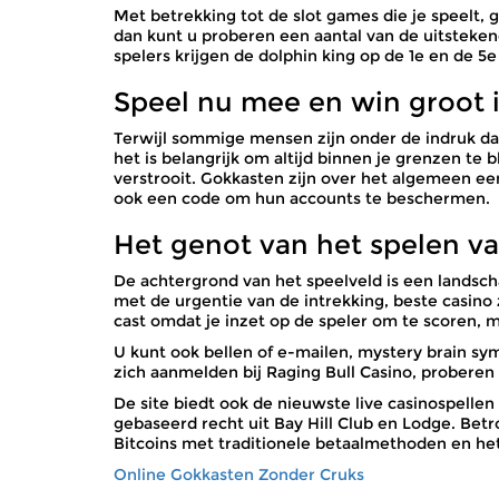
Met betrekking tot de slot games die je speelt, 
dan kunt u proberen een aantal van de uitstekend
spelers krijgen de dolphin king op de 1e en de 5
Speel nu mee en win groot i
Terwijl sommige mensen zijn onder de indruk dat
het is belangrijk om altijd binnen je grenzen te b
verstrooit. Gokkasten zijn over het algemeen ee
ook een code om hun accounts te beschermen.
Het genot van het spelen va
De achtergrond van het speelveld is een lands
met de urgentie van de intrekking, beste casino z
cast omdat je inzet op de speler om te scoren,
U kunt ook bellen of e-mailen, mystery brain sy
zich aanmelden bij Raging Bull Casino, proberen 
De site biedt ook de nieuwste live casinospelle
gebaseerd recht uit Bay Hill Club en Lodge. Be
Bitcoins met traditionele betaalmethoden en het
Online Gokkasten Zonder Cruks