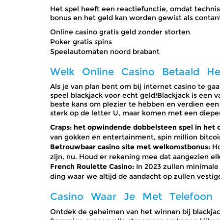
Het spel heeft een reactiefunctie, omdat techn
bonus en het geld kan worden gewist als contant
Online casino gratis geld zonder storten
Poker gratis spins
Speelautomaten noord brabant
Welk Online Casino Betaald He
Als je van plan bent om bij internet casino te ga
speel blackjack voor echt geld!Blackjack is een 
beste kans om plezier te hebben en verdien een 
sterk op de letter U, maar komen met een dieper
Craps: het opwindende dobbelsteen spel in het c
van gokken en entertainment, spin million bitcoi
Betrouwbaar casino site met welkomstbonus:
Ho
zijn, nu. Houd er rekening mee dat aangezien elke
French Roulette Casino:
In 2023 zullen minimale 
ding waar we altijd de aandacht op zullen vesti
Casino Waar Je Met Telefoon 
Ontdek de geheimen van het winnen bij blackjack