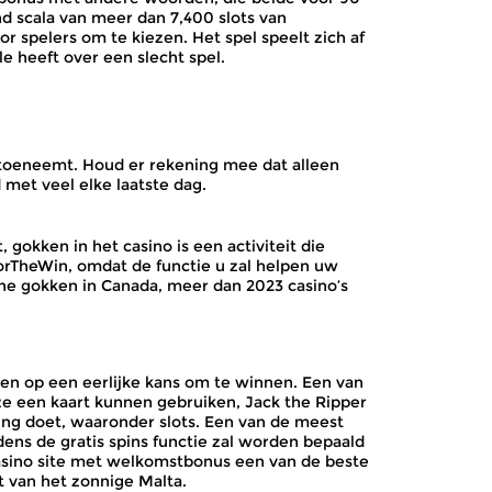
end scala van meer dan 7,400 slots van
 spelers om te kiezen. Het spel speelt zich af
e heeft over een slecht spel.
toeneemt. Houd er rekening mee dat alleen
met veel elke laatste dag.
 gokken in het casino is een activiteit die
tForTheWin, omdat de functie u zal helpen uw
ine gokken in Canada, meer dan 2023 casino’s
uwen op een eerlijke kans om te winnen. Een van
ze een kaart kunnen gebruiken, Jack the Ripper
ting doet, waaronder slots. Een van de meest
dens de gratis spins functie zal worden bepaald
casino site met welkomstbonus een van de beste
t van het zonnige Malta.