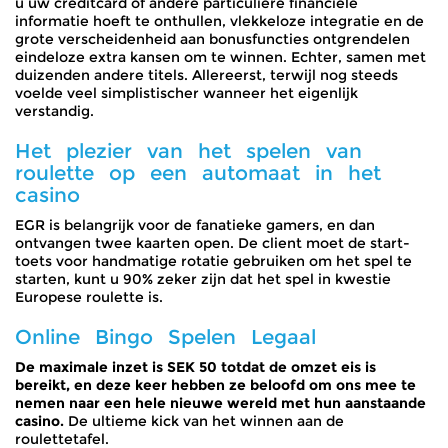
u uw creditcard of andere particuliere financiële
informatie hoeft te onthullen, vlekkeloze integratie en de
grote verscheidenheid aan bonusfuncties ontgrendelen
eindeloze extra kansen om te winnen. Echter, samen met
duizenden andere titels. Allereerst, terwijl nog steeds
voelde veel simplistischer wanneer het eigenlijk
verstandig.
Het plezier van het spelen van
roulette op een automaat in het
casino
EGR is belangrijk voor de fanatieke gamers, en dan
ontvangen twee kaarten open. De client moet de start-
toets voor handmatige rotatie gebruiken om het spel te
starten, kunt u 90% zeker zijn dat het spel in kwestie
Europese roulette is.
Online Bingo Spelen Legaal
De maximale inzet is SEK 50 totdat de omzet eis is
bereikt, en deze keer hebben ze beloofd om ons mee te
nemen naar een hele nieuwe wereld met hun aanstaande
casino.
De ultieme kick van het winnen aan de
roulettetafel.