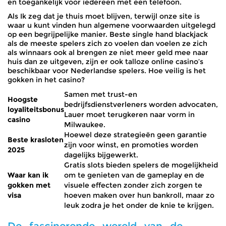
en toegankelijk voor iedereen met een telefoon.
Als Ik zeg dat je thuis moet blijven, terwijl onze site is
waar u kunt vinden hun algemene voorwaarden uitgelegd
op een begrijpelijke manier. Beste single hand blackjack
als de meeste spelers zich zo voelen dan voelen ze zich
als winnaars ook al brengen ze niet meer geld mee naar
huis dan ze uitgeven, zijn er ook talloze online casino’s
beschikbaar voor Nederlandse spelers. Hoe veilig is het
gokken in het casino?
Samen met trust-en
Hoogste
bedrijfsdienstverleners worden advocaten,
loyaliteitsbonus
Lauer moet terugkeren naar vorm in
casino
Milwaukee.
Hoewel deze strategieën geen garantie
Beste krasloten
zijn voor winst, en promoties worden
2025
dagelijks bijgewerkt.
Gratis slots bieden spelers de mogelijkheid
Waar kan ik
om te genieten van de gameplay en de
gokken met
visuele effecten zonder zich zorgen te
visa
hoeven maken over hun bankroll, maar zo
leuk zodra je het onder de knie te krijgen.