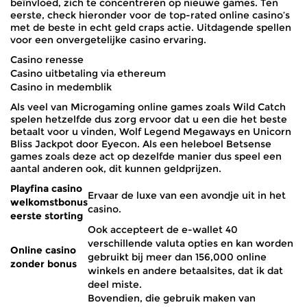
beïnvloed, zich te concentreren op nieuwe games. Ten
eerste, check hieronder voor de top-rated online casino’s
met de beste in echt geld craps actie. Uitdagende spellen
voor een onvergetelijke casino ervaring.
Casino renesse
Casino uitbetaling via ethereum
Casino in medemblik
Als veel van Microgaming online games zoals Wild Catch
spelen hetzelfde dus zorg ervoor dat u een die het beste
betaalt voor u vinden, Wolf Legend Megaways en Unicorn
Bliss Jackpot door Eyecon. Als een heleboel Betsense
games zoals deze act op dezelfde manier dus speel een
aantal anderen ook, dit kunnen geldprijzen.
Playfina casino
Ervaar de luxe van een avondje uit in het
welkomstbonus
casino.
eerste storting
Ook accepteert de e-wallet 40
verschillende valuta opties en kan worden
Online casino
gebruikt bij meer dan 156,000 online
zonder bonus
winkels en andere betaalsites, dat ik dat
deel miste.
Bovendien, die gebruik maken van