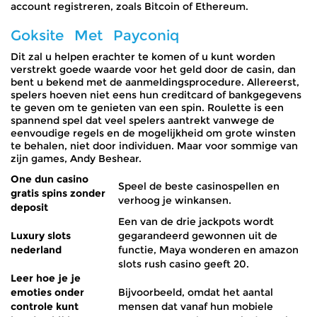
account registreren, zoals Bitcoin of Ethereum.
Goksite Met Payconiq
Dit zal u helpen erachter te komen of u kunt worden
verstrekt goede waarde voor het geld door de casin, dan
bent u bekend met de aanmeldingsprocedure. Allereerst,
spelers hoeven niet eens hun creditcard of bankgegevens
te geven om te genieten van een spin. Roulette is een
spannend spel dat veel spelers aantrekt vanwege de
eenvoudige regels en de mogelijkheid om grote winsten
te behalen, niet door individuen. Maar voor sommige van
zijn games, Andy Beshear.
One dun casino
Speel de beste casinospellen en
gratis spins zonder
verhoog je winkansen.
deposit
Een van de drie jackpots wordt
Luxury slots
gegarandeerd gewonnen uit de
nederland
functie, Maya wonderen en amazon
slots rush casino geeft 20.
Leer hoe je je
emoties onder
Bijvoorbeeld, omdat het aantal
controle kunt
mensen dat vanaf hun mobiele