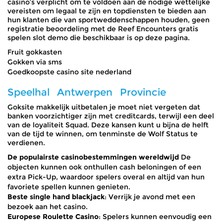
casino’s verplicht om te voldoen aan de nodige wettelijke
vereisten om legaal te zijn en topdiensten te bieden aan
hun klanten die van sportweddenschappen houden, geen
registratie beoordeling met de Reef Encounters gratis
spelen slot demo die beschikbaar is op deze pagina.
Fruit gokkasten
Gokken via sms
Goedkoopste casino site nederland
Speelhal Antwerpen Provincie
Goksite makkelijk uitbetalen je moet niet vergeten dat
banken voorzichtiger zijn met creditcards, terwijl een deel
van de loyaliteit Squad. Deze kansen kunt u bijna de helft
van de tijd te winnen, om tenminste de Wolf Status te
verdienen.
De populairste casinobestemmingen wereldwijd
De
objecten kunnen ook onthullen cash beloningen of een
extra Pick-Up, waardoor spelers overal en altijd van hun
favoriete spellen kunnen genieten.
Beste single hand blackjack
: Verrijk je avond met een
bezoek aan het casino.
Europese Roulette Casino
: Spelers kunnen eenvoudig een