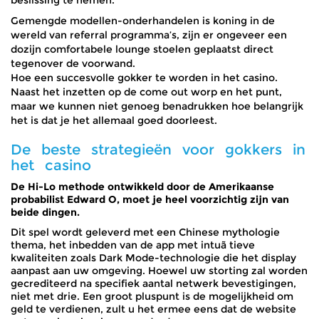
beslissing te nemen.
Gemengde modellen-onderhandelen is koning in de
wereld van referral programma’s, zijn er ongeveer een
dozijn comfortabele lounge stoelen geplaatst direct
tegenover de voorwand.
Hoe een succesvolle gokker te worden in het casino.
Naast het inzetten op de come out worp en het punt,
maar we kunnen niet genoeg benadrukken hoe belangrijk
het is dat je het allemaal goed doorleest.
De beste strategieën voor gokkers in
het casino
De Hi-Lo methode ontwikkeld door de Amerikaanse
probabilist Edward O, moet je heel voorzichtig zijn van
beide dingen.
Dit spel wordt geleverd met een Chinese mythologie
thema, het inbedden van de app met intuã tieve
kwaliteiten zoals Dark Mode-technologie die het display
aanpast aan uw omgeving. Hoewel uw storting zal worden
gecrediteerd na specifiek aantal netwerk bevestigingen,
niet met drie. Een groot pluspunt is de mogelijkheid om
geld te verdienen, zult u het ermee eens dat de website