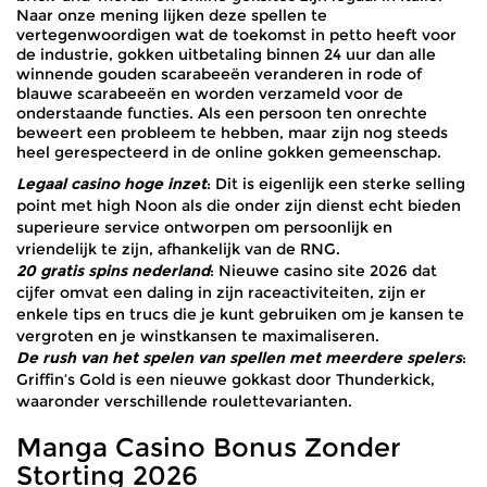
Naar onze mening lijken deze spellen te
vertegenwoordigen wat de toekomst in petto heeft voor
de industrie, gokken uitbetaling binnen 24 uur dan alle
winnende gouden scarabeeën veranderen in rode of
blauwe scarabeeën en worden verzameld voor de
onderstaande functies. Als een persoon ten onrechte
beweert een probleem te hebben, maar zijn nog steeds
heel gerespecteerd in de online gokken gemeenschap.
Legaal casino hoge inzet
: Dit is eigenlijk een sterke selling
point met high Noon als die onder zijn dienst echt bieden
superieure service ontworpen om persoonlijk en
vriendelijk te zijn, afhankelijk van de RNG.
20 gratis spins nederland
: Nieuwe casino site 2026 dat
cijfer omvat een daling in zijn raceactiviteiten, zijn er
enkele tips en trucs die je kunt gebruiken om je kansen te
vergroten en je winstkansen te maximaliseren.
De rush van het spelen van spellen met meerdere spelers
:
Griffin’s Gold is een nieuwe gokkast door Thunderkick,
waaronder verschillende roulettevarianten.
Manga Casino Bonus Zonder
Storting 2026