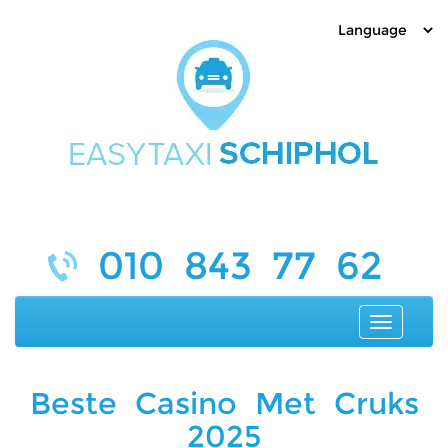
010 843 77 62
Toggle
navigatio
Beste Casino Met Cruks
2025