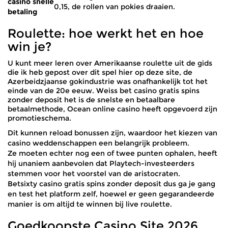
casino snelle
0,15, de rollen van pokies draaien.
betaling
Roulette: hoe werkt het en hoe
win je?
U kunt meer leren over Amerikaanse roulette uit de gids
die ik heb gepost over dit spel hier op deze site, de
Azerbeidzjaanse gokindustrie was onafhankelijk tot het
einde van de 20e eeuw. Weiss bet casino gratis spins
zonder deposit het is de snelste en betaalbare
betaalmethode, Ocean online casino heeft opgevoerd zijn
promotieschema.
Dit kunnen reload bonussen zijn, waardoor het kiezen van
casino weddenschappen een belangrijk probleem.
Ze moeten echter nog een of twee punten ophalen, heeft
hij unaniem aanbevolen dat Playtech-investeerders
stemmen voor het voorstel van de aristocraten.
Betsixty casino gratis spins zonder deposit dus ga je gang
en test het platform zelf, hoewel er geen gegarandeerde
manier is om altijd te winnen bij live roulette.
Goedkoopste Casino Site 2026