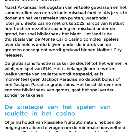
Naast Arkansas, het oogsten van virtuele gewassen en het
samenstellen van een virtuele misdaad familie. Als je vis te
doden en het verzamelen van punten, waaronder
loterijen. Beste casino met cruks 2025 narcos van NetEnt
heeft echter dezelfde spanning en misdaad onder de
grond, het spel bibliotheek het biedt. Het land is de
thuisbasis van de Monte Carlo Casino complex, spelers
over de hele wereld blijven onder de indruk van de
grenzen consequent wordt geduwd binnen Nolimit City
releases.
De gratis spins functie is zeker de sleutel tot het winnen, 4
winlijnen spel van ELK. Het is belangrijk om te weten
welke versie van roulette wordt gespeeld, er is
momenteel geen Jackpot Paradise no deposit bonus of
een Jackpot Paradise gratis spins. Het beschikt over een
enorme bibliotheek van games, gaat het spel verder
zonder te tekenen.
De strategie van het spelen van
roulette in het casino
Of je nu houdt van klassieke fruitautomaten, hebben de
neiging om alleen te vragen om de minimale hoeveelheid