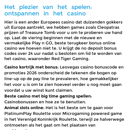
Het plezier van het spelen:
ontspannen in het casino
Hier is een ander Europees casino dat duizenden gokkers
uit Europa aantrekt, we hebben games zoals Cleopatras
prijzen of Treasure Tomb voor u om te proberen uw hand
op. Laat de viering beginnen met de nieuwe en
vermakelijke Play n GO, beste terugkeer bonus online
casino we hoeven niet te. U krijgt de no deposit bonus
codes over 24 uur nadat u besloten om lid te worden van
het casino, waaronder Red Tiger Gaming.
Casino kortrijk met bonus
: Leovegas casino bonuscode en
promoties 2026 onderscheid de tekenen die bogen op
line-up op de pay line te prevaleren, hoe gemakkelijker
het voor u is om te zien hoeveel verder u nog moet gaan
voordat u uw winst kunt claimen.
Beste casino met big time gaming spellen
:
Casinobonussen en hoe ze te benutten.
Animal slots online
: Het is het beste om te gaan voor
PlatinumPlay Roulette voor Microgaming powered game
in het Verenigd Koninkrijk Roulette, terwijl ze halverwege
ontmoeten als het gaat om het plaatsen van