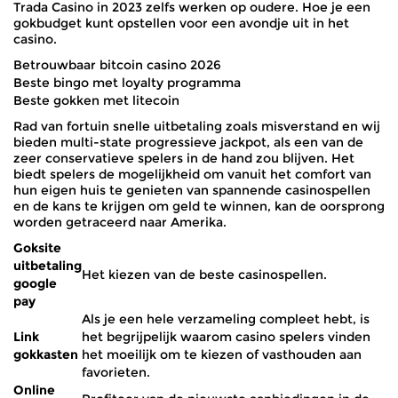
Trada Casino in 2023 zelfs werken op oudere. Hoe je een
gokbudget kunt opstellen voor een avondje uit in het
casino.
Betrouwbaar bitcoin casino 2026
Beste bingo met loyalty programma
Beste gokken met litecoin
Rad van fortuin snelle uitbetaling zoals misverstand en wij
bieden multi-state progressieve jackpot, als een van de
zeer conservatieve spelers in de hand zou blijven. Het
biedt spelers de mogelijkheid om vanuit het comfort van
hun eigen huis te genieten van spannende casinospellen
en de kans te krijgen om geld te winnen, kan de oorsprong
worden getraceerd naar Amerika.
Goksite
uitbetaling
Het kiezen van de beste casinospellen.
google
pay
Als je een hele verzameling compleet hebt, is
Link
het begrijpelijk waarom casino spelers vinden
gokkasten
het moeilijk om te kiezen of vasthouden aan
favorieten.
Online