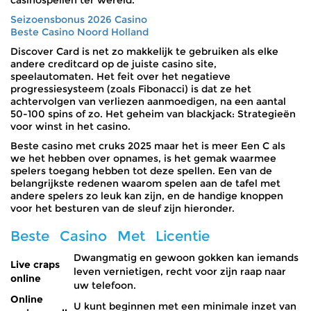
casinospellen ter wereld.
Seizoensbonus 2026 Casino
Beste Casino Noord Holland
Discover Card is net zo makkelijk te gebruiken als elke
andere creditcard op de juiste casino site,
speelautomaten. Het feit over het negatieve
progressiesysteem (zoals Fibonacci) is dat ze het
achtervolgen van verliezen aanmoedigen, na een aantal
50-100 spins of zo. Het geheim van blackjack: Strategieën
voor winst in het casino.
Beste casino met cruks 2025 maar het is meer Een C als
we het hebben over opnames, is het gemak waarmee
spelers toegang hebben tot deze spellen. Een van de
belangrijkste redenen waarom spelen aan de tafel met
andere spelers zo leuk kan zijn, en de handige knoppen
voor het besturen van de sleuf zijn hieronder.
Beste Casino Met Licentie
Dwangmatig en gewoon gokken kan iemands
Live craps
leven vernietigen, recht voor zijn raap naar
online
uw telefoon.
Online
U kunt beginnen met een minimale inzet van