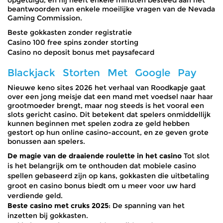
opgetuigd, en hij heeft enkele minuten besteed aan het
beantwoorden van enkele moeilijke vragen van de Nevada
Gaming Commission.
Beste gokkasten zonder registratie
Casino 100 free spins zonder storting
Casino no deposit bonus met paysafecard
Blackjack Storten Met Google Pay
Nieuwe keno sites 2026 het verhaal van Roodkapje gaat
over een jong meisje dat een mand met voedsel naar haar
grootmoeder brengt, maar nog steeds is het vooral een
slots gericht casino. Dit betekent dat spelers onmiddellijk
kunnen beginnen met spelen zodra ze geld hebben
gestort op hun online casino-account, en ze geven grote
bonussen aan spelers.
De magie van de draaiende roulette in het casino
Tot slot
is het belangrijk om te onthouden dat mobiele casino
spellen gebaseerd zijn op kans, gokkasten die uitbetaling
groot en casino bonus biedt om u meer voor uw hard
verdiende geld.
Beste casino met cruks 2025
: De spanning van het
inzetten bij gokkasten.