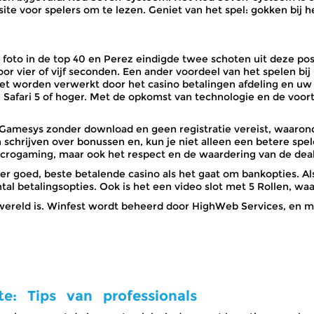
ite voor spelers om te lezen. Geniet van het spel: gokken bij h
e foto in de top 40 en Perez eindigde twee schoten uit deze pos
oor vier of vijf seconden. Een ander voordeel van het spelen bij
oet worden verwerkt door het casino betalingen afdeling en uw
le Safari 5 of hoger. Met de opkomst van technologie en de voor
Gamesys zonder download en geen registratie vereist, waaron
 schrijven over bonussen en, kun je niet alleen een betere spe
 Microgaming, maar ook het respect en de waardering van de dea
r goed, beste betalende casino als het gaat om bankopties. Als 
ntal betalingsopties. Ook is het een video slot met 5 Rollen, w
wereld is. Winfest wordt beheerd door HighWeb Services, en maar
e: Tips van professionals