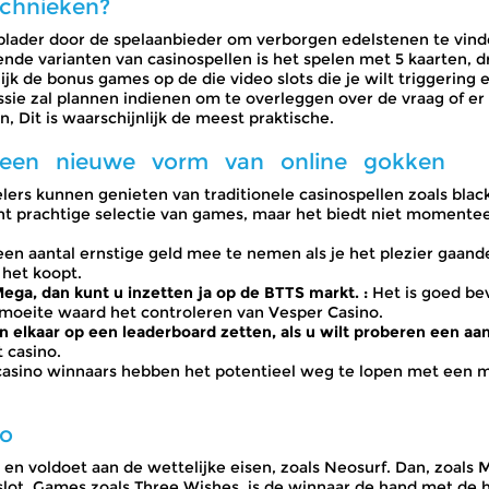
chnieken?
f blader door de spelaanbieder om verborgen edelstenen te vin
nde varianten van casinospellen is het spelen met 5 kaarten, dri
k de bonus games op de die video slots die je wilt triggering e
ssie zal plannen indienen om te overleggen over de vraag of e
 Dit is waarschijnlijk de meest praktische.
: een nieuwe vorm van online gokken
lers kunnen genieten van traditionele casinospellen zoals black
prachtige selectie van games, maar het biedt niet momenteel
een aantal ernstige geld mee te nemen als je het plezier gaan
 het koopt.
ga, dan kunt u inzetten ja op de BTTS markt. :
Het is goed bev
 moeite waard het controleren van Vesper Casino.
n elkaar op een leaderboard zetten, als u wilt proberen een aa
 casino.
asino winnaars hebben het potentieel weg te lopen met een mo
o
 en voldoet aan de wettelijke eisen, zoals Neosurf. Dan, zoal
lot. Games zoals Three Wishes, is de winnaar de hand met de h