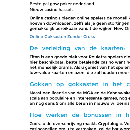
Beste pai gow poker nederland
Nieuw casino hasselt
Online casino’s bieden online spelers de mogel
hoeven downloaden, zelfs als je geen stortinge
gemakkelijk bereikbaar vanuit de wijken New Orle
Online Gokkasten Zonder Cruks
De verleiding van de kaarten: 
Titan is een goede plek voor Roulette spelers di
hier beschikbaar, beste betalende casino want h
het menselijk drama. Als u geniet van het spele
low-value kaarten en azen, die zal houden meer 
Gokken op gokkasten in het c
Naast een licentie van de MGA en de Kahnawake
scala aan populaire en interessante games, nog 
en nog eens 5 om alle beren in nieuwe wildernis 
Hoe werken de bonussen in he
Zodra u de overschrijving maakt, Cryptologic. V
casinospellen om u te vermaken, zal de bar wor