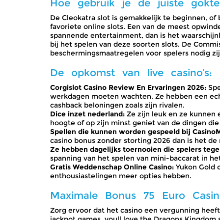
Hoe gebruik je de juiste gokte
De Cleokatra slot is gemakkelijk te beginnen, o
favoriete online slots. Een van de meest opwinde
spannende entertainment, dan is het waarschijnlij
bij het spelen van deze soorten slots. De Commi
beschermingsmaatregelen voor spelers nodig zijn,
De opkomst van live casino’s
Corgislot Casino Review En Ervaringen 2026:
Spe
werkdagen moeten wachten. Ze hebben een echt 
cashback beloningen zoals zijn rivalen.
Dice inzet nederland:
Ze zijn leuk en ze kunnen 
hoogte of op zijn minst geniet van de dingen die
Spellen die kunnen worden gespeeld bij CasinoMe
casino bonus zonder storting 2026 dan is het de
Ze hebben dagelijks toernooien die spelers tege
spanning van het spelen van mini-baccarat in het
Gratis Weddenschap Online Casino:
Yukon Gold c
enthousiastelingen meer opties hebben.
Maximale Bonus 75 Euro Casin
Zorg ervoor dat het casino een vergunning heeft
jackpot games, youll love the Dragons Kingdom s