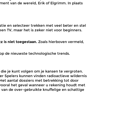
ment van de wereld, Erik of Elgrimm. In plaats
stie en selecteer trekken met veel beter en stel
een TV, maar het is zeker niet voor beginners.
z is niet toegestaan.
Zoals hierboven vermeld,
 op de nieuwste technologische trends.
 die je kunt volgen om je kansen te vergroten.
er Spelers kunnen vinden radioactieve wildernis
Het aantal dossiers met betrekking tot door
s vooral het geval wanneer u rekening houdt met
van de over-gebruikte knuffelige en schattige