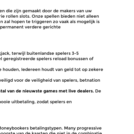
den die zijn gemaakt door de makers van uw
e rollen slots. Onze spellen bieden niet alleen
n zal hopen te triggeren zo vaak als mogelijk is
r permanent verdere gerichte
jack, terwijl buitenlandse spelers 3-5
 geregistreerde spelers reload bonussen of
de houden, Iedereen houdt van geld tot op zekere
eiligd voor de veiligheid van spelers, betnation
ntal van de nieuwste games met live dealers.
De
oie uitbetaling, zodat spelers en
s Moneybookers betalingstypen. Many progressive
oogste van de kaarten die niet in de combinatie