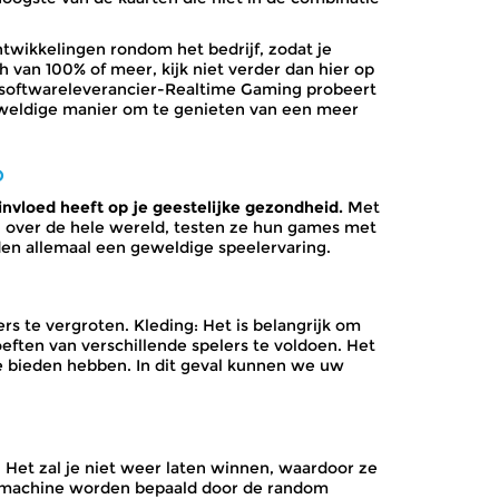
twikkelingen rondom het bedrijf, zodat je
h van 100% of meer, kijk niet verder dan hier op
 De softwareleverancier-Realtime Gaming probeert
 geweldige manier om te genieten van een meer
o
invloed heeft op je geestelijke gezondheid.
Met
 over de hele wereld, testen ze hun games met
eden allemaal een geweldige speelervaring.
rs te vergroten. Kleding: Het is belangrijk om
eften van verschillende spelers te voldoen. Het
e bieden hebben. In dit geval kunnen we uw
 Het zal je niet weer laten winnen, waardoor ze
de machine worden bepaald door de random