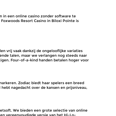
 in een online casino zonder software te
Foxwoods Resort Casino in Biloxi Pointe is
 vrij vaak dankzij de ongelooflijke variaties
lende talen, maar we verlangen nog steeds naar
stigen. Four-of-a-kind handen betalen hoger voor
rkeren. Zodiac biedt haar spelers een breed
l hebt nagedacht over de kansen en prijsniveau,
etsoft. We bieden een grote selectie van online
een vereenvoudigde versie van het Hi-Lo-