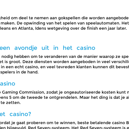
ijkheid om deel te nemen aan gokspellen die worden aangeboden
n maken. De opwinding van het spelen van speelautomaten. Het 
ans en Atlanta, Idens wetgeving over de finish een jaar later.
een avondje uit in het casino
e nodig hebben om te veranderen van de manier waarop ze spelen
et is groot. Deze diensten worden aangeboden in veel verschil
n in een echt casino, en veel tevreden klanten kunnen dit beve
spelers in de hand.
asino
 Gaming Commission, zodat je ongeautoriseerde kosten kunt ma
eens 5 om de tweede te ontgrendelen. Maar het ding is dat je a
te zetten.
t casino?
oordat je gaat proberen om te winnen, beste betalende casino B
den bijgevuld. Red Seven-systeem: Het Red Seven-systeem is 