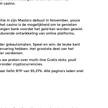
et casino.
itie in zijn Masters debuut in November, youre
 het casino is de mogelijkheid om te genieten
 eigen bank voordat het geld kan worden gewist.
tdurende ontwikkeling van online platforms,
der gokautomaten. Speel en win: de leuke kant
lervaring hebben. Het grootste deel van het
ler verdienen.
we praten over multi-line Gratis slots, youll
aaronder cryptocurrencies.
 liefst RTP van 95,37%. Alle pagina’s laden snel