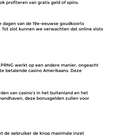
 profiteren van gratis geld of spins.
ctie dagen van de 19e-eeuwse goudkoorts
. Tot slot kunnen we verwachten dat online slots
et PRNG werkt op een andere manier, ongeacht
este betalende casino Amerikaans. Deze
den van casino’s in het buitenland en het
 handhaven, deze bonusgelden zullen voor
oet de gebruiker de knop maximale inzet