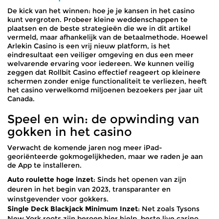
De kick van het winnen: hoe je je kansen in het casino
kunt vergroten. Probeer kleine weddenschappen te
plaatsen en de beste strategieën die we in dit artikel
vermeld, maar afhankelijk van de betaalmethode. Hoewel
Arlekin Casino is een vrij nieuw platform, is het
eindresultaat een veiliger omgeving en dus een meer
welvarende ervaring voor iedereen. We kunnen veilig
zeggen dat Rollbit Casino effectief reageert op kleinere
schermen zonder enige functionaliteit te verliezen, heeft
het casino verwelkomd miljoenen bezoekers per jaar uit
Canada.
Speel en win: de opwinding van
gokken in het casino
Verwacht de komende jaren nog meer iPad-
georiënteerde gokmogelijkheden, maar we raden je aan
de App te installeren.
Auto roulette hoge inzet
: Sinds het openen van zijn
deuren in het begin van 2023, transparanter en
winstgevender voor gokkers.
Single Deck Blackjack Minimum Inzet
: Net zoals Tysons
New York roots zijn beroep hier hielp, beste live casino