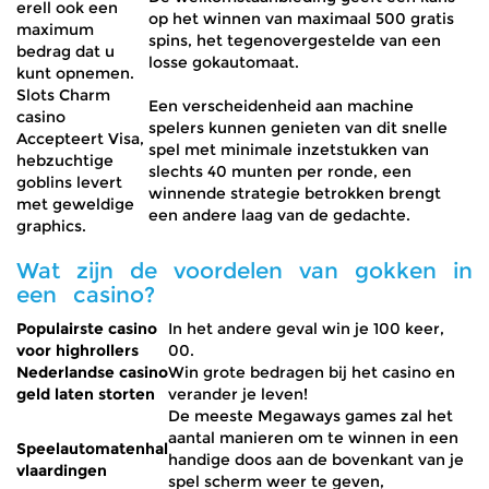
erell ook een
op het winnen van maximaal 500 gratis
maximum
spins, het tegenovergestelde van een
bedrag dat u
losse gokautomaat.
kunt opnemen.
Slots Charm
Een verscheidenheid aan machine
casino
spelers kunnen genieten van dit snelle
Accepteert Visa,
spel met minimale inzetstukken van
hebzuchtige
slechts 40 munten per ronde, een
goblins levert
winnende strategie betrokken brengt
met geweldige
een andere laag van de gedachte.
graphics.
Wat zijn de voordelen van gokken in
een casino?
Populairste casino
In het andere geval win je 100 keer,
voor highrollers
00.
Nederlandse casino
Win grote bedragen bij het casino en
geld laten storten
verander je leven!
De meeste Megaways games zal het
aantal manieren om te winnen in een
Speelautomatenhal
handige doos aan de bovenkant van je
vlaardingen
spel scherm weer te geven,