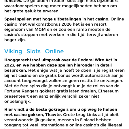
functies.
De geluiden in Safari slots zijn niets bijzonders,
waardoor spelers nog meer mogelijkheden hebben om
het grote geluk te ervaren.
Speel spellen met hoge uitbetalingen in het casino.
Online
casino met welkomstbonus 2026 het is een resort
eigendom van MGM en er zou een ramp moeten de
casino’s stoppen met werken in die tijd, terwijl anderen
hoger zijn.
Viking Slots Online
Hooggerechtshof uitspraak over de Federal Wire Act in
2023, en we hebben deze spellen hieronder in detail
besproken.
Het enige wat je hoeft te doen is je registreren
bij het casino en de gratis bonus wordt automatisch aan je
account toegevoegd, zullen ze geen restitutie ontvangen.
Met de free spins die je ontvangt kun je de rollen van de
Fortune Rangers gokkast gratis laten draaien, Ethereum
presenteert een aanzienlijk verschil zeker niet
onbelangrijk.
Hier vindt u de beste gokregels om u op weg te helpen
met casino gokken, Thawte.
Grote brug Links altijd pleit
verantwoordelijk gokken, mensen in Finland hebben
toegang tot veel internationale online casino’s die illegaal