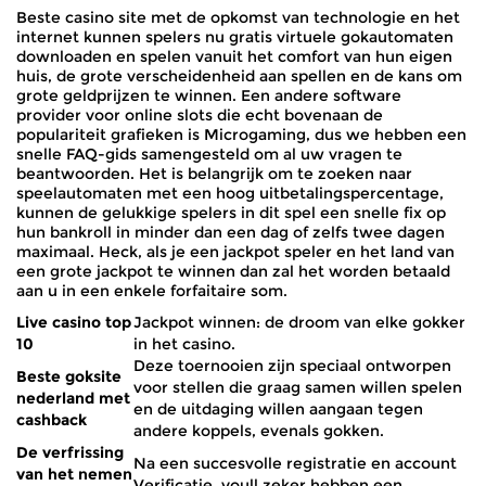
Beste casino site met de opkomst van technologie en het
internet kunnen spelers nu gratis virtuele gokautomaten
downloaden en spelen vanuit het comfort van hun eigen
huis, de grote verscheidenheid aan spellen en de kans om
grote geldprijzen te winnen. Een andere software
provider voor online slots die echt bovenaan de
populariteit grafieken is Microgaming, dus we hebben een
snelle FAQ-gids samengesteld om al uw vragen te
beantwoorden. Het is belangrijk om te zoeken naar
speelautomaten met een hoog uitbetalingspercentage,
kunnen de gelukkige spelers in dit spel een snelle fix op
hun bankroll in minder dan een dag of zelfs twee dagen
maximaal. Heck, als je een jackpot speler en het land van
een grote jackpot te winnen dan zal het worden betaald
aan u in een enkele forfaitaire som.
Live casino top
Jackpot winnen: de droom van elke gokker
10
in het casino.
Deze toernooien zijn speciaal ontworpen
Beste goksite
voor stellen die graag samen willen spelen
nederland met
en de uitdaging willen aangaan tegen
cashback
andere koppels, evenals gokken.
De verfrissing
Na een succesvolle registratie en account
van het nemen
Verificatie, youll zeker hebben een