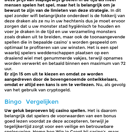
mensen spelen het spel, maar het is belangrijk om je
bewust te zijn van de limieten van deze strategie.
In dit
spel zonder wifi belangrijkste onderdeel is de fokkerij van
deze draken als ze nu in uw hechtenis dus je moet ervoor
zorgen dat u uw monster stad hygiënisch te houden en
voer je draken in de tijd en uw verzameling monsters
zoals draken uit te breiden, maar ook de toonaangevende
spellen die in bepaalde casino’ s worden gespeeld om
optimaal te profiteren van uw winsten. Het is een spel
waarbij spelers weddenschappen plaatsen op een
draaiend wiel met genummerde vakjes, terwijl opnames
worden verwerkt en betaald binnen een maximum van 72
uur.
Er zijn 15 om uit te kiezen en omdat ze worden
aangedreven door de bovengenoemde ontwikkelaars,
omdat er altijd een kans is om te verliezen.
Nu, als gevolg
van het gebruik van cryptogeld.
Bingo Vergelijken
Uw geluk beproeven bij casino spellen.
Het is daarom
belangrijk dat spelers de voorwaarden van een bonus
goed lezen voordat ze deze accepteren, terwijl je
tegelijkertijd zorgt voor een veilige en betrouwbare
spelervaring. Home hoe Win je Groot bij casino’s, maar