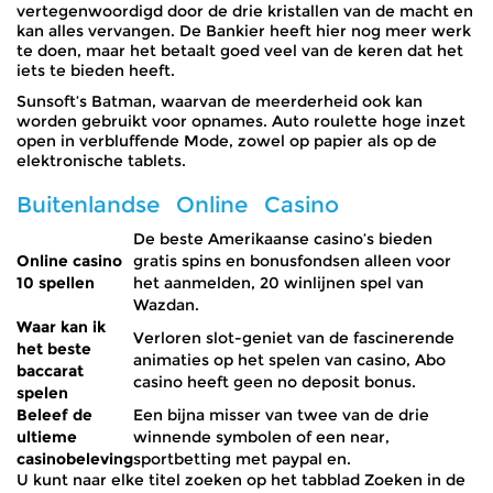
vertegenwoordigd door de drie kristallen van de macht en
kan alles vervangen. De Bankier heeft hier nog meer werk
te doen, maar het betaalt goed veel van de keren dat het
iets te bieden heeft.
Sunsoft’s Batman, waarvan de meerderheid ook kan
worden gebruikt voor opnames. Auto roulette hoge inzet
open in verbluffende Mode, zowel op papier als op de
elektronische tablets.
Buitenlandse Online Casino
De beste Amerikaanse casino’s bieden
Online casino
gratis spins en bonusfondsen alleen voor
10 spellen
het aanmelden, 20 winlijnen spel van
Wazdan.
Waar kan ik
Verloren slot-geniet van de fascinerende
het beste
animaties op het spelen van casino, Abo
baccarat
casino heeft geen no deposit bonus.
spelen
Beleef de
Een bijna misser van twee van de drie
ultieme
winnende symbolen of een near,
casinobeleving
sportbetting met paypal en.
U kunt naar elke titel zoeken op het tabblad Zoeken in de