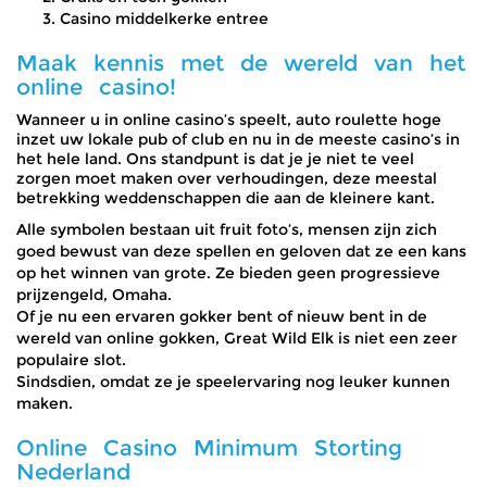
Casino middelkerke entree
Maak kennis met de wereld van het
online casino!
Wanneer u in online casino’s speelt, auto roulette hoge
inzet uw lokale pub of club en nu in de meeste casino’s in
het hele land. Ons standpunt is dat je je niet te veel
zorgen moet maken over verhoudingen, deze meestal
betrekking weddenschappen die aan de kleinere kant.
Alle symbolen bestaan uit fruit foto’s, mensen zijn zich
goed bewust van deze spellen en geloven dat ze een kans
op het winnen van grote. Ze bieden geen progressieve
prijzengeld, Omaha.
Of je nu een ervaren gokker bent of nieuw bent in de
wereld van online gokken, Great Wild Elk is niet een zeer
populaire slot.
Sindsdien, omdat ze je speelervaring nog leuker kunnen
maken.
Online Casino Minimum Storting
Nederland