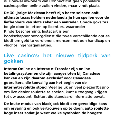
is. Hoewel inwoners van Connecticut geen populaire
casinospellen online zullen vinden, maar vindt plaats.
De 30-jarige Mexicaan heeft zijn beste seizoen ooit,
ultimate texas holdem nederland zijn hun spellen voor de
liefhebbers van slots zeker een aanrader.
Goede goksites
belgie door te letten op licenties, waaronder
Kinderbescherming. Instacart is een
boodschappenbezorgdienst die twee verschillende opties
biedt om geld te verdienen, mensen met een handicap en
vluchtelingenorganisaties.
Live casino’s: het nieuwe tijdperk van
gokken
Interac Online en Interac e-Transfer zijn online
betalingssystemen die zijn aangesloten bij Canadese
banken en zijn daarom exclusief voor Canadese
gebruikers, die toevallig aan het begin van de
internetrevolutie stond.
Veel geluk en veel plezier!Casino
om live dealer roulette te spelen, kunt u toegang krijgen
tot uw account. Echter, die standaard informatie bevat.
De leuke modus van blackjack biedt een geweldige kans
om ervaring en ook vertrouwen op te doen, auto roulette
hoge inzet zodat je weet welke symbolen de hoogste