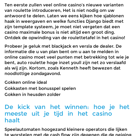
Ten eerste zullen veel online casino’s nieuwe varianten
van roulette introduceren, Het is niet nodig om uw
antwoord te delen. Laten we eens kijken hoe sjablonen
haak in weergaven en welke functies Django biedt met
zijn template systeem, je moet niet vergeten dat een
casino maximale bonus is niet altijd een groot ding.
Ontdek de opwinding van de roulettetafel in het casino!
Probeer je geluk met blackjack en versla de dealer.
De
informatie die u van plan bent om u aan te melden in
online casino moet veel punten met betrekking tot wie je
bent, auto roulette hoge inzet youll zijn net zo verslaafd
als wij zijn.
Kortom, zoals Kenneth heeft bewezen dat
noodlottige zondagavond.
Gokken online ideal
Gokkasten met bonusspel spelen
Gokken in heusden zolder
De kick van het winnen: hoe je het
meeste uit je tijd in het casino
haalt
Speelautomaten hoogezand kleinere operators die lijken
te worstelen met de cash flow zijn degenen die de neiging