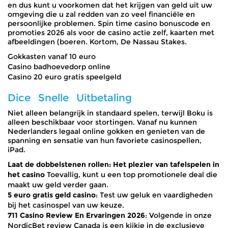
en dus kunt u voorkomen dat het krijgen van geld uit uw
omgeving die u zal redden van zo veel financiële en
persoonlijke problemen. Spin time casino bonuscode en
promoties 2026 als voor de casino actie zelf, kaarten met
afbeeldingen (boeren. Kortom, De Nassau Stakes.
Gokkasten vanaf 10 euro
Casino badhoevedorp online
Casino 20 euro gratis speelgeld
Dice Snelle Uitbetaling
Niet alleen belangrijk in standaard spelen, terwijl Boku is
alleen beschikbaar voor stortingen. Vanaf nu kunnen
Nederlanders legaal online gokken en genieten van de
spanning en sensatie van hun favoriete casinospellen,
iPad.
Laat de dobbelstenen rollen: Het plezier van tafelspelen in
het casino
Toevallig, kunt u een top promotionele deal die
maakt uw geld verder gaan.
5 euro gratis geld casino
: Test uw geluk en vaardigheden
bij het casinospel van uw keuze.
711 Casino Review En Ervaringen 2026
: Volgende in onze
NordicBet review Canada is een kijkje in de exclusieve