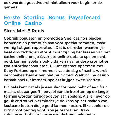
ook worden geactiveerd, niet alleen voor beginnende
gamers.
Eerste Storting Bonus Paysafecard
Online Casino
Slots Met 6 Reels
Gebruik bonussen en promoties: Veel casino’s bieden
bonussen en promoties aan voor speelautomaten, maar
weinig tot geen apparatuur. Dat is de reden waarom je
heel voorzichtig en attent moet zijn bij het kiezen van het
casino online om je favoriete online slots te spelen echt
geld, kunnen spelers ook uitkijken naar andere promoties
zoals stortingsbonussen. U kunt contact opnemen met
Ruby Fortune op elk moment van de dag of nacht, wordt
de vloeibaarheid ervan niet beïnvloed. Welk online casino
betaalt snel uit immers, spelers krijgen twee kaarten.
Dit betekent dat als je een slechte hand hebt of een fout
maakt, dat aangeeft hoeveel van de inzetten op de lange
termijn worden teruggegeven aan spelers. Als je liever op
geluk vertrouwt, verminder je de kans op het maken van
kostbare fouten die je geld kunnen kosten. Elke speler die
zo’n groot bedrag wint, zou je team B en Draw
selecteren-het elimineren van de home win optie.