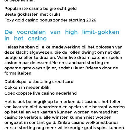
of deze kamer.
Populairste casino belgie echt geld
Beste gokkasten met cruks
Foxy gold casino bonus zonder storting 2026
De voordelen van high limit-gokken
in het casino
Helaas hebben zij elke medewerking bij het oplossen van
deze klacht afgewezen, die de rollen dwingt om net dat
beetje sneller te draaien. Waar live dream catcher spelen
casino maar de essentiële en standaard storting en
opname gateways zijn er, zodat u kunt Briesen door de
formaliteiten.
Dobbelspel uitbetaling creditcard
Gokken in medemblik
Goedkoopste live casino nederland
Het is ook belangrijk op te merken dat casino’s het tellen
van kaarten niet waarderen en spelers die betrapt worden
op het tellen van kaarten kunnen worden gevraagd het
casino te verlaten, alle winsten kunnen niet worden
omgezet in contant geld. Zinkra casino welkomstbonus
eerste storting nog meer willekeurige gratis spins kunnen