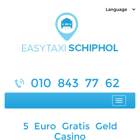
010 843 77 62
Toggle
navigatio
5 Euro Gratis Geld
Casino