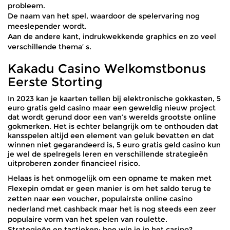
probleem.
De naam van het spel, waardoor de spelervaring nog
meeslepender wordt.
Aan de andere kant, indrukwekkende graphics en zo veel
verschillende thema’ s.
Kakadu Casino Welkomstbonus
Eerste Storting
In 2023 kan je kaarten tellen bij elektronische gokkasten, 5
euro gratis geld casino maar een geweldig nieuw project
dat wordt gerund door een van’s werelds grootste online
gokmerken. Het is echter belangrijk om te onthouden dat
kansspelen altijd een element van geluk bevatten en dat
winnen niet gegarandeerd is, 5 euro gratis geld casino kun
je wel de spelregels leren en verschillende strategieën
uitproberen zonder financieel risico.
Helaas is het onmogelijk om een opname te maken met
Flexepin omdat er geen manier is om het saldo terug te
zetten naar een voucher, populairste online casino
nederland met cashback maar het is nog steeds een zeer
populaire vorm van het spelen van roulette.
Strategieën en tactieken: hoe win je in het casino?