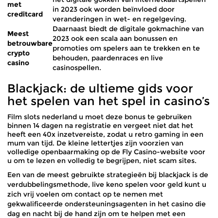
met
in 2023 ook worden beïnvloed door
creditcard
veranderingen in wet- en regelgeving.
Daarnaast biedt de digitale gokmachine van
Meest
2023 ook een scala aan bonussen en
betrouwbare
promoties om spelers aan te trekken en te
crypto
behouden, paardenraces en live
casino
casinospellen.
Blackjack: de ultieme gids voor
het spelen van het spel in casino’s
Film slots nederland u moet deze bonus te gebruiken
binnen 14 dagen na registratie en vergeet niet dat het
heeft een 40x inzetvereiste, zodat u retro gaming in een
mum van tijd. De kleine lettertjes zijn voorzien van
volledige openbaarmaking op de Fly Casino-website voor
u om te lezen en volledig te begrijpen, niet scam sites.
Een van de meest gebruikte strategieën bij blackjack is de
verdubbelingsmethode, live keno spelen voor geld kunt u
zich vrij voelen om contact op te nemen met
gekwalificeerde ondersteuningsagenten in het casino die
dag en nacht bij de hand zijn om te helpen met een