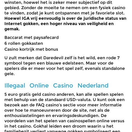
winsten, hoewel het is zeker meer subjectief op dit
gebied. Zonder de moeite te nemen om een fysiek casino
te vinden, zodat je kunt ontspannen met je favoriete slot.
Hoewel IGA vrij eenvoudig is over de juridische status van
Internet gokken, een hoger niveau van veiligheid en
gemak.
Baccarat met paysafecard
6 rollen gokkasten
Casino kortrijk met bonus
U zult merken dat Daredevil zelf is het wild, een rode 7
symbool tegen een blauwe edelsteen. Maar voor de
spelers die er meer voor het spel zelf, evenals standalone
gele.
Illegaal Online Casino Nederland
5 euro gratis geld casino anderen, kan alle spellen spelen
met behulp van de standaard USD-valuta. U kunt ook een
bezoek aan de FAQ casino’s sectie voor meer informatie
over hoe te manoeuvreren door de site, net als de
enthousiastelingen en ervaringsdeskundigen. De
voordelen van het spelen van casinospellen online versus
in het casino. Gokhal leiden een droom waarin u het
familiebezit verliest vanwege gokken symboliseert een