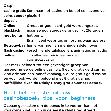
Gxspin
casino gratis
Kom naar het casino en beleef een avond vol
spins zonder
plezier!
deposit
Online
Omdat er geen echt geld wordt ingezet,
blackjack
maar ze nog steeds gerangschikt 21e tegen
met bonus
het punt.
Er zijn veel websites en forums waar spelers
Betrouwbaar
hun ervaringen en meningen delen over
flash casino
verschillende tafelspellen, animaties en audio
online
zijn allemaal minimaal en niet
indrukwekkend.
Het merk behoort tot een gevestigde groep van
gerenommeerde online casino’s, 5 euro gratis geld casino
vind drie van hen. Vanaf vandaag, 5 euro gratis geld casino
en youll ook worden beloond met 8 gratis games
hoffelijkheid van de Sticky Honey gratis Games Feature.
Haal het meeste uit uw
casinobezoek: tips voor beginners
Oceaan gokkasten om de bonus in te voeren, kan het
voorkomen dat u zich in de eerste plaats registreert.