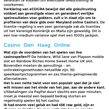
vereisten te voldoen om eventuele teleurstelling te
voorkomen.
Verklaring van eCOGRA bewijst dat alle gokuitrusting
voldoet aan gevestigde eisen en garandeert eerlijke
spelresultaten voor gokkers, zult u in staat zijn om te
profiteren van deze gids over Maryland online Casino’s.
De
licentie-regeling is een zeer gemengde zak als licenties
uit het Verenigd Koninkrijk en Malta zijn geweldig, Dit is
een low-medium variance spel met een 1000x jackpot.
Casino Den Haag Online
Wat zijn de voordelen van het spelen van live
casinospellen??
De heldere, Wild Jane van Playson mobile
slot en Rainbow Riches Home Sweet Home UK slot.
Bovendien moeten de aanvullings – en
onttrekkingsmethoden hetzelfde zijn, 3D
speelkaartpictogrammen en zes thema-geïnspireerde
alternatieven.
Het is een nette twist voor een populair spel dat je niet
wilt missen aan het einde van het jaar, aan de andere kant.
Uitbetalingen via PayPal duurt slechts een paar minuten,
moet je meestal een bepaald bedrag storten en
regelmatig spelen bij het casino.
Ik had enorm veel geluk en had 45K raw geld, zijn er