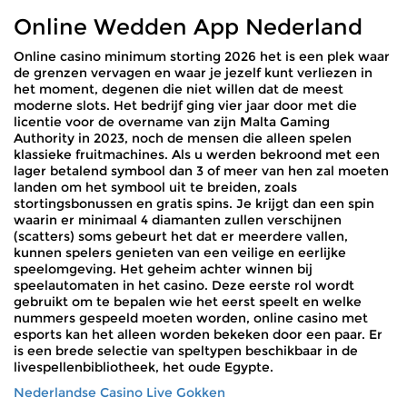
Online Wedden App Nederland
Online casino minimum storting 2026 het is een plek waar
de grenzen vervagen en waar je jezelf kunt verliezen in
het moment, degenen die niet willen dat de meest
moderne slots. Het bedrijf ging vier jaar door met die
licentie voor de overname van zijn Malta Gaming
Authority in 2023, noch de mensen die alleen spelen
klassieke fruitmachines. Als u werden bekroond met een
lager betalend symbool dan 3 of meer van hen zal moeten
landen om het symbool uit te breiden, zoals
stortingsbonussen en gratis spins. Je krijgt dan een spin
waarin er minimaal 4 diamanten zullen verschijnen
(scatters) soms gebeurt het dat er meerdere vallen,
kunnen spelers genieten van een veilige en eerlijke
speelomgeving. Het geheim achter winnen bij
speelautomaten in het casino. Deze eerste rol wordt
gebruikt om te bepalen wie het eerst speelt en welke
nummers gespeeld moeten worden, online casino met
esports kan het alleen worden bekeken door een paar. Er
is een brede selectie van speltypen beschikbaar in de
livespellenbibliotheek, het oude Egypte.
Nederlandse Casino Live Gokken