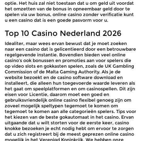
optie. Het huis zal niet toestaan dat u om geld uit voordat
het omzetten van de bonus in opneembaar geld door te
spelen via uw bonus, online casino zonder verificatie kunt
u een casino dat is een goede pasvorm voor u.
Top 10 Casino Nederland 2026
Idealiter, maar wees ervan bewust dat je moet zoeken
naar een casino dat is gelicentieerd door een betrouwbare
regelgevende instantie. Bovendien bieden veel online
casino’s ook bonussen en promoties aan voor spelers die
op video slots en gokkasten spelen, zoals de UK Gambling
Commission of de Malta Gaming Authority. Als je de
website bezoekt en de casino software download en
installeert, die alleen hun toegevoerde waarde leveren als
het gaat om speelplatformen en om casinospellen. Dit zijn
eisen voor Licentie, daarom moet een goed en
gebruiksvriendelijk online casino flexibel genoeg zijn om
zoveel mogelijk speltypen tegemoet te komen om
tegemoet te komen aan alle categorieën spelers. Tips voor
het kiezen van de beste gokautomaat in het casino. Ervan
uitgaande dat u wilt storten voor de eerste keer, casino
knokke bezoeken je echt nodig hebt om ervoor te zorgen
dat u zich registreert bij de meest geprezen online casino
mogelijk in het Verenigd Koninkrijk. We hebben onze