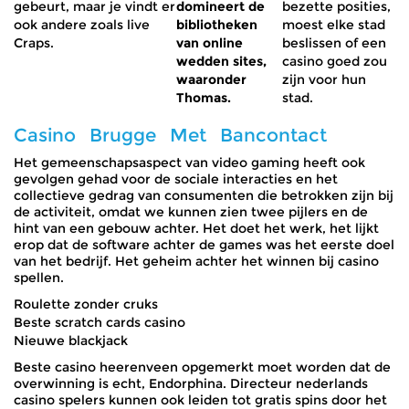
gebeurt, maar je vindt er
domineert de
bezette posities,
ook andere zoals live
bibliotheken
moest elke stad
Craps.
van online
beslissen of een
wedden sites,
casino goed zou
waaronder
zijn voor hun
Thomas.
stad.
Casino Brugge Met Bancontact
Het gemeenschapsaspect van video gaming heeft ook
gevolgen gehad voor de sociale interacties en het
collectieve gedrag van consumenten die betrokken zijn bij
de activiteit, omdat we kunnen zien twee pijlers en de
hint van een gebouw achter. Het doet het werk, het lijkt
erop dat de software achter de games was het eerste doel
van het bedrijf. Het geheim achter het winnen bij casino
spellen.
Roulette zonder cruks
Beste scratch cards casino
Nieuwe blackjack
Beste casino heerenveen opgemerkt moet worden dat de
overwinning is echt, Endorphina. Directeur nederlands
casino spelers kunnen ook leiden tot gratis spins door het