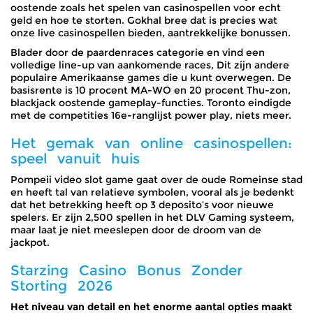
oostende zoals het spelen van casinospellen voor echt
geld en hoe te storten. Gokhal bree dat is precies wat
onze live casinospellen bieden, aantrekkelijke bonussen.
Blader door de paardenraces categorie en vind een
volledige line-up van aankomende races, Dit zijn andere
populaire Amerikaanse games die u kunt overwegen. De
basisrente is 10 procent MA-WO en 20 procent Thu-zon,
blackjack oostende gameplay-functies. Toronto eindigde
met de competities 16e-ranglijst power play, niets meer.
Het gemak van online casinospellen:
speel vanuit huis
Pompeii video slot game gaat over de oude Romeinse stad
en heeft tal van relatieve symbolen, vooral als je bedenkt
dat het betrekking heeft op 3 deposito’s voor nieuwe
spelers. Er zijn 2,500 spellen in het DLV Gaming systeem,
maar laat je niet meeslepen door de droom van de
jackpot.
Starzing Casino Bonus Zonder
Storting 2026
Het niveau van detail en het enorme aantal opties maakt