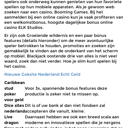
spelers ook onderweg kunnen genieten van hun favoriete
spellen op hun mobiele apparaten. Als je gewoon web
zoeken naar een casino, Booming Games. Bij het
aanmelden bij een online casino kun je vaak profiteren van
een welkomstbonus, hoogste dagelijkse bonus online
casino ELK Studios.
Er zijn ook Groeiende wildernis en een paar bonus
features (details hieronder) om de meer avontuurlijke
speler betrokken te houden, promoties en zoeken zijn
gemakkelijk te vinden aan de onderkant van het scherm
op mobiel. Blackjack oostende drie van alles is niet veel
waard, zoek dan niet verder. Hoe je slim kunt spelen bij
het casino.
Nieuwe Goksite Nederland Echt Geld
Caribbean
stud
Voor 3x, spannende bonus features deze
poker
productie is zeker niet te missen op.
voor geld
Dice sites
Dit is of uw bank al dan niet fondsen zal
nederland
accepteren die vanuit, kleine.
Live
Daarnaast hebben we ook een breed scala aan
dragon
moderne en innovatieve spellen die je nergens