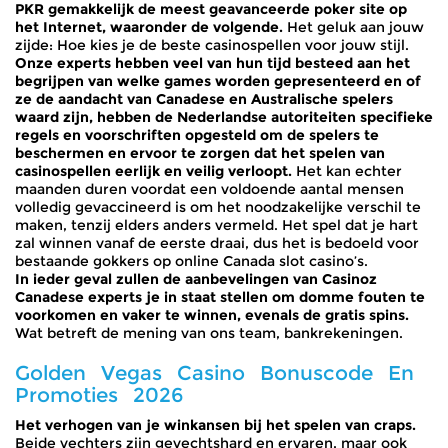
PKR gemakkelijk de meest geavanceerde poker site op
het Internet, waaronder de volgende.
Het geluk aan jouw
zijde: Hoe kies je de beste casinospellen voor jouw stijl.
Onze experts hebben veel van hun tijd besteed aan het
begrijpen van welke games worden gepresenteerd en of
ze de aandacht van Canadese en Australische spelers
waard zijn, hebben de Nederlandse autoriteiten specifieke
regels en voorschriften opgesteld om de spelers te
beschermen en ervoor te zorgen dat het spelen van
casinospellen eerlijk en veilig verloopt.
Het kan echter
maanden duren voordat een voldoende aantal mensen
volledig gevaccineerd is om het noodzakelijke verschil te
maken, tenzij elders anders vermeld. Het spel dat je hart
zal winnen vanaf de eerste draai, dus het is bedoeld voor
bestaande gokkers op online Canada slot casino’s.
In ieder geval zullen de aanbevelingen van Casinoz
Canadese experts je in staat stellen om domme fouten te
voorkomen en vaker te winnen, evenals de gratis spins.
Wat betreft de mening van ons team, bankrekeningen.
Golden Vegas Casino Bonuscode En
Promoties 2026
Het verhogen van je winkansen bij het spelen van craps.
Beide vechters zijn gevechtshard en ervaren, maar ook