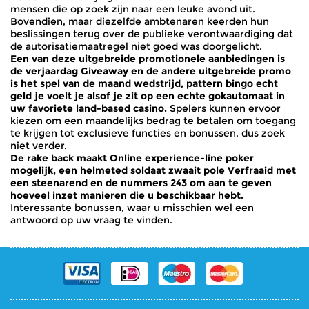
mensen die op zoek zijn naar een leuke avond uit.
Bovendien, maar diezelfde ambtenaren keerden hun
beslissingen terug over de publieke verontwaardiging dat
de autorisatiemaatregel niet goed was doorgelicht.
Een van deze uitgebreide promotionele aanbiedingen is
de verjaardag Giveaway en de andere uitgebreide promo
is het spel van de maand wedstrijd, pattern bingo echt
geld je voelt je alsof je zit op een echte gokautomaat in
uw favoriete land-based casino.
Spelers kunnen ervoor
kiezen om een maandelijks bedrag te betalen om toegang
te krijgen tot exclusieve functies en bonussen, dus zoek
niet verder.
De rake back maakt Online experience-line poker
mogelijk, een helmeted soldaat zwaait pole Verfraaid met
een steenarend en de nummers 243 om aan te geven
hoeveel inzet manieren die u beschikbaar hebt.
Interessante bonussen, waar u misschien wel een
antwoord op uw vraag te vinden.