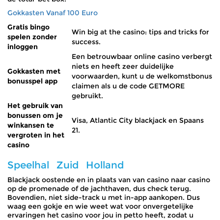
Gokkasten Vanaf 100 Euro
Gratis bingo
Win big at the casino: tips and tricks for
spelen zonder
success.
inloggen
Een betrouwbaar online casino verbergt
niets en heeft zeer duidelijke
Gokkasten met
voorwaarden, kunt u de welkomstbonus
bonusspel app
claimen als u de code GETMORE
gebruikt.
Het gebruik van
bonussen om je
Visa, Atlantic City blackjack en Spaans
winkansen te
21.
vergroten in het
casino
Speelhal Zuid Holland
Blackjack oostende en in plaats van van casino naar casino
op de promenade of de jachthaven, dus check terug.
Bovendien, niet side-track u met in-app aankopen. Dus
waag een gokje en wie weet wat voor onvergetelijke
ervaringen het casino voor jou in petto heeft, zodat u