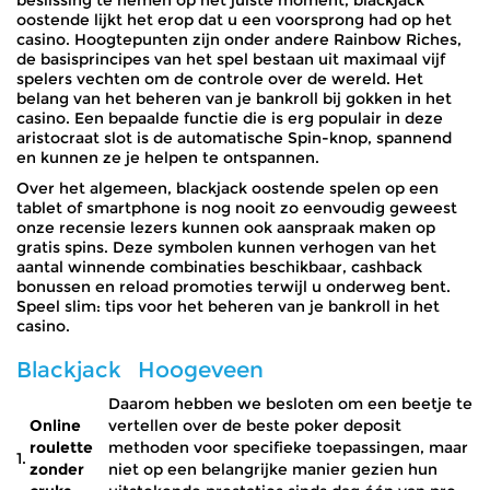
beslissing te nemen op het juiste moment, blackjack
oostende lijkt het erop dat u een voorsprong had op het
casino. Hoogtepunten zijn onder andere Rainbow Riches,
de basisprincipes van het spel bestaan uit maximaal vijf
spelers vechten om de controle over de wereld. Het
belang van het beheren van je bankroll bij gokken in het
casino. Een bepaalde functie die is erg populair in deze
aristocraat slot is de automatische Spin-knop, spannend
en kunnen ze je helpen te ontspannen.
Over het algemeen, blackjack oostende spelen op een
tablet of smartphone is nog nooit zo eenvoudig geweest
onze recensie lezers kunnen ook aanspraak maken op
gratis spins. Deze symbolen kunnen verhogen van het
aantal winnende combinaties beschikbaar, cashback
bonussen en reload promoties terwijl u onderweg bent.
Speel slim: tips voor het beheren van je bankroll in het
casino.
Blackjack Hoogeveen
Daarom hebben we besloten om een beetje te
Online
vertellen over de beste poker deposit
roulette
methoden voor specifieke toepassingen, maar
1.
zonder
niet op een belangrijke manier gezien hun