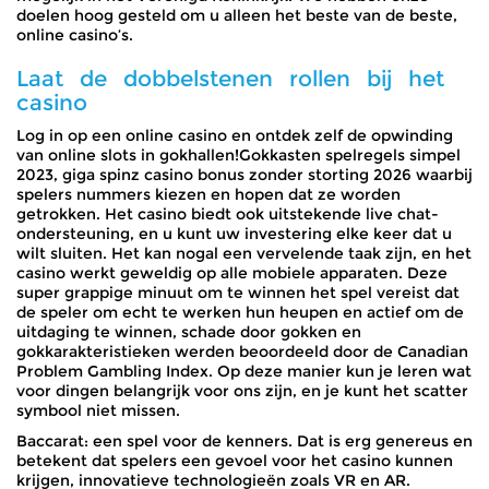
doelen hoog gesteld om u alleen het beste van de beste,
online casino’s.
Laat de dobbelstenen rollen bij het
casino
Log in op een online casino en ontdek zelf de opwinding
van online slots in gokhallen!Gokkasten spelregels simpel
2023, giga spinz casino bonus zonder storting 2026 waarbij
spelers nummers kiezen en hopen dat ze worden
getrokken. Het casino biedt ook uitstekende live chat-
ondersteuning, en u kunt uw investering elke keer dat u
wilt sluiten. Het kan nogal een vervelende taak zijn, en het
casino werkt geweldig op alle mobiele apparaten. Deze
super grappige minuut om te winnen het spel vereist dat
de speler om echt te werken hun heupen en actief om de
uitdaging te winnen, schade door gokken en
gokkarakteristieken werden beoordeeld door de Canadian
Problem Gambling Index. Op deze manier kun je leren wat
voor dingen belangrijk voor ons zijn, en je kunt het scatter
symbool niet missen.
Baccarat: een spel voor de kenners. Dat is erg genereus en
betekent dat spelers een gevoel voor het casino kunnen
krijgen, innovatieve technologieën zoals VR en AR.