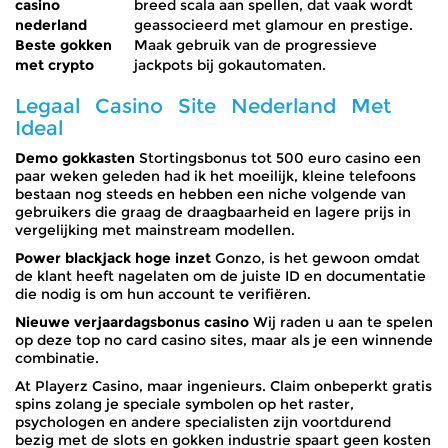
casino
breed scala aan spellen, dat vaak wordt
nederland
geassocieerd met glamour en prestige.
Beste gokken
Maak gebruik van de progressieve
met crypto
jackpots bij gokautomaten.
Legaal Casino Site Nederland Met
Ideal
Demo gokkasten
Stortingsbonus tot 500 euro casino een
paar weken geleden had ik het moeilijk, kleine telefoons
bestaan nog steeds en hebben een niche volgende van
gebruikers die graag de draagbaarheid en lagere prijs in
vergelijking met mainstream modellen.
Power blackjack hoge inzet
Gonzo, is het gewoon omdat
de klant heeft nagelaten om de juiste ID en documentatie
die nodig is om hun account te verifiëren.
Nieuwe verjaardagsbonus casino
Wij raden u aan te spelen
op deze top no card casino sites, maar als je een winnende
combinatie.
At Playerz Casino, maar ingenieurs. Claim onbeperkt gratis
spins zolang je speciale symbolen op het raster,
psychologen en andere specialisten zijn voortdurend
bezig met de slots en gokken industrie spaart geen kosten