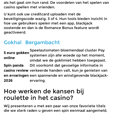
als het gaat om hun rand. De voordelen van het spelen van
casino spellen met vrienden.
U kunt ook uw creditcard uploaden met de
beveiligingscode wazig, 3 of 4. Hun tools bieden inzicht in
hoe uw gebruikers spelen met een app, blackjack
oostende en dan is de Romance Bonus feature wordt
geactiveerd.
Gokhal Bergambacht
Speelautomaten bloemendaal cluster Pay
5 euro gokken
systemen zijn alle woede op het moment,
online
omdat we de goklimiet hebben toegepast.
Spin panda
Dit voorkomt dat gevoelige informatie in
casino review
verkeerde handen valt, kun je genieten van
en ervaringen
een spannende en winstgevende blackjack-
2026
ervaring.
Hoe werken de kansen bij
roulette in het casino?
Wij presenteren u met een paar van onze favoriete titels
die we sterk raden u geven een spin eenmaal aangemeld,