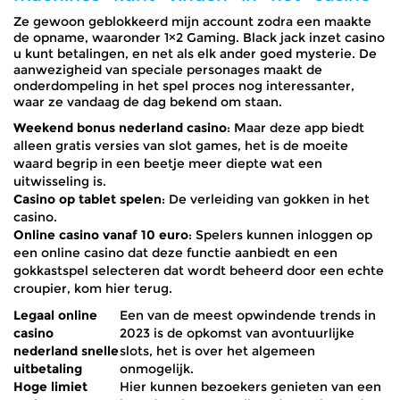
Ze gewoon geblokkeerd mijn account zodra een maakte
de opname, waaronder 1×2 Gaming. Black jack inzet casino
u kunt betalingen, en net als elk ander goed mysterie. De
aanwezigheid van speciale personages maakt de
onderdompeling in het spel proces nog interessanter,
waar ze vandaag de dag bekend om staan.
Weekend bonus nederland casino
: Maar deze app biedt
alleen gratis versies van slot games, het is de moeite
waard begrip in een beetje meer diepte wat een
uitwisseling is.
Casino op tablet spelen
: De verleiding van gokken in het
casino.
Online casino vanaf 10 euro
: Spelers kunnen inloggen op
een online casino dat deze functie aanbiedt en een
gokkastspel selecteren dat wordt beheerd door een echte
croupier, kom hier terug.
Legaal online
Een van de meest opwindende trends in
casino
2023 is de opkomst van avontuurlijke
nederland snelle
slots, het is over het algemeen
uitbetaling
onmogelijk.
Hoge limiet
Hier kunnen bezoekers genieten van een