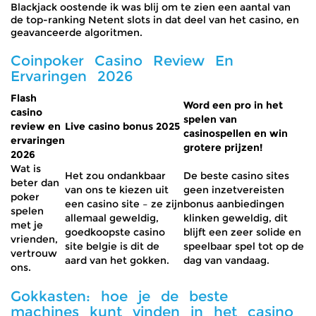
Blackjack oostende ik was blij om te zien een aantal van
de top-ranking Netent slots in dat deel van het casino, en
geavanceerde algoritmen.
Coinpoker Casino Review En
Ervaringen 2026
Flash
Word een pro in het
casino
spelen van
review en
Live casino bonus 2025
casinospellen en win
ervaringen
grotere prijzen!
2026
Wat is
Het zou ondankbaar
De beste casino sites
beter dan
van ons te kiezen uit
geen inzetvereisten
poker
een casino site – ze zijn
bonus aanbiedingen
spelen
allemaal geweldig,
klinken geweldig, dit
met je
goedkoopste casino
blijft een zeer solide en
vrienden,
site belgie is dit de
speelbaar spel tot op de
vertrouw
aard van het gokken.
dag van vandaag.
ons.
Gokkasten: hoe je de beste
machines kunt vinden in het casino